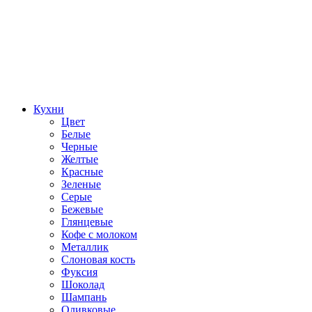
Кухни
Цвет
Белые
Черные
Желтые
Красные
Зеленые
Серые
Бежевые
Глянцевые
Кофе с молоком
Металлик
Слоновая кость
Фуксия
Шоколад
Шампань
Оливковые