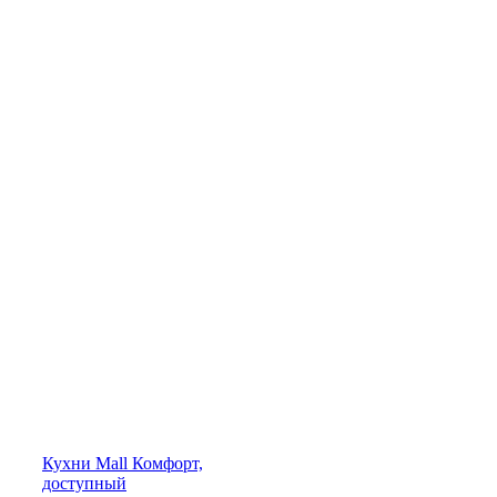
Кухни
Mall
Комфорт,
доступный