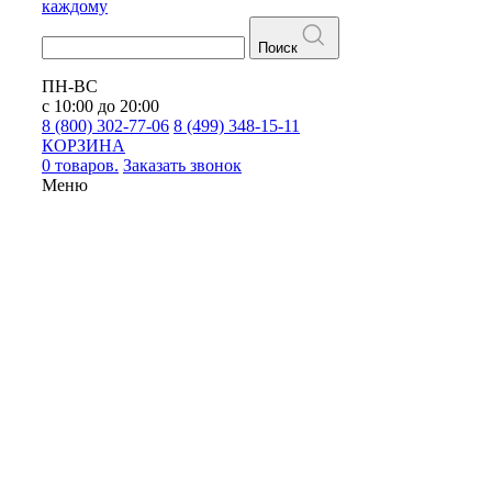
каждому
Поиск
ПН-ВС
с 10:00 до 20:00
8 (800) 302-77-06
8 (499) 348-15-11
КОРЗИНА
0 товаров.
Заказать звонок
Меню