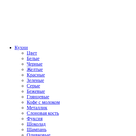
Кухни
Цвет
Белые
Черные
Желтые
Красные
Зеленые
Серые
Бежевые
Глянцевые
Кофе с молоком
Металлик
Слоновая кость
Фуксия
Шоколад
Шампань
Оливковые