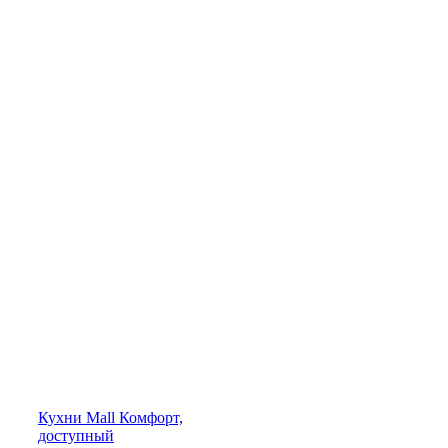
Кухни
Mall
Комфорт,
доступный