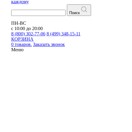
каждому
Поиск
ПН-ВС
с 10:00 до 20:00
8 (800) 302-77-06
8 (499) 348-15-11
КОРЗИНА
0 товаров.
Заказать звонок
Меню