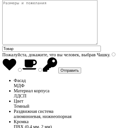
Пожалуйста, докажите, что вы человек, выбрав
Чашку
.
Фасад
МДФ
Материал корпуса
ЛДСП
Цвет
Темный
Раздвижная система
алюминиевая, нижнеопорная
Кромка
ПВХ (0,4 мм, 2 мм)