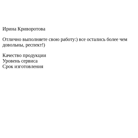
Ирина Криворотова
Отлично выполняете свою работу:) все остались более чем
довольны, респект!)
Качество продукции
Уровень сервиса
Срок изготовления