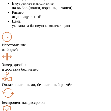
Внутреннее наполнение
на выбор (полки, корзины, штанги)
Размер
индивидуальный
Цена
указана за базовую комплектацию
Изготовление
от 5 дней
Замер, дизайн
и доставка бесплатно
Оплата наличными, безналичный расчёт
Беспроцентная рассрочка