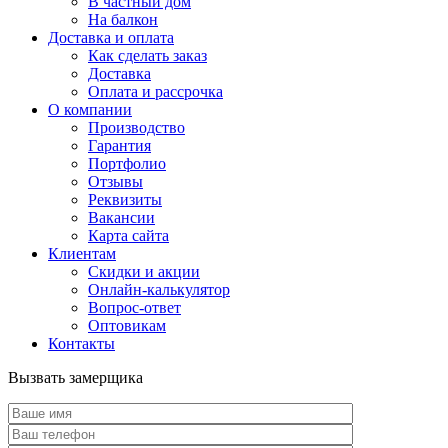
В частный дом
На балкон
Доставка и оплата
Как сделать заказ
Доставка
Оплата и рассрочка
О компании
Производство
Гарантия
Портфолио
Отзывы
Реквизиты
Вакансии
Карта сайта
Клиентам
Скидки и акции
Онлайн-калькулятор
Вопрос-ответ
Оптовикам
Контакты
Вызвать замерщика