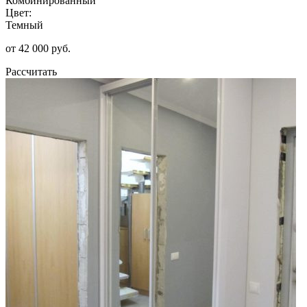
Комбинированный
Цвет:
Темный
от 42 000 руб.
Рассчитать