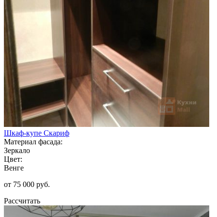
Шкаф-купе Скариф
Материал фасада:
Зеркало
Цвет:
Венге
от 75 000 руб.
Рассчитать