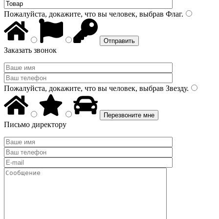
Пожалуйста, докажите, что вы человек, выбрав
Флаг
.
Заказать звонок
Пожалуйста, докажите, что вы человек, выбрав
Звезду
.
Письмо директору