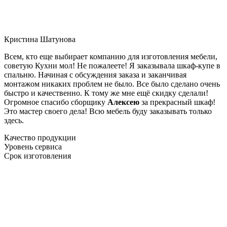
Кристина Шатунова
Всем, кто еще выбирает компанию для изготовления мебели,
советую Кухни мол! Не пожалеете! Я заказывала шкаф-купе в
спальню. Начиная с обсуждения заказа и заканчивая
монтажом никаких проблем не было. Все было сделано очень
быстро и качественно. К тому же мне ещё скидку сделали!
Огромное спасибо сборщику
Алексею
за прекрасный шкаф!
Это мастер своего дела! Всю мебель буду заказывать только
здесь.
Качество продукции
Уровень сервиса
Срок изготовления