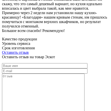
скажу, что это самый дешевый вариант, но кухня идеально
вписалась и цвет выбрала такой, как мне нравится.
Примерно через 2 недели нам установили нашу кухню-
красавицу! «Благодаря» нашим кривым стенам, им пришлось
помучиться с монтажом верхних шкафчиков, но результат
получился отменный.
Большое всем спасибо! Рекомендую!
Качество продукции
Уровень сервиса
Срок изготовления
Оставить отзыв
Оставить отзыв на товар Эскот