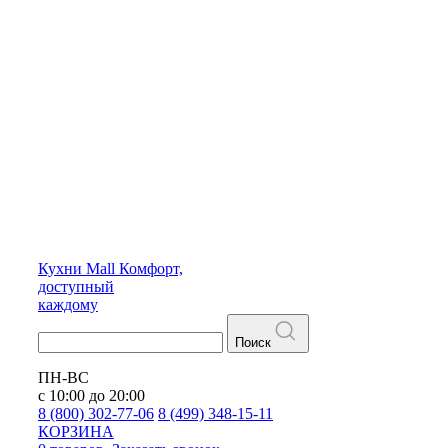
Кухни
Mall
Комфорт,
доступный
каждому
Поиск
ПН-ВС
с 10:00 до 20:00
8 (800) 302-77-06
8 (499) 348-15-11
КОРЗИНА