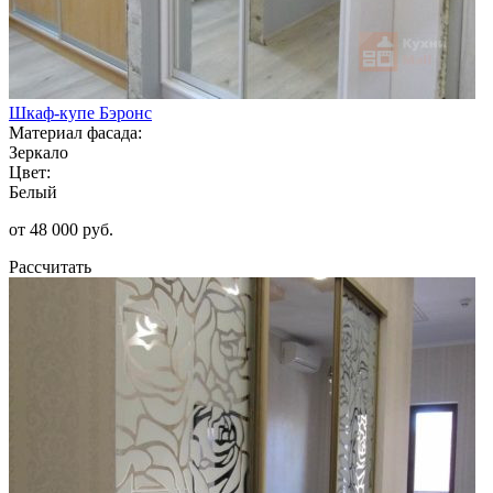
Шкаф-купе Бэронс
Материал фасада:
Зеркало
Цвет:
Белый
от 48 000 руб.
Рассчитать