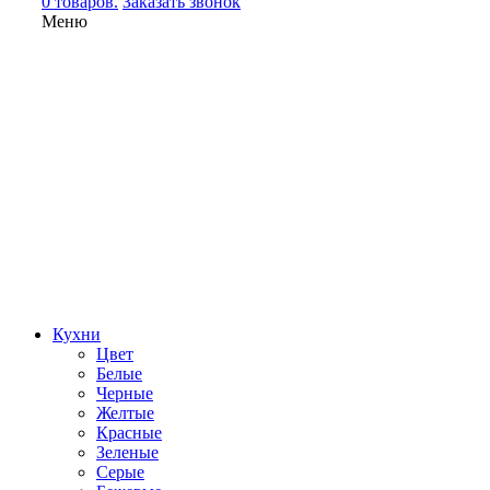
0 товаров.
Заказать звонок
Меню
Кухни
Цвет
Белые
Черные
Желтые
Красные
Зеленые
Серые