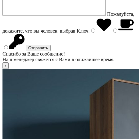
Пожалуйста,
докажите, что вы человек, выбрав
Ключ
.
Спасибо за Ваше сообщение!
Наш менеджер свяжется с Вами в ближайшее время.