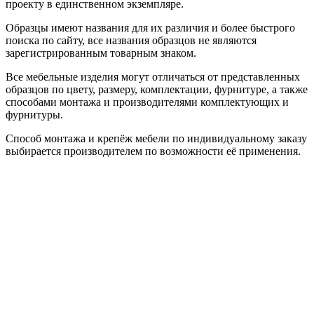
проекту в единственном экземпляре.
Образцы имеют названия для их различия и более быстрого
поиска по сайту, все названия образцов не являются
зарегистрированным товарным знаком.
Все мебельные изделия могут отличаться от представленных
образцов по цвету, размеру, комплектации, фурнитуре, а также
способами монтажа и производителями комплектующих и
фурнитуры.
Способ монтажа и крепёж мебели по индивидуальному заказу
выбирается производителем по возможности её применения.