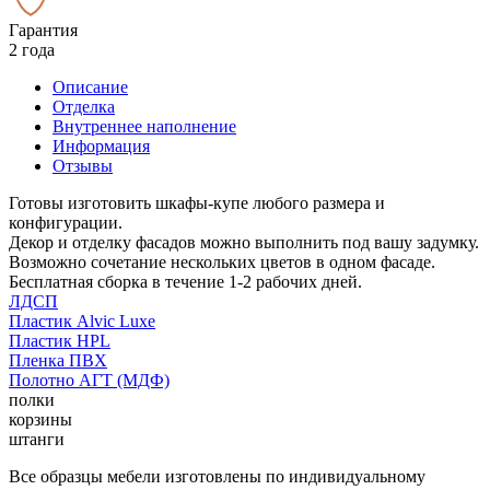
Гарантия
2 года
Описание
Отделка
Внутреннее наполнение
Информация
Отзывы
Готовы изготовить шкафы-купе любого размера и
конфигурации.
Декор и отделку фасадов можно выполнить под вашу задумку.
Возможно сочетание нескольких цветов в одном фасаде.
Бесплатная сборка в течение 1-2 рабочих дней.
ЛДСП
Пластик Alvic Luxe
Пластик HPL
Пленка ПВХ
Полотно АГТ (МДФ)
полки
корзины
штанги
Все образцы мебели изготовлены по индивидуальному