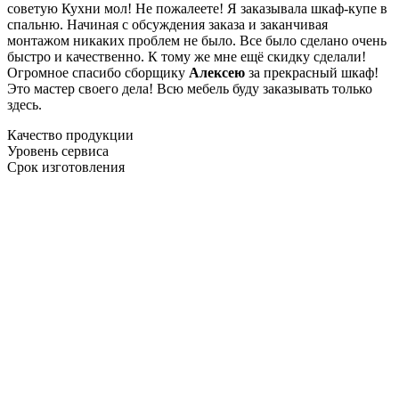
советую Кухни мол! Не пожалеете! Я заказывала шкаф-купе в
спальню. Начиная с обсуждения заказа и заканчивая
монтажом никаких проблем не было. Все было сделано очень
быстро и качественно. К тому же мне ещё скидку сделали!
Огромное спасибо сборщику
Алексею
за прекрасный шкаф!
Это мастер своего дела! Всю мебель буду заказывать только
здесь.
Качество продукции
Уровень сервиса
Срок изготовления