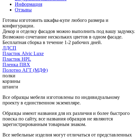
Информация
Отзывы
Готовы изготовить шкафы-купе любого размера и
конфигурации.
Декор и отделку фасадов можно выполнить под вашу задумку.
Возможно сочетание нескольких цветов в одном фасаде.
Бесплатная сборка в течение 1-2 рабочих дней.
ЛДСП
Пластик Alvic Luxe
Пластик HPL
Пленка ПВХ
Полотно АГТ (МДФ)
полки
корзины
штанги
Все образцы мебели изготовлены по индивидуальному
проекту в единственном экземпляре.
Образцы имеют названия для их различия и более быстрого
поиска по сайту, все названия образцов не являются
зарегистрированным товарным знаком.
Все мебельные изделия могут отличаться от представленных