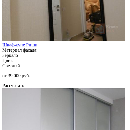
Шкаф-купе Риши
Материал фасада:
Зеркало
Цвет:
Светлый
от 39 000 руб.
Рассчитать