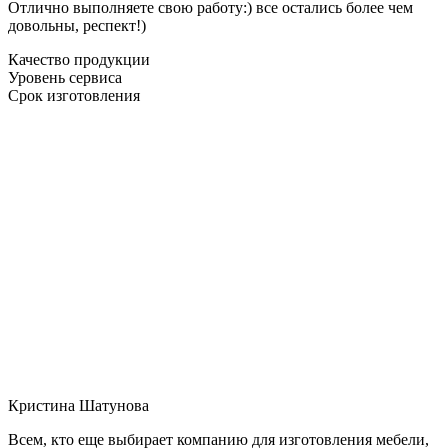
Отлично выполняете свою работу:) все остались более чем
довольны, респект!)
Качество продукции
Уровень сервиса
Срок изготовления
Кристина Шатунова
Всем, кто еще выбирает компанию для изготовления мебели,