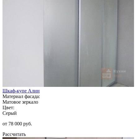
Шкаф-купе Алин
Материал фасада:
Матовое зеркало
Цвет:
Серый
от 78 000 руб.
Рассчитать