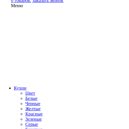
0 товаров.
Заказать звонок
Меню
Кухни
Цвет
Белые
Черные
Желтые
Красные
Зеленые
Серые