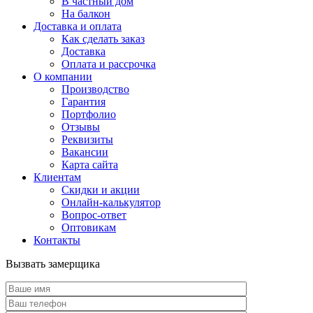
В частный дом
На балкон
Доставка и оплата
Как сделать заказ
Доставка
Оплата и рассрочка
О компании
Производство
Гарантия
Портфолио
Отзывы
Реквизиты
Вакансии
Карта сайта
Клиентам
Скидки и акции
Онлайн-калькулятор
Вопрос-ответ
Оптовикам
Контакты
Вызвать замерщика