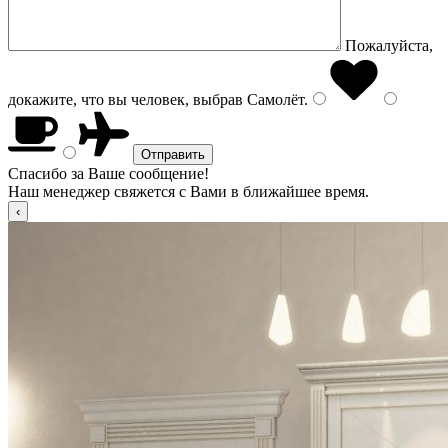
Пожалуйста,
докажите, что вы человек, выбрав
Самолёт
.
Спасибо за Ваше сообщение!
Наш менеджер свяжется с Вами в ближайшее время.