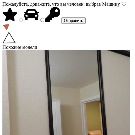
Пожалуйста, докажите, что вы человек, выбрав
Машину
.
Похожие модели