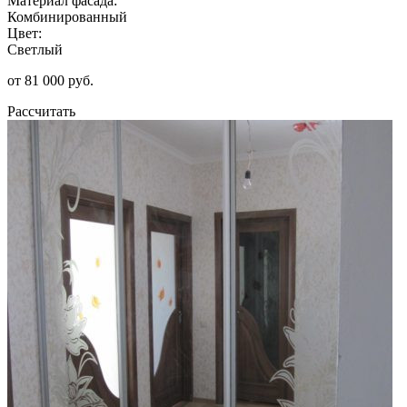
Материал фасада:
Комбинированный
Цвет:
Светлый
от 81 000 руб.
Рассчитать