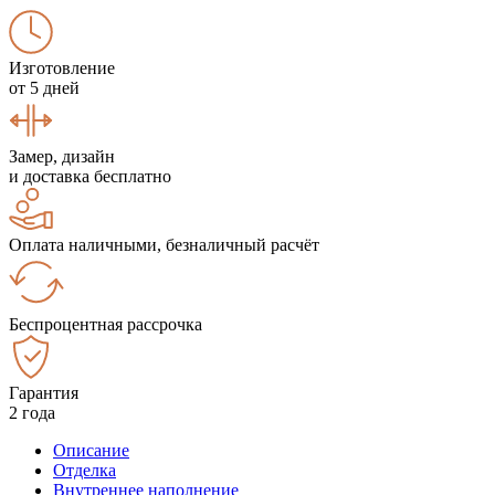
Изготовление
от 5 дней
Замер, дизайн
и доставка бесплатно
Оплата наличными, безналичный расчёт
Беспроцентная рассрочка
Гарантия
2 года
Описание
Отделка
Внутреннее наполнение