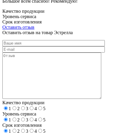
Большое всем спасибо! Рекомендую!
Качество продукции
Уровень сервиса
Срок изготовления
Оставить отзыв
Оставить отзыв на товар Эстрелла
Качество продукции
1
2
3
4
5
Уровень сервиса
1
2
3
4
5
Срок изготовления
1
2
3
4
5