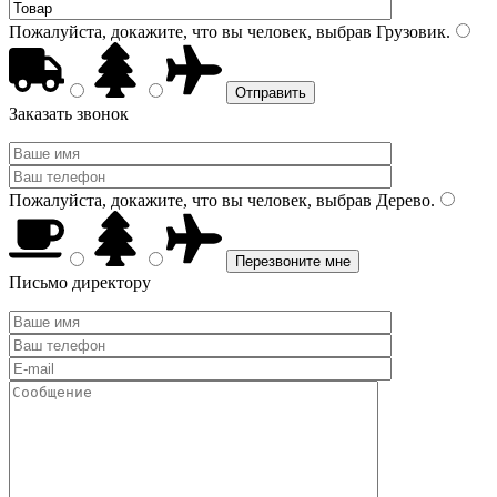
Пожалуйста, докажите, что вы человек, выбрав
Грузовик
.
Заказать звонок
Пожалуйста, докажите, что вы человек, выбрав
Дерево
.
Письмо директору