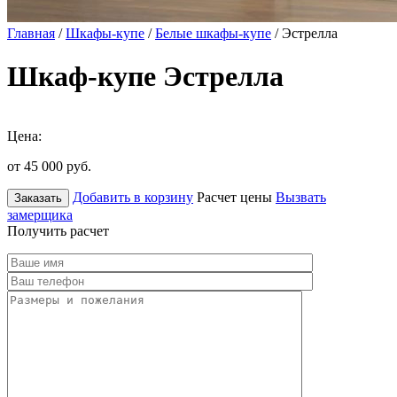
Главная
/
Шкафы-купе
/
Белые шкафы-купе
/ Эстрелла
Шкаф-купе Эстрелла
Цена:
от 45 000
руб.
Добавить в корзину
Расчет цены
Вызвать
Заказать
замерщика
Получить расчет