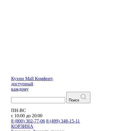
Кухни
Mall
Комфорт,
доступный
каждому
Поиск
ПН-ВС
с 10:00 до 20:00
8 (800) 302-77-06
8 (499) 348-15-11
КОРЗИНА