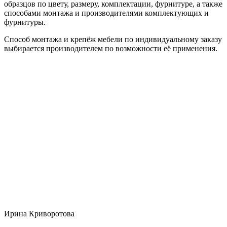
образцов по цвету, размеру, комплектации, фурнитуре, а также
способами монтажа и производителями комплектующих и
фурнитуры.
Способ монтажа и крепёж мебели по индивидуальному заказу
выбирается производителем по возможности её применения.
Ирина Криворотова