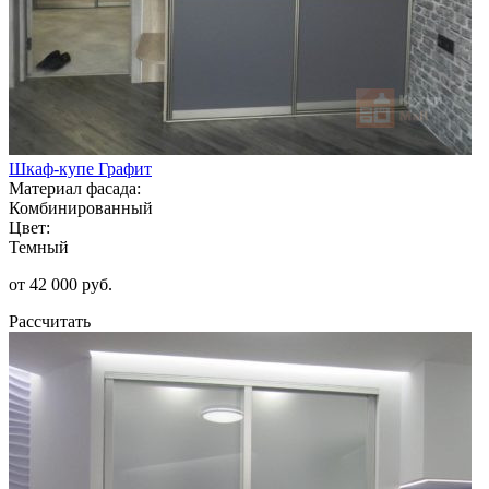
Шкаф-купе Графит
Материал фасада:
Комбинированный
Цвет:
Темный
от 42 000 руб.
Рассчитать