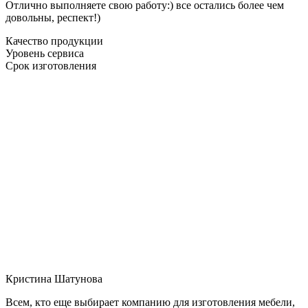
Отлично выполняете свою работу:) все остались более чем
довольны, респект!)
Качество продукции
Уровень сервиса
Срок изготовления
Кристина Шатунова
Всем, кто еще выбирает компанию для изготовления мебели,