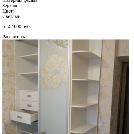
Материал фасада:
Зеркало
Цвет:
Светлый
от 42 000 руб.
Рассчитать