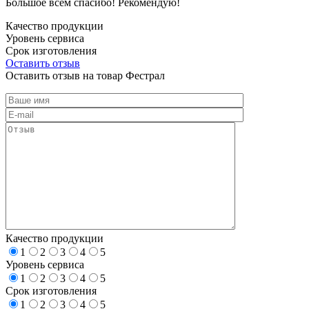
Большое всем спасибо! Рекомендую!
Качество продукции
Уровень сервиса
Срок изготовления
Оставить отзыв
Оставить отзыв на товар Фестрал
Качество продукции
1
2
3
4
5
Уровень сервиса
1
2
3
4
5
Срок изготовления
1
2
3
4
5