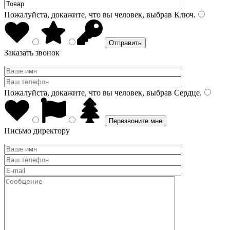
Пожалуйста, докажите, что вы человек, выбрав
Ключ
.
Заказать звонок
Пожалуйста, докажите, что вы человек, выбрав
Сердце
.
Письмо директору