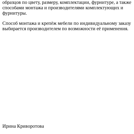
образцов по цвету, размеру, комплектации, фурнитуре, а также
способами монтажа и производителями комплектующих и
фурнитуры.
Способ монтажа и крепёж мебели по индивидуальному заказу
выбирается производителем по возможности её применения.
Ирина Криворотова