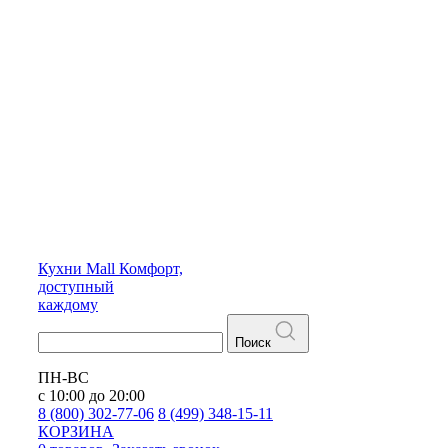
Кухни
Mall
Комфорт,
доступный
каждому
Поиск
ПН-ВС
с 10:00 до 20:00
8 (800) 302-77-06
8 (499) 348-15-11
КОРЗИНА