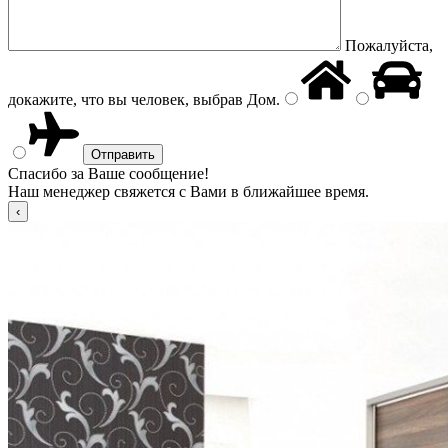
Пожалуйста,
докажите, что вы человек, выбрав
Дом
.
Спасибо за Ваше сообщение!
Наш менеджер свяжется с Вами в ближайшее время.