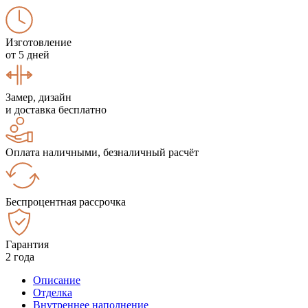
Изготовление
от 5 дней
Замер, дизайн
и доставка бесплатно
Оплата наличными, безналичный расчёт
Беспроцентная рассрочка
Гарантия
2 года
Описание
Отделка
Внутреннее наполнение