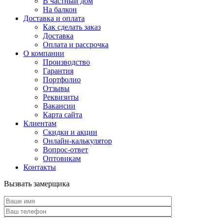
В частный дом
На балкон
Доставка и оплата
Как сделать заказ
Доставка
Оплата и рассрочка
О компании
Производство
Гарантия
Портфолио
Отзывы
Реквизиты
Вакансии
Карта сайта
Клиентам
Скидки и акции
Онлайн-калькулятор
Вопрос-ответ
Оптовикам
Контакты
Вызвать замерщика