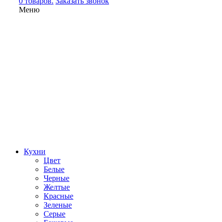
0 товаров.
Заказать звонок
Меню
Кухни
Цвет
Белые
Черные
Желтые
Красные
Зеленые
Серые