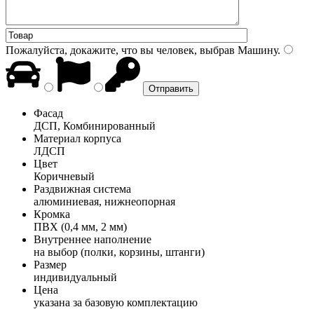
Пожалуйста, докажите, что вы человек, выбрав
Машину
.
Фасад
ДСП, Комбинированный
Материал корпуса
ЛДСП
Цвет
Коричневый
Раздвижная система
алюминиевая, нижнеопорная
Кромка
ПВХ (0,4 мм, 2 мм)
Внутреннее наполнение
на выбор (полки, корзины, штанги)
Размер
индивидуальный
Цена
указана за базовую комплектацию