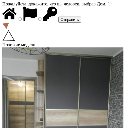
Пожалуйста, докажите, что вы человек, выбрав
Дом
.
Похожие модели