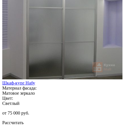
Шкаф-купе Набу
Материал фасада:
Матовое зеркало
Цвет:
Светлый
от 75 000 руб.
Рассчитать