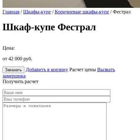
Главная
/
Шкафы-купе
/
Коричневые шкафы-купе
/ Фестрал
Шкаф-купе Фестрал
Цена:
от 42 000
руб.
Добавить в корзину
Расчет цены
Вызвать
Заказать
замерщика
Получить расчет