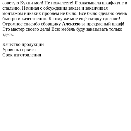
советую Кухни мол! Не пожалеете! Я заказывала шкаф-купе в
спальню. Начиная с обсуждения заказа и заканчивая
монтажом никаких проблем не было. Все было сделано очень
быстро и качественно. К тому же мне ещё скидку сделали!
Огромное спасибо сборщику
Алексею
за прекрасный шкаф!
Это мастер своего дела! Всю мебель буду заказывать только
здесь.
Качество продукции
Уровень сервиса
Срок изготовления