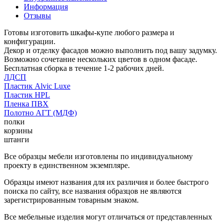
Информация
Отзывы
Готовы изготовить шкафы-купе любого размера и
конфигурации.
Декор и отделку фасадов можно выполнить под вашу задумку.
Возможно сочетание нескольких цветов в одном фасаде.
Бесплатная сборка в течение 1-2 рабочих дней.
ЛДСП
Пластик Alvic Luxe
Пластик HPL
Пленка ПВХ
Полотно АГТ (МДФ)
полки
корзины
штанги
Все образцы мебели изготовлены по индивидуальному
проекту в единственном экземпляре.
Образцы имеют названия для их различия и более быстрого
поиска по сайту, все названия образцов не являются
зарегистрированным товарным знаком.
Все мебельные изделия могут отличаться от представленных