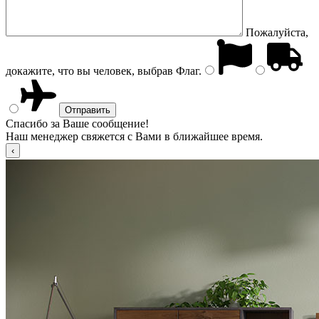
Пожалуйста,
докажите, что вы человек, выбрав
Флаг
.
Спасибо за Ваше сообщение!
Наш менеджер свяжется с Вами в ближайшее время.