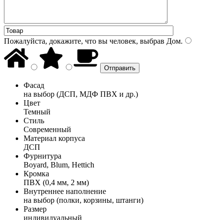
Пожалуйста, докажите, что вы человек, выбрав
Дом
.
Фасад
на выбор (ДСП, МДФ ПВХ и др.)
Цвет
Темный
Стиль
Современный
Материал корпуса
ДСП
Фурнитура
Boyard, Blum, Hettich
Кромка
ПВХ (0,4 мм, 2 мм)
Внутреннее наполнение
на выбор (полки, корзины, штанги)
Размер
индивидуальный