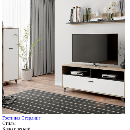
Гостиная Стерлинг
Стиль:
Классический