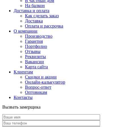
В частный дом
На балкон
Доставка и оплата
Как сделать заказ
Доставка
Оплата и рассрочка
О компании
Производство
Гарантия
Портфолио
Отзывы
Реквизиты
Вакансии
Карта сайта
Клиентам
Скидки и акции
Онлайн-калькулятор
Вопрос-ответ
Оптовикам
Контакты
Вызвать замерщика