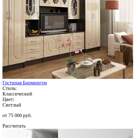
Гостиная Бирмингем
Стиль:
Классический
Цвет:
Светлый
от 75 000 руб.
Рассчитать