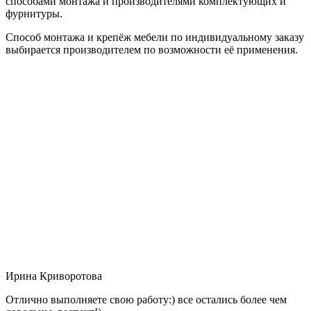
способами монтажа и производителями комплектующих и
фурнитуры.
Способ монтажа и крепёж мебели по индивидуальному заказу
выбирается производителем по возможности её применения.
Ирина Криворотова
Отлично выполняете свою работу:) все остались более чем