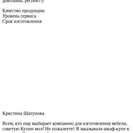
довольны, респект!)
Качество продукции
Уровень сервиса
Срок изготовления
Кристина Шатунова
Всем, кто еще выбирает компанию для изготовления мебели,
советую Кухни мол! Не пожалеете! Я заказывала шкаф-купе в