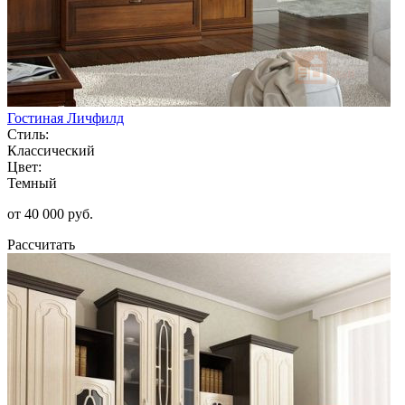
Гостиная Личфилд
Стиль:
Классический
Цвет:
Темный
от 40 000 руб.
Рассчитать