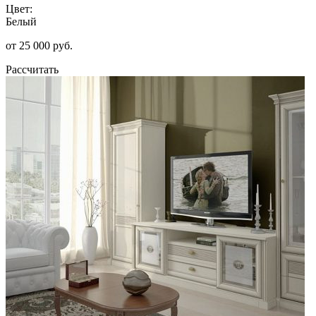
Цвет:
Белый
от 25 000 руб.
Рассчитать