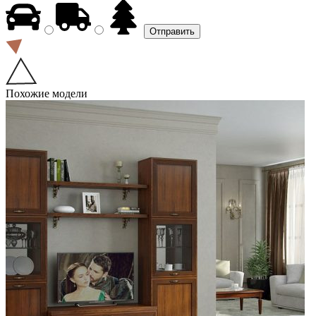
Похожие модели