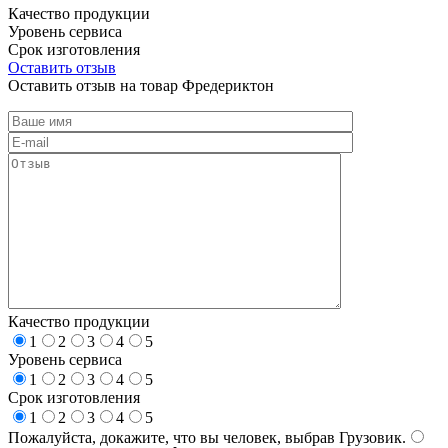
Качество продукции
Уровень сервиса
Срок изготовления
Оставить отзыв
Оставить отзыв на товар Фредериктон
Качество продукции
1
2
3
4
5
Уровень сервиса
1
2
3
4
5
Срок изготовления
1
2
3
4
5
Пожалуйста, докажите, что вы человек, выбрав
Грузовик
.