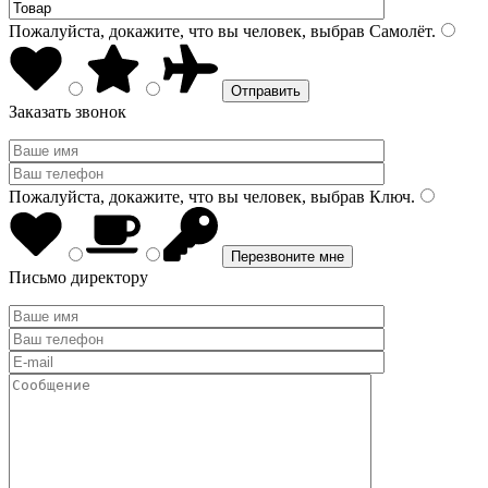
Пожалуйста, докажите, что вы человек, выбрав
Самолёт
.
Заказать звонок
Пожалуйста, докажите, что вы человек, выбрав
Ключ
.
Письмо директору