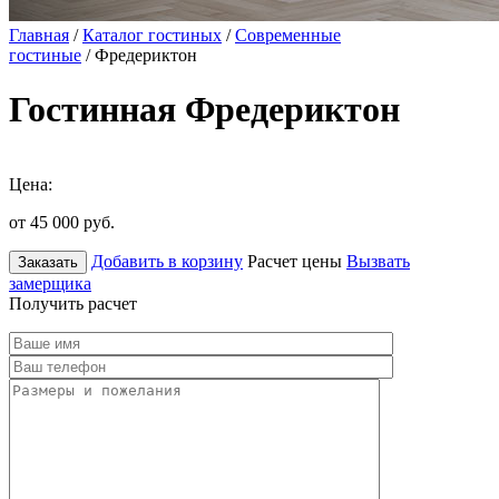
Главная
/
Каталог гостиных
/
Современные
гостиные
/ Фредериктон
Гостинная Фредериктон
Цена:
от 45 000
руб.
Добавить в корзину
Расчет цены
Вызвать
Заказать
замерщика
Получить расчет