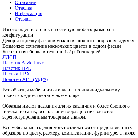
Описание
Отделка
Информация
Отзывы
Изготовлдение стенок в гостиную любого размера и
конфигурации
Декор и отделку фасадов можно выполнить под вашу задумку
Возможно сочетание нескольких цветов в одном фасаде
Бесплатная сборка в течение 1-2 рабочих дней
ЛДСП
Пластик Alvic Luxe
Пластик HPL
Пленка ПВХ
Полотно АГТ (МДФ)
Все образцы мебели изготовлены по индивидуальному
проекту в единственном экземпляре.
Образцы имеют названия для их различия и более быстрого
поиска по сайту, все названия образцов не являются
зарегистрированным товарным знаком.
Все мебельные изделия могут отличаться от представленных
образцов по цвету, размеру, комплектации, фурнитуре, а также