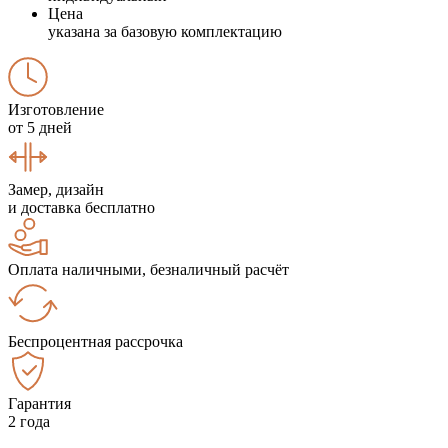
Цена
указана за базовую комплектацию
Изготовление
от 5 дней
Замер, дизайн
и доставка бесплатно
Оплата наличными, безналичный расчёт
Беспроцентная рассрочка
Гарантия
2 года