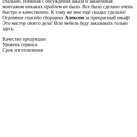
спальню. Начиная с обсуждения заказа и заканчивая
монтажом никаких проблем не было. Все было сделано очень
быстро и качественно. К тому же мне ещё скидку сделали!
Огромное спасибо сборщику
Алексею
за прекрасный шкаф!
Это мастер своего дела! Всю мебель буду заказывать только
здесь.
Качество продукции
Уровень сервиса
Срок изготовления