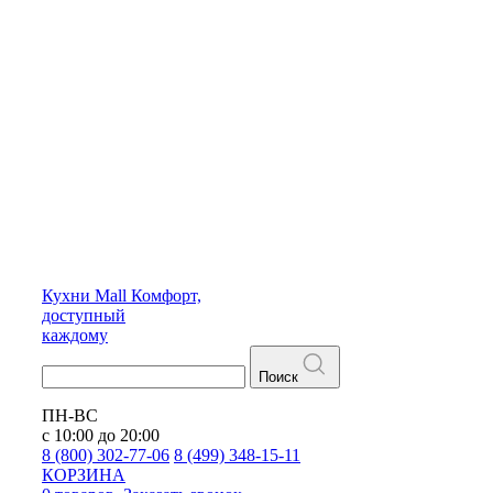
Кухни
Mall
Комфорт,
доступный
каждому
Поиск
ПН-ВС
с 10:00 до 20:00
8 (800) 302-77-06
8 (499) 348-15-11
КОРЗИНА