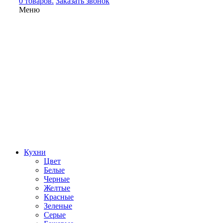
0 товаров.
Заказать звонок
Меню
Кухни
Цвет
Белые
Черные
Желтые
Красные
Зеленые
Серые