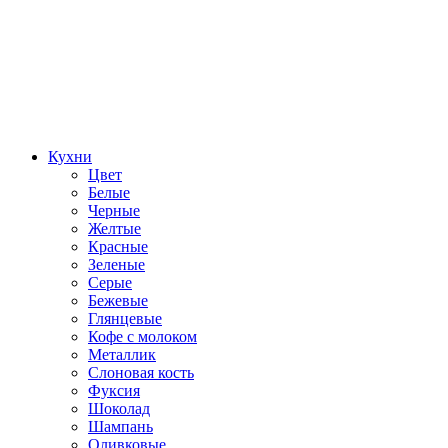
Кухни
Цвет
Белые
Черные
Желтые
Красные
Зеленые
Серые
Бежевые
Глянцевые
Кофе с молоком
Металлик
Слоновая кость
Фуксия
Шоколад
Шампань
Оливковые