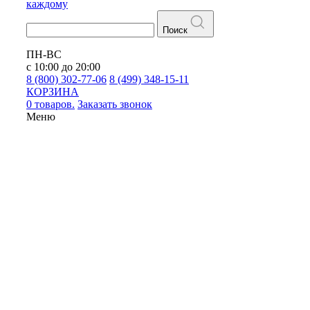
каждому
Поиск
ПН-ВС
с 10:00 до 20:00
8 (800) 302-77-06
8 (499) 348-15-11
КОРЗИНА
0 товаров.
Заказать звонок
Меню