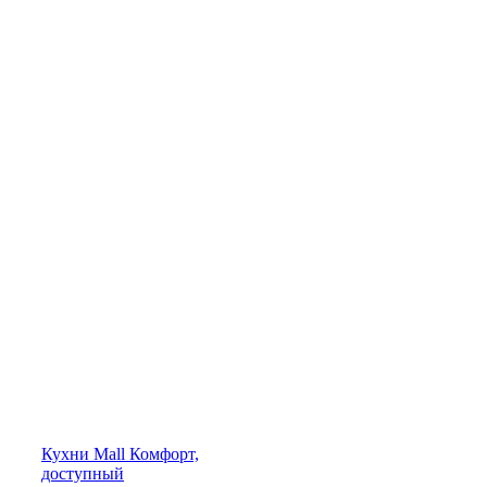
Кухни
Mall
Комфорт,
доступный