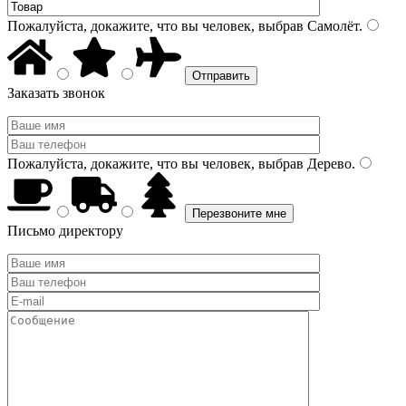
Пожалуйста, докажите, что вы человек, выбрав
Самолёт
.
Заказать звонок
Пожалуйста, докажите, что вы человек, выбрав
Дерево
.
Письмо директору