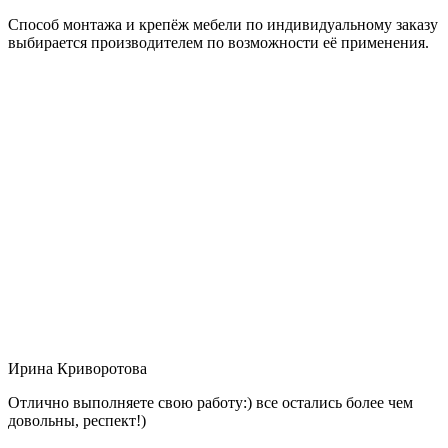
Способ монтажа и крепёж мебели по индивидуальному заказу
выбирается производителем по возможности её применения.
Ирина Криворотова
Отлично выполняете свою работу:) все остались более чем
довольны, респект!)