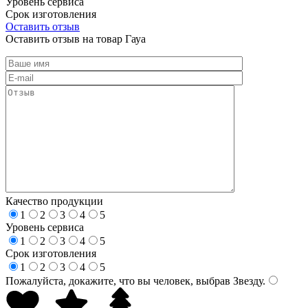
Уровень сервиса
Срок изготовления
Оставить отзыв
Оставить отзыв на товар Гауа
Качество продукции
1
2
3
4
5
Уровень сервиса
1
2
3
4
5
Срок изготовления
1
2
3
4
5
Пожалуйста, докажите, что вы человек, выбрав
Звезду
.