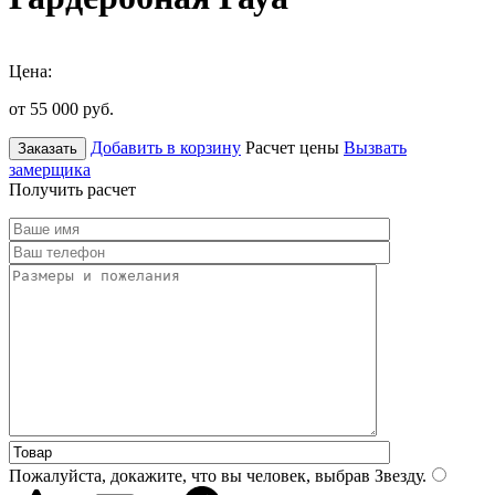
Цена:
от 55 000
руб.
Добавить в корзину
Расчет цены
Вызвать
Заказать
замерщика
Получить расчет
Пожалуйста, докажите, что вы человек, выбрав
Звезду
.