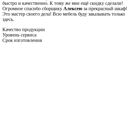
быстро и качественно. К тому же мне ещё скидку сделали!
Огромное спасибо сборщику
Алексею
за прекрасный шкаф!
Это мастер своего дела! Всю мебель буду заказывать только
здесь.
Качество продукции
Уровень сервиса
Срок изготовления