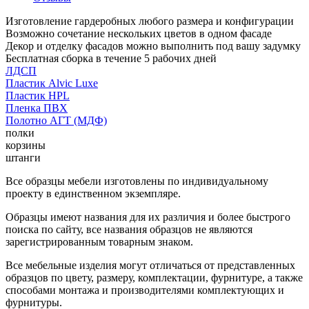
Изготовление гардеробных любого размера и конфигурации
Возможно сочетание нескольких цветов в одном фасаде
Декор и отделку фасадов можно выполнить под вашу задумку
Бесплатная сборка в течение 5 рабочих дней
ЛДСП
Пластик Alvic Luxe
Пластик HPL
Пленка ПВХ
Полотно АГТ (МДФ)
полки
корзины
штанги
Все образцы мебели изготовлены по индивидуальному
проекту в единственном экземпляре.
Образцы имеют названия для их различия и более быстрого
поиска по сайту, все названия образцов не являются
зарегистрированным товарным знаком.
Все мебельные изделия могут отличаться от представленных
образцов по цвету, размеру, комплектации, фурнитуре, а также
способами монтажа и производителями комплектующих и
фурнитуры.