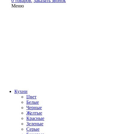
0 товаров.
Заказать звонок
Меню
Кухни
Цвет
Белые
Черные
Желтые
Красные
Зеленые
Серые