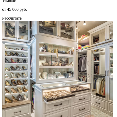
Темный
от 45 000 руб.
Рассчитать