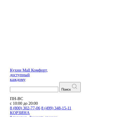
Кухни
Mall
Комфорт,
доступный
каждому
Поиск
ПН-ВС
с 10:00 до 20:00
8 (800) 302-77-06
8 (499) 348-15-11
КОРЗИНА