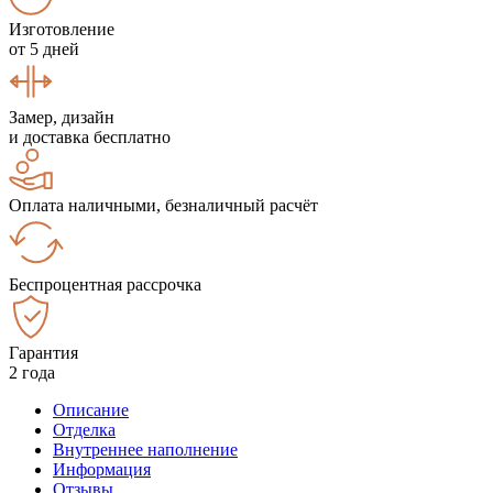
Изготовление
от 5 дней
Замер, дизайн
и доставка бесплатно
Оплата наличными, безналичный расчёт
Беспроцентная рассрочка
Гарантия
2 года
Описание
Отделка
Внутреннее наполнение
Информация
Отзывы