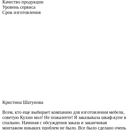
Качество продукции
Уровень сервиса
Срок изготовления
Кристина Шатунова
Всем, кто еще выбирает компанию для изготовления мебели,
советую Кухни мол! Не пожалеете! Я заказывала шкаф-купе в
спальню. Начиная с обсуждения заказа и заканчивая
монтажом никаких проблем не было. Все было сделано очень