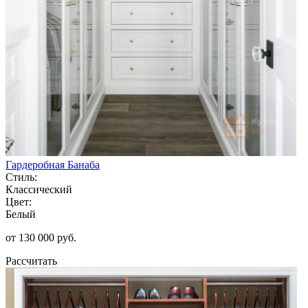
Гардеробная Банаба
Стиль:
Классический
Цвет:
Белый
от 130 000 руб.
Рассчитать