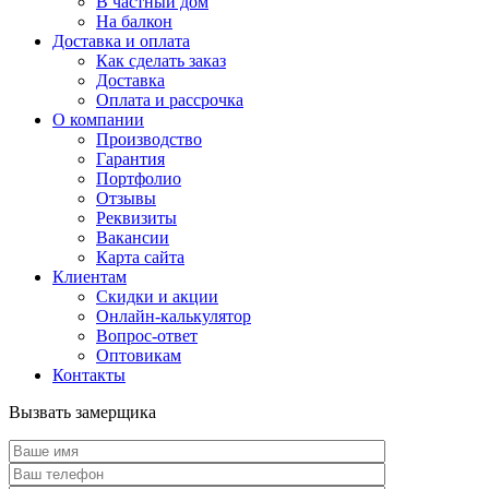
В частный дом
На балкон
Доставка и оплата
Как сделать заказ
Доставка
Оплата и рассрочка
О компании
Производство
Гарантия
Портфолио
Отзывы
Реквизиты
Вакансии
Карта сайта
Клиентам
Скидки и акции
Онлайн-калькулятор
Вопрос-ответ
Оптовикам
Контакты
Вызвать замерщика