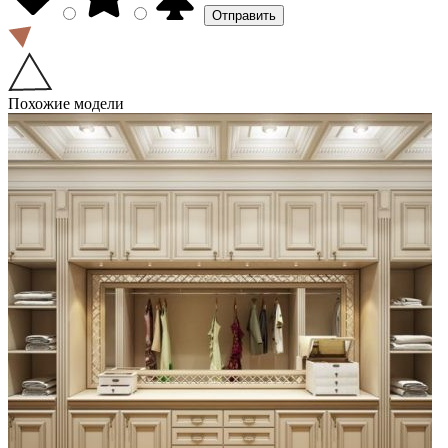
Похожие модели