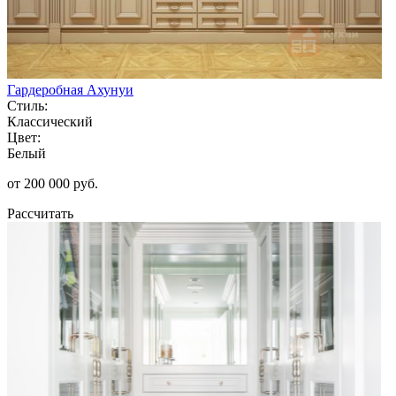
Гардеробная Ахунуи
Стиль:
Классический
Цвет:
Белый
от 200 000 руб.
Рассчитать