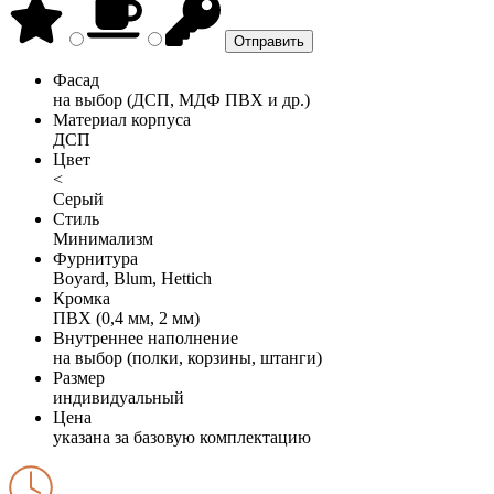
Фасад
на выбор (ДСП, МДФ ПВХ и др.)
Материал корпуса
ДСП
Цвет
<
Серый
Стиль
Минимализм
Фурнитура
Boyard, Blum, Hettich
Кромка
ПВХ (0,4 мм, 2 мм)
Внутреннее наполнение
на выбор (полки, корзины, штанги)
Размер
индивидуальный
Цена
указана за базовую комплектацию