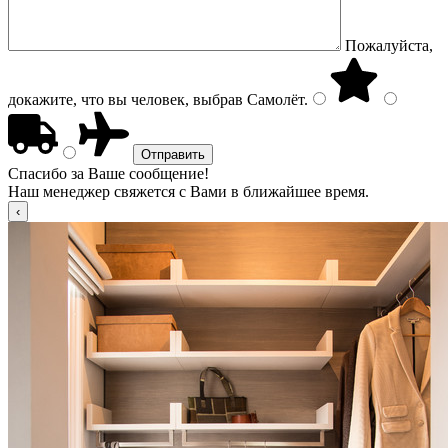
Пожалуйста,
докажите, что вы человек, выбрав
Самолёт
.
Спасибо за Ваше сообщение!
Наш менеджер свяжется с Вами в ближайшее время.