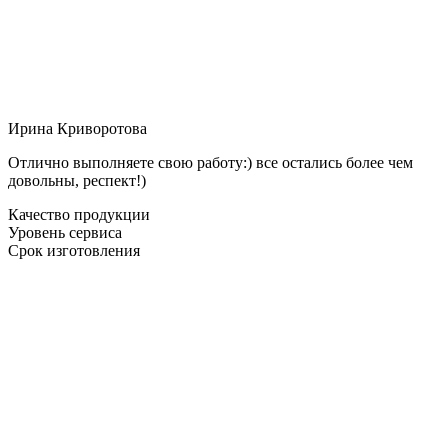
Ирина Криворотова
Отлично выполняете свою работу:) все остались более чем
довольны, респект!)
Качество продукции
Уровень сервиса
Срок изготовления