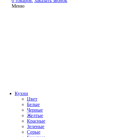
0 товаров.
Заказать звонок
Меню
Кухни
Цвет
Белые
Черные
Желтые
Красные
Зеленые
Серые