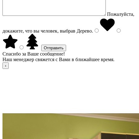
Пожалуйста,
докажите, что вы человек, выбрав
Дерево
.
Спасибо за Ваше сообщение!
Наш менеджер свяжется с Вами в ближайшее время.