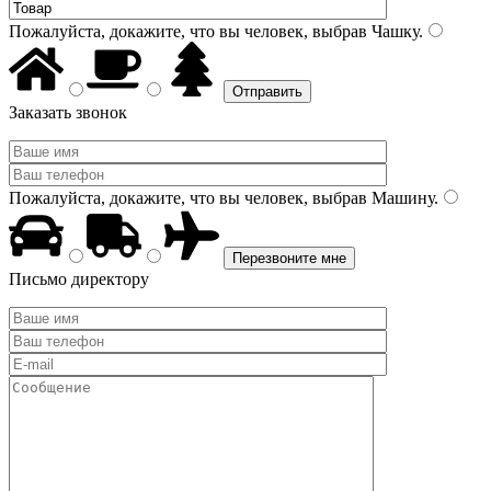
Пожалуйста, докажите, что вы человек, выбрав
Чашку
.
Заказать звонок
Пожалуйста, докажите, что вы человек, выбрав
Машину
.
Письмо директору