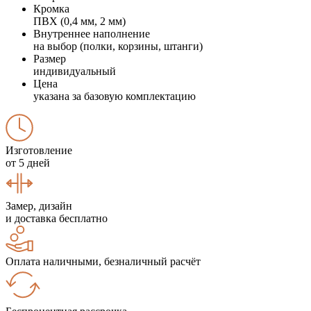
Кромка
ПВХ (0,4 мм, 2 мм)
Внутреннее наполнение
на выбор (полки, корзины, штанги)
Размер
индивидуальный
Цена
указана за базовую комплектацию
Изготовление
от 5 дней
Замер, дизайн
и доставка бесплатно
Оплата наличными, безналичный расчёт