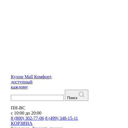
Кухни
Mall
Комфорт,
доступный
каждому
Поиск
ПН-ВС
с 10:00 до 20:00
8 (800) 302-77-06
8 (499) 348-15-11
КОРЗИНА