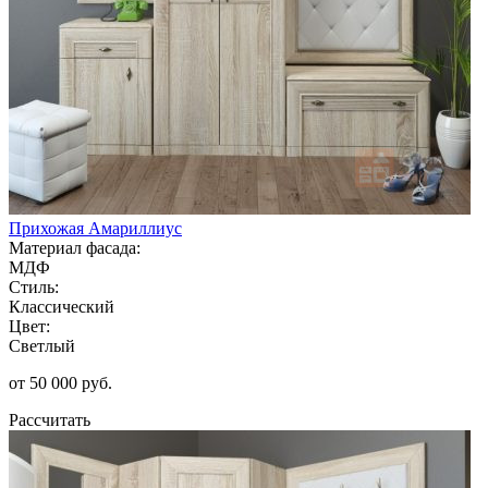
Прихожая Амариллиус
Материал фасада:
МДФ
Стиль:
Классический
Цвет:
Светлый
от 50 000 руб.
Рассчитать