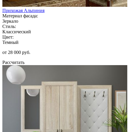
Прихожая Альпиния
Материал фасада:
Зеркало
Стиль:
Классический
Цвет:
Темный
от 28 000 руб.
Рассчитать