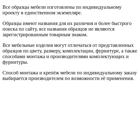
Все образцы мебели изготовлены по индивидуальному
проекту в единственном экземпляре.
Образцы имеют названия для их различия и более быстрого
поиска по сайту, все названия образцов не являются
зарегистрированным товарным знаком.
Все мебельные изделия могут отличаться от представленных
образцов по цвету, размеру, комплектации, фурнитуре, а также
способами монтажа и производителями комплектующих и
фурнитуры.
Способ монтажа и крепёж мебели по индивидуальному заказу
выбирается производителем по возможности её применения.