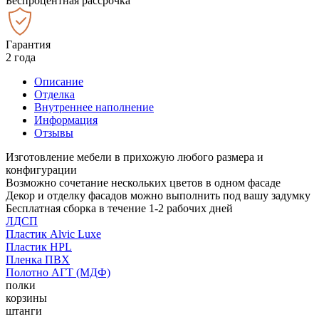
Беспроцентная рассрочка
Гарантия
2 года
Описание
Отделка
Внутреннее наполнение
Информация
Отзывы
Изготовление мебели в прихожую любого размера и
конфигурации
Возможно сочетание нескольких цветов в одном фасаде
Декор и отделку фасадов можно выполнить под вашу задумку
Бесплатная сборка в течение 1-2 рабочих дней
ЛДСП
Пластик Alvic Luxe
Пластик HPL
Пленка ПВХ
Полотно АГТ (МДФ)
полки
корзины
штанги