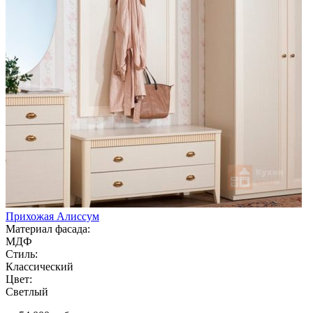
Прихожая Алиссум
Материал фасада:
МДФ
Стиль:
Классический
Цвет:
Светлый