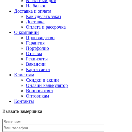
В частный дом
На балкон
Доставка и оплата
Как сделать заказ
Доставка
Оплата и рассрочка
О компании
Производство
Гарантия
Портфолио
Отзывы
Реквизиты
Вакансии
Карта сайта
Клиентам
Скидки и акции
Онлайн-калькулятор
Вопрос-ответ
Оптовикам
Контакты
Вызвать замерщика