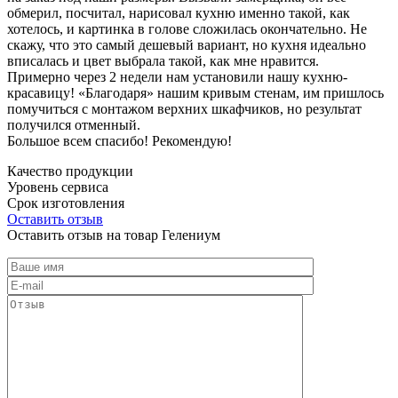
обмерил, посчитал, нарисовал кухню именно такой, как
хотелось, и картинка в голове сложилась окончательно. Не
скажу, что это самый дешевый вариант, но кухня идеально
вписалась и цвет выбрала такой, как мне нравится.
Примерно через 2 недели нам установили нашу кухню-
красавицу! «Благодаря» нашим кривым стенам, им пришлось
помучиться с монтажом верхних шкафчиков, но результат
получился отменный.
Большое всем спасибо! Рекомендую!
Качество продукции
Уровень сервиса
Срок изготовления
Оставить отзыв
Оставить отзыв на товар Гелениум