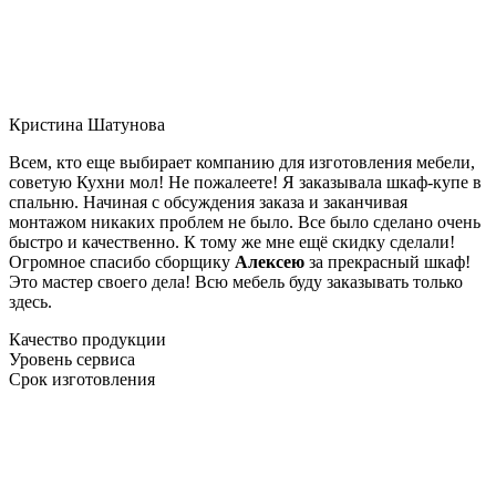
Кристина Шатунова
Всем, кто еще выбирает компанию для изготовления мебели,
советую Кухни мол! Не пожалеете! Я заказывала шкаф-купе в
спальню. Начиная с обсуждения заказа и заканчивая
монтажом никаких проблем не было. Все было сделано очень
быстро и качественно. К тому же мне ещё скидку сделали!
Огромное спасибо сборщику
Алексею
за прекрасный шкаф!
Это мастер своего дела! Всю мебель буду заказывать только
здесь.
Качество продукции
Уровень сервиса
Срок изготовления