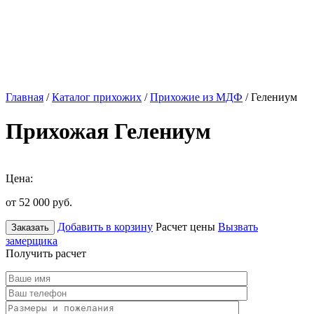
Главная
/
Каталог прихожих
/
Прихожие из МДФ
/ Гелениум
Прихожая Гелениум
Цена:
от 52 000
руб.
Добавить в корзину
Расчет цены
Вызвать
Заказать
замерщика
Получить расчет