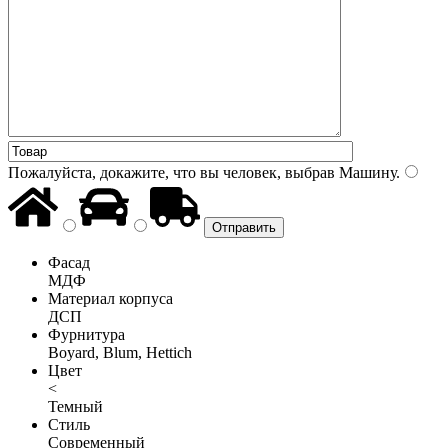
Пожалуйста, докажите, что вы человек, выбрав
Машину
.
Фасад
МДФ
Материал корпуса
ДСП
Фурнитура
Boyard, Blum, Hettich
Цвет
<
Темный
Стиль
Современный