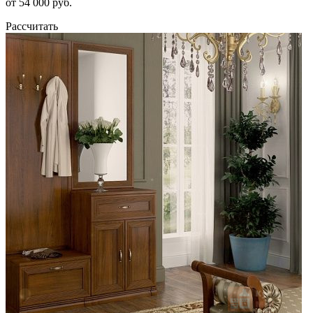
от 54 000 руб.
Рассчитать