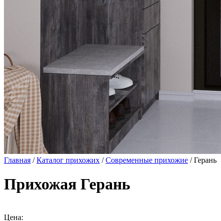
Главная
/
Каталог прихожих
/
Современные прихожие
/ Герань
Прихожая Герань
Цена: