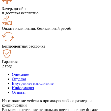
Замер, дизайн
и доставка бесплатно
Оплата наличными, безналичный расчёт
Беспроцентная рассрочка
Гарантия
2 года
Описание
Отделка
Внутреннее наполнение
Информация
Отзывы
Изготовление мебели в прихожую любого размера и
конфигурации
Возможно сочетание нескольких цветов в одном фасаде