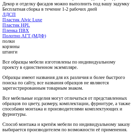
Декор и отделку фасадов можно выполнить под вашу задумку
Бесплатная сборка в течение 1-2 рабочих дней
ЛДСП
Пластик Alvic Luxe
Пластик HPL
Пленка ПВХ
Полотно АГТ (МДФ)
полки
корзины
штанги
Все образцы мебели изготовлены по индивидуальному
проекту в единственном экземпляре.
Образцы имеют названия для их различия и более быстрого
поиска по сайту, все названия образцов не являются
зарегистрированным товарным знаком.
Все мебельные изделия могут отличаться от представленных
образцов по цвету, размеру, комплектации, фурнитуре, а также
способами монтажа и производителями комплектующих и
фурнитуры.
Способ монтажа и крепёж мебели по индивидуальному заказу
выбирается производителем по возможности её применения.