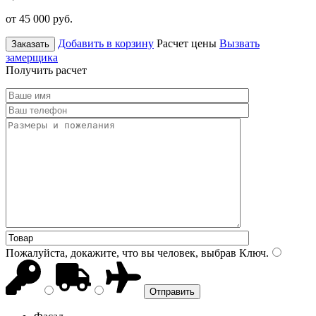
от 45 000
руб.
Добавить в корзину
Расчет цены
Вызвать
Заказать
замерщика
Получить расчет
Пожалуйста, докажите, что вы человек, выбрав
Ключ
.