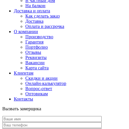
В частный дом
На балкон
Доставка и оплата
Как сделать заказ
Доставка
Оплата и рассрочка
О компании
Производство
Гарантия
Портфолио
Отзывы
Реквизиты
Вакансии
Карта сайта
Клиентам
Скидки и акции
Онлайн-калькулятор
Вопрос-ответ
Оптовикам
Контакты
Вызвать замерщика