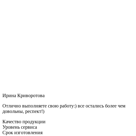
Ирина Криворотова
Отлично выполняете свою работу:) все остались более чем
довольны, респект!)
Качество продукции
Уровень сервиса
Срок изготовления