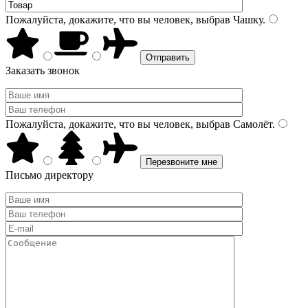
Пожалуйста, докажите, что вы человек, выбрав
Чашку
.
Заказать звонок
Пожалуйста, докажите, что вы человек, выбрав
Самолёт
.
Письмо директору