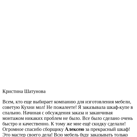
Кристина Шатунова
Всем, кто еще выбирает компанию для изготовления мебели,
советую Кухни мол! Не пожалеете! Я заказывала шкаф-купе в
спальню. Начиная с обсуждения заказа и заканчивая
монтажом никаких проблем не было. Все было сделано очень
быстро и качественно. К тому же мне ещё скидку сделали!
Огромное спасибо сборщику
Алексею
за прекрасный шкаф!
Это мастер своего дела! Всю мебель буду заказывать только