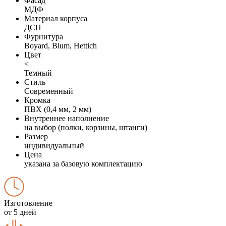
Фасад
МДФ
Материал корпуса
ДСП
Фурнитура
Boyard, Blum, Hettich
Цвет
<
Темный
Стиль
Современный
Кромка
ПВХ (0,4 мм, 2 мм)
Внутреннее наполнение
на выбор (полки, корзины, штанги)
Размер
индивидуальный
Цена
указана за базовую комплектацию
Изготовление
от 5 дней