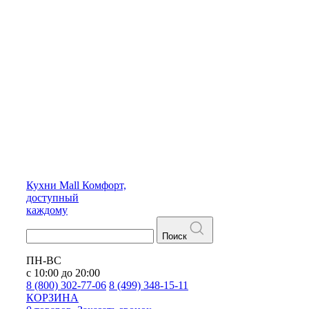
Кухни
Mall
Комфорт,
доступный
каждому
Поиск
ПН-ВС
с 10:00 до 20:00
8 (800) 302-77-06
8 (499) 348-15-11
КОРЗИНА