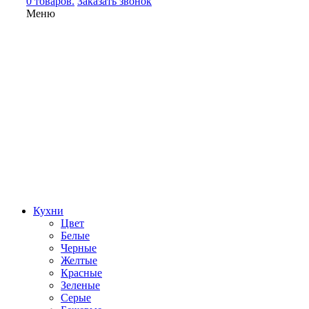
0 товаров.
Заказать звонок
Меню
Кухни
Цвет
Белые
Черные
Желтые
Красные
Зеленые
Серые