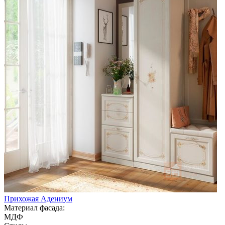
Прихожая Адениум
Материал фасада:
МДФ