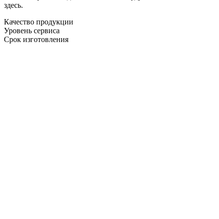
здесь.
Качество продукции
Уровень сервиса
Срок изготовления