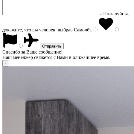
Пожалуйста,
докажите, что вы человек, выбрав
Самолёт
.
Спасибо за Ваше сообщение!
Наш менеджер свяжется с Вами в ближайшее время.