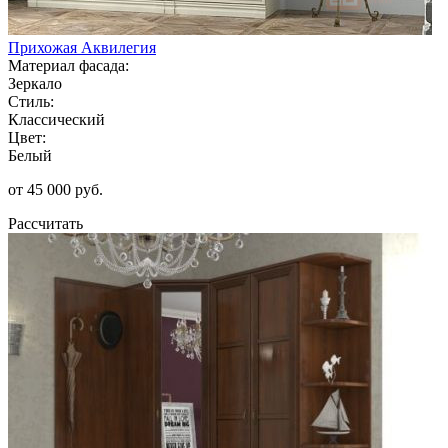
Прихожая Аквилегия
Материал фасада:
Зеркало
Стиль:
Классический
Цвет:
Белый
от 45 000 руб.
Рассчитать