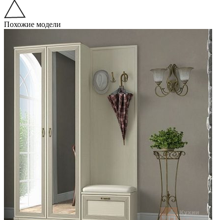
Похожие модели