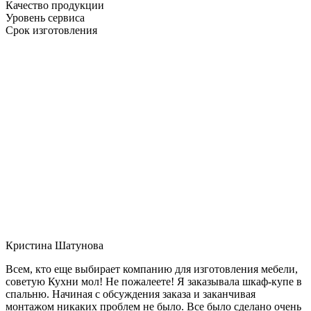
Качество продукции
Уровень сервиса
Срок изготовления
Кристина Шатунова
Всем, кто еще выбирает компанию для изготовления мебели,
советую Кухни мол! Не пожалеете! Я заказывала шкаф-купе в
спальню. Начиная с обсуждения заказа и заканчивая
монтажом никаких проблем не было. Все было сделано очень