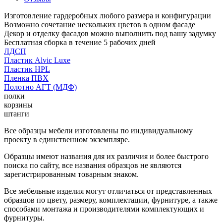
Изготовление гардеробных любого размера и конфигурации
Возможно сочетание нескольких цветов в одном фасаде
Декор и отделку фасадов можно выполнить под вашу задумку
Бесплатная сборка в течение 5 рабочих дней
ЛДСП
Пластик Alvic Luxe
Пластик HPL
Пленка ПВХ
Полотно АГТ (МДФ)
полки
корзины
штанги
Все образцы мебели изготовлены по индивидуальному
проекту в единственном экземпляре.
Образцы имеют названия для их различия и более быстрого
поиска по сайту, все названия образцов не являются
зарегистрированным товарным знаком.
Все мебельные изделия могут отличаться от представленных
образцов по цвету, размеру, комплектации, фурнитуре, а также
способами монтажа и производителями комплектующих и
фурнитуры.