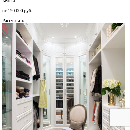
Белый
от 150 000 руб.
Рассчитать