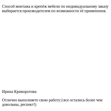
Способ монтажа и крепёж мебели по индивидуальному заказу
выбирается производителем по возможности её применения.
Ирина Криворотова
Отлично выполняете свою работу:) все остались более чем
довольны, респект!)