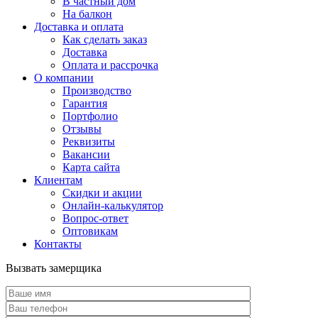
В частный дом
На балкон
Доставка и оплата
Как сделать заказ
Доставка
Оплата и рассрочка
О компании
Производство
Гарантия
Портфолио
Отзывы
Реквизиты
Вакансии
Карта сайта
Клиентам
Скидки и акции
Онлайн-калькулятор
Вопрос-ответ
Оптовикам
Контакты
Вызвать замерщика