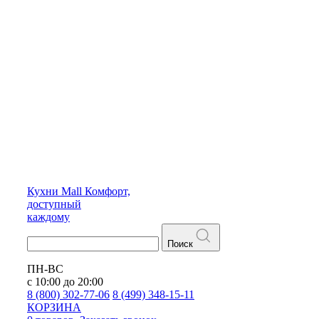
Кухни
Mall
Комфорт,
доступный
каждому
Поиск
ПН-ВС
с 10:00 до 20:00
8 (800) 302-77-06
8 (499) 348-15-11
КОРЗИНА