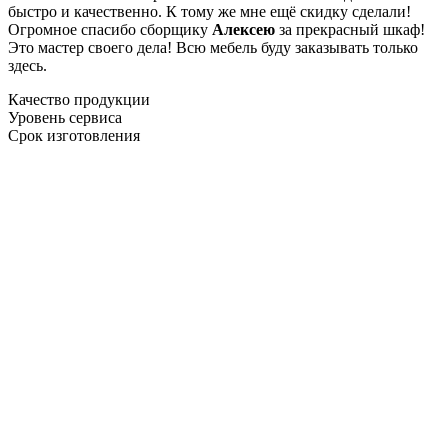
быстро и качественно. К тому же мне ещё скидку сделали!
Огромное спасибо сборщику
Алексею
за прекрасный шкаф!
Это мастер своего дела! Всю мебель буду заказывать только
здесь.
Качество продукции
Уровень сервиса
Срок изготовления