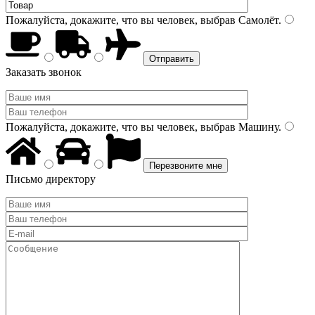
Пожалуйста, докажите, что вы человек, выбрав
Самолёт
.
Заказать звонок
Пожалуйста, докажите, что вы человек, выбрав
Машину
.
Письмо директору