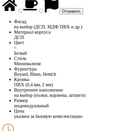
Фасад
на выбор (ДСП, МДФ ПВХ и др.)
Материал корпуса
ДСП
Цвет
<
Белый
Стиль
Минимализм
Фурнитура
Boyard, Blum, Hettich
Кромка
ПВХ (0,4 мм, 2 мм)
Внутреннее наполнение
на выбор (полки, корзины, штанги)
Размер
индивидуальный
Цена
указана за базовую комплектацию