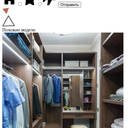
Похожие модели