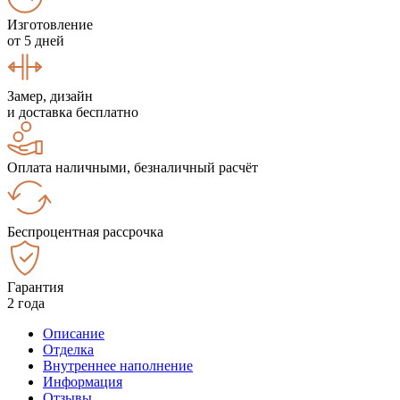
Изготовление
от 5 дней
Замер, дизайн
и доставка бесплатно
Оплата наличными, безналичный расчёт
Беспроцентная рассрочка
Гарантия
2 года
Описание
Отделка
Внутреннее наполнение
Информация
Отзывы