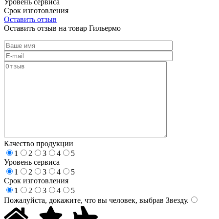
Уровень сервиса
Срок изготовления
Оставить отзыв
Оставить отзыв на товар Гильермо
Качество продукции
1
2
3
4
5
Уровень сервиса
1
2
3
4
5
Срок изготовления
1
2
3
4
5
Пожалуйста, докажите, что вы человек, выбрав
Звезду
.