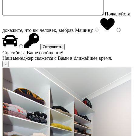
Пожалуйста,
докажите, что вы человек, выбрав
Машину
.
Спасибо за Ваше сообщение!
Наш менеджер свяжется с Вами в ближайшее время.