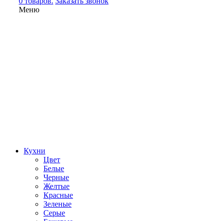
0 товаров.
Заказать звонок
Меню
Кухни
Цвет
Белые
Черные
Желтые
Красные
Зеленые
Серые