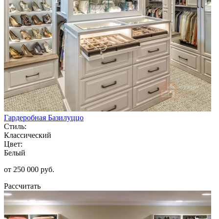
Гардеробная Базилуццо
Стиль:
Классический
Цвет:
Белый
от 250 000 руб.
Рассчитать