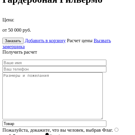
Цена:
от 50 000
руб.
Добавить в корзину
Расчет цены
Вызвать
Заказать
замерщика
Получить расчет
Пожалуйста, докажите, что вы человек, выбрав
Флаг
.