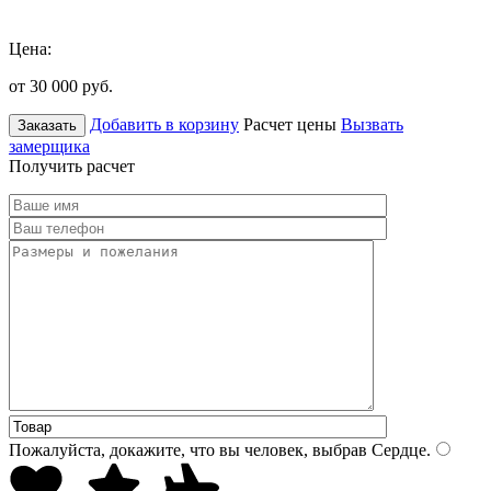
Цена:
от 30 000
руб.
Добавить в корзину
Расчет цены
Вызвать
Заказать
замерщика
Получить расчет
Пожалуйста, докажите, что вы человек, выбрав
Сердце
.