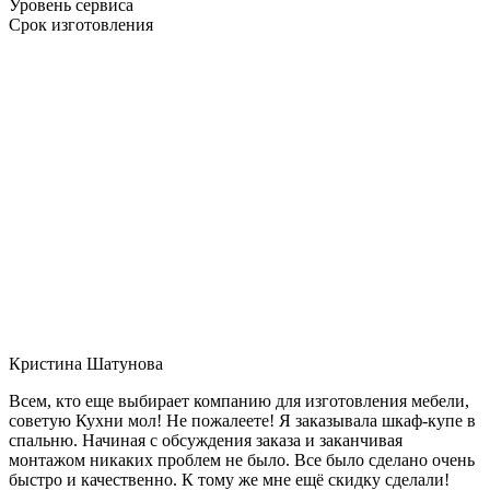
Уровень сервиса
Срок изготовления
Кристина Шатунова
Всем, кто еще выбирает компанию для изготовления мебели,
советую Кухни мол! Не пожалеете! Я заказывала шкаф-купе в
спальню. Начиная с обсуждения заказа и заканчивая
монтажом никаких проблем не было. Все было сделано очень
быстро и качественно. К тому же мне ещё скидку сделали!