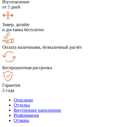
Изготовление
от 5 дней
Замер, дизайн
и доставка бесплатно
Оплата наличными, безналичный расчёт
Беспроцентная рассрочка
Гарантия
2 года
Описание
Отделка
Внутреннее наполнение
Информация
Отзывы