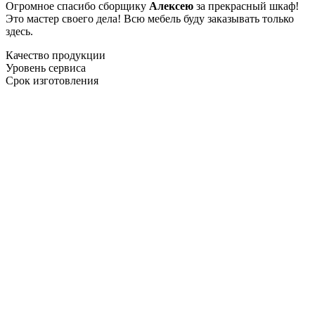
Огромное спасибо сборщику
Алексею
за прекрасный шкаф!
Это мастер своего дела! Всю мебель буду заказывать только
здесь.
Качество продукции
Уровень сервиса
Срок изготовления