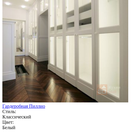
Гардеробная Пиллио
Стиль:
Классический
Цвет:
Белый