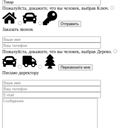
Пожалуйста, докажите, что вы человек, выбрав
Ключ
.
Заказать звонок
Пожалуйста, докажите, что вы человек, выбрав
Дерево
.
Письмо директору