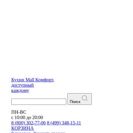
Кухни
Mall
Комфорт,
доступный
каждому
Поиск
ПН-ВС
с 10:00 до 20:00
8 (800) 302-77-06
8 (499) 348-15-11
КОРЗИНА