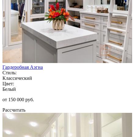
Гардеробная Аэгна
Стиль:
Классический
Цвет:
Белый
от 150 000 руб.
Рассчитать