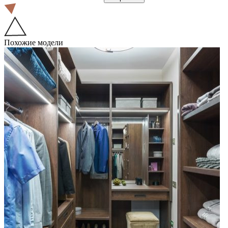
Похожие модели