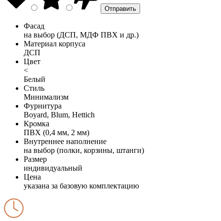
Фасад
на выбор (ДСП, МДФ ПВХ и др.)
Материал корпуса
ДСП
Цвет
<
Белый
Стиль
Минимализм
Фурнитура
Boyard, Blum, Hettich
Кромка
ПВХ (0,4 мм, 2 мм)
Внутреннее наполнение
на выбор (полки, корзины, штанги)
Размер
индивидуальный
Цена
указана за базовую комплектацию