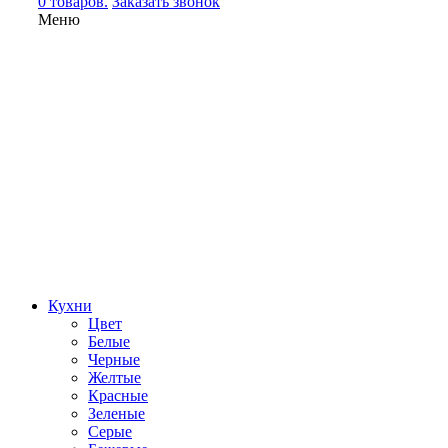
0 товаров.
Заказать звонок
Меню
Кухни
Цвет
Белые
Черные
Желтые
Красные
Зеленые
Серые