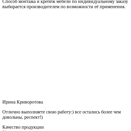
Способ монтажа и крепёж мебели по индивидуальному заказу
выбирается производителем по возможности её применения.
Ирина Криворотова
Отлично выполняете свою работу:) все остались более чем
довольны, респект!)
Качество продукции