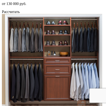
от 130 000 руб.
Рассчитать