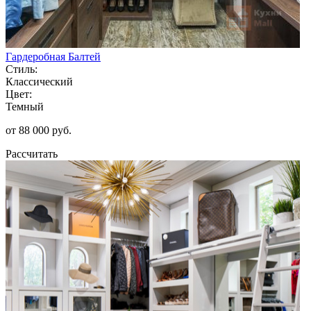
Гардеробная Балтей
Стиль:
Классический
Цвет:
Темный
от 88 000 руб.
Рассчитать