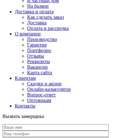
В частный дом
На балкон
Доставка и оплата
Как сделать заказ
Доставка
Оплата и рассрочка
О компании
Производство
Гарантия
Портфолио
Отзывы
Реквизиты
Вакансии
Карта сайта
Клиентам
Скидки и акции
Онлайн-калькулятор
Вопрос-ответ
Оптовикам
Контакты
Вызвать замерщика