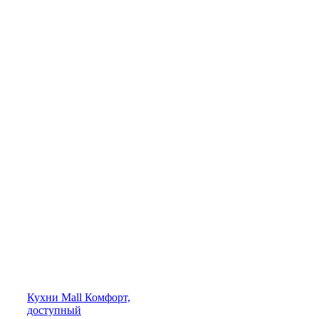
Кухни
Mall
Комфорт,
доступный