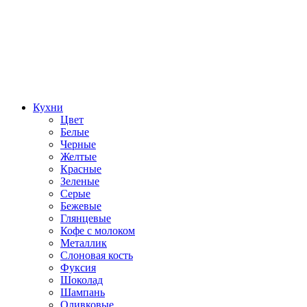
Кухни
Цвет
Белые
Черные
Желтые
Красные
Зеленые
Серые
Бежевые
Глянцевые
Кофе с молоком
Металлик
Слоновая кость
Фуксия
Шоколад
Шампань
Оливковые