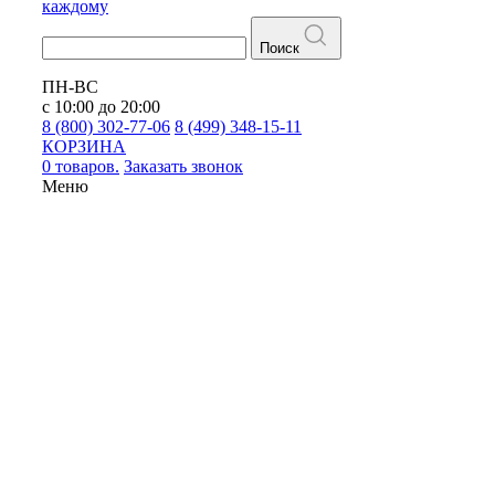
каждому
Поиск
ПН-ВС
с 10:00 до 20:00
8 (800) 302-77-06
8 (499) 348-15-11
КОРЗИНА
0 товаров.
Заказать звонок
Меню