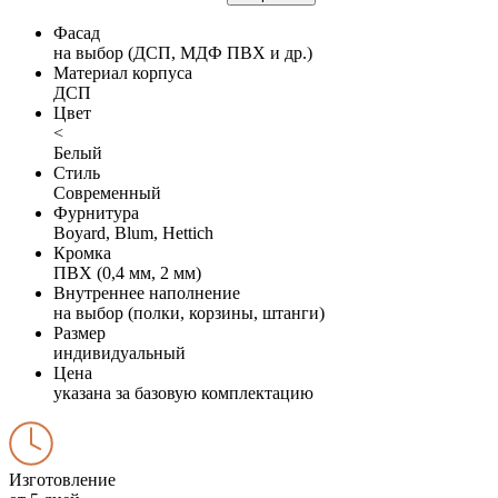
Фасад
на выбор (ДСП, МДФ ПВХ и др.)
Материал корпуса
ДСП
Цвет
<
Белый
Стиль
Современный
Фурнитура
Boyard, Blum, Hettich
Кромка
ПВХ (0,4 мм, 2 мм)
Внутреннее наполнение
на выбор (полки, корзины, штанги)
Размер
индивидуальный
Цена
указана за базовую комплектацию
Изготовление