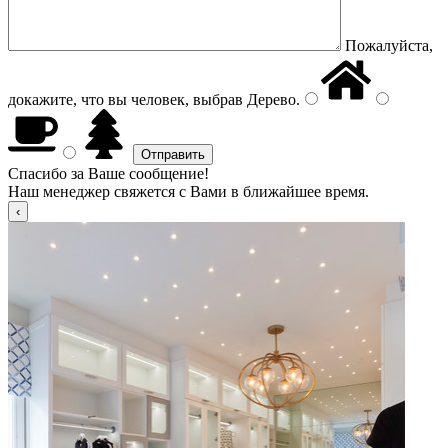
Пожалуйста,
докажите, что вы человек, выбрав
Дерево
.
Спасибо за Ваше сообщение!
Наш менеджер свяжется с Вами в ближайшее время.