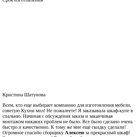
Кристина Шатунова
Всем, кто еще выбирает компанию для изготовления мебели,
советую Кухни мол! Не пожалеете! Я заказывала шкаф-купе в
спальню. Начиная с обсуждения заказа и заканчивая
монтажом никаких проблем не было. Все было сделано очень
быстро и качественно. К тому же мне ещё скидку сделали!
Огромное спасибо сборщику
Алексею
за прекрасный шкаф!