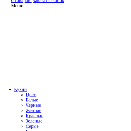
0 товаров.
Заказать звонок
Меню
Кухни
Цвет
Белые
Черные
Желтые
Красные
Зеленые
Серые