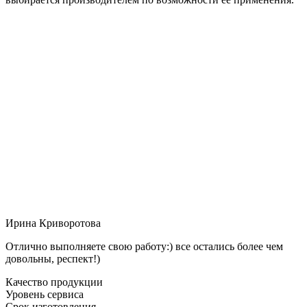
Ирина Криворотова
Отлично выполняете свою работу:) все остались более чем
довольны, респект!)
Качество продукции
Уровень сервиса
Срок изготовления