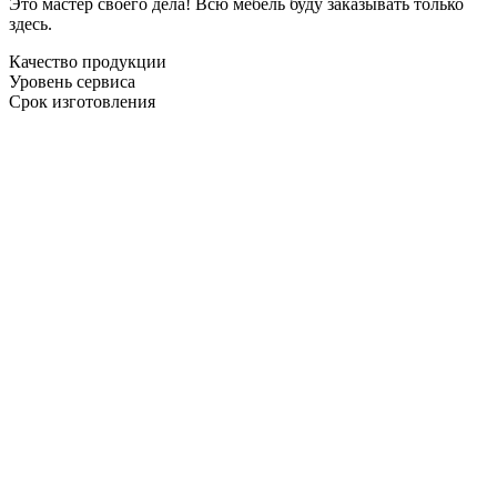
Это мастер своего дела! Всю мебель буду заказывать только
здесь.
Качество продукции
Уровень сервиса
Срок изготовления