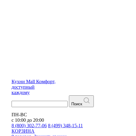
Кухни
Mall
Комфорт,
доступный
каждому
Поиск
ПН-ВС
с 10:00 до 20:00
8 (800) 302-77-06
8 (499) 348-15-11
КОРЗИНА