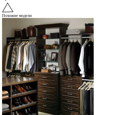
Похожие модели