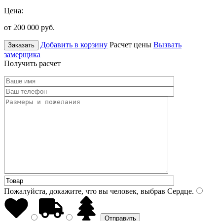
Цена:
от 200 000
руб.
Добавить в корзину
Расчет цены
Вызвать
Заказать
замерщика
Получить расчет
Пожалуйста, докажите, что вы человек, выбрав
Сердце
.