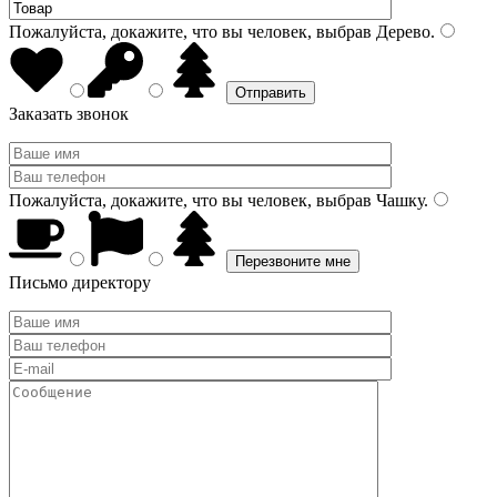
Пожалуйста, докажите, что вы человек, выбрав
Дерево
.
Заказать звонок
Пожалуйста, докажите, что вы человек, выбрав
Чашку
.
Письмо директору