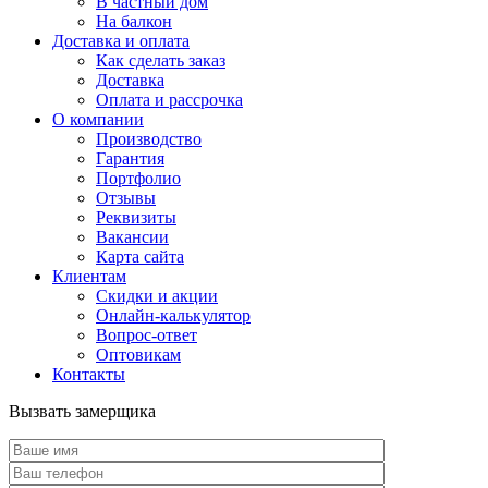
В частный дом
На балкон
Доставка и оплата
Как сделать заказ
Доставка
Оплата и рассрочка
О компании
Производство
Гарантия
Портфолио
Отзывы
Реквизиты
Вакансии
Карта сайта
Клиентам
Скидки и акции
Онлайн-калькулятор
Вопрос-ответ
Оптовикам
Контакты
Вызвать замерщика