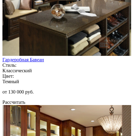
Гардеробная Бавеан
Стиль:
Классический
Цвет:
Темный
от 130 000 руб.
Рассчитать