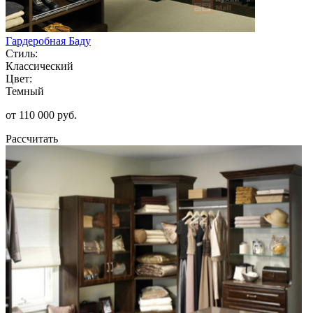
Гардеробная Баду
Стиль:
Классический
Цвет:
Темный
от 110 000 руб.
Рассчитать