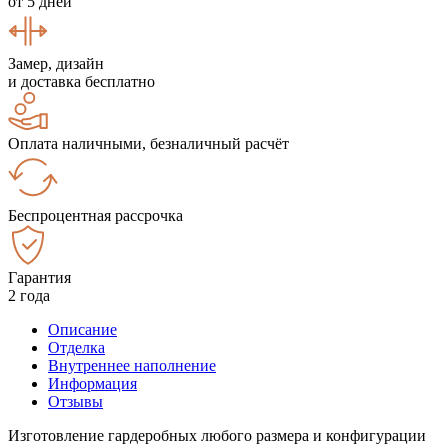
от 5 дней
Замер, дизайн
и доставка бесплатно
Оплата наличными, безналичный расчёт
Беспроцентная рассрочка
Гарантия
2 года
Описание
Отделка
Внутреннее наполнение
Информация
Отзывы
Изготовление гардеробных любого размера и конфигурации