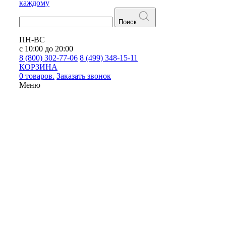
каждому
Поиск
ПН-ВС
с 10:00 до 20:00
8 (800) 302-77-06
8 (499) 348-15-11
КОРЗИНА
0 товаров.
Заказать звонок
Меню