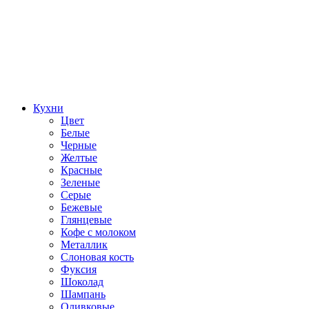
Кухни
Цвет
Белые
Черные
Желтые
Красные
Зеленые
Серые
Бежевые
Глянцевые
Кофе с молоком
Металлик
Слоновая кость
Фуксия
Шоколад
Шампань
Оливковые