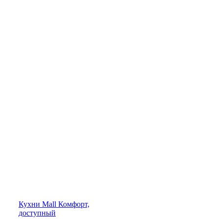
Кухни
Mall
Комфорт,
доступный