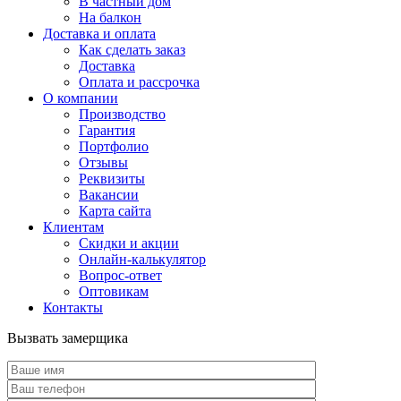
В частный дом
На балкон
Доставка и оплата
Как сделать заказ
Доставка
Оплата и рассрочка
О компании
Производство
Гарантия
Портфолио
Отзывы
Реквизиты
Вакансии
Карта сайта
Клиентам
Скидки и акции
Онлайн-калькулятор
Вопрос-ответ
Оптовикам
Контакты
Вызвать замерщика