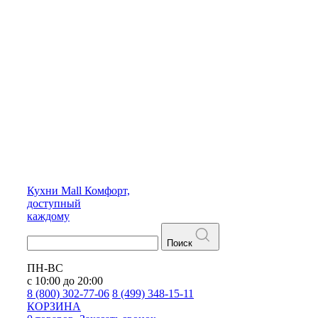
Кухни
Mall
Комфорт,
доступный
каждому
Поиск
ПН-ВС
с 10:00 до 20:00
8 (800) 302-77-06
8 (499) 348-15-11
КОРЗИНА