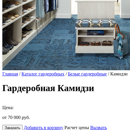
Главная
/
Каталог гардеробных
/
Белые гардеробные
/ Камидзи
Гардеробная Камидзи
Цена:
от 70 000
руб.
Добавить в корзину
Расчет цены
Вызвать
Заказать