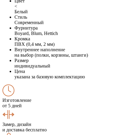
Цвет
<
Белый
Стиль
Современный
Фурнитура
Boyard, Blum, Hettich
Кромка
ПВХ (0,4 мм, 2 мм)
Внутреннее наполнение
на выбор (полки, корзины, штанги)
Размер
индивидуальный
Цена
указана за базовую комплектацию
Изготовление
от 5 дней
Замер, дизайн
и доставка бесплатно