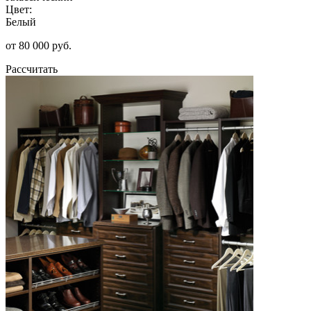
Цвет:
Белый
от 80 000 руб.
Рассчитать