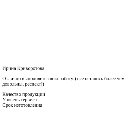
Ирина Криворотова
Отлично выполняете свою работу:) все остались более чем
довольны, респект!)
Качество продукции
Уровень сервиса
Срок изготовления