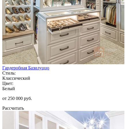
Гардеробная Базилуццо
Стиль:
Классический
Цвет:
Белый
от 250 000 руб.
Рассчитать