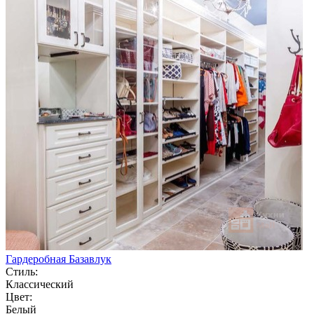
Гардеробная Базавлук
Стиль:
Классический
Цвет:
Белый