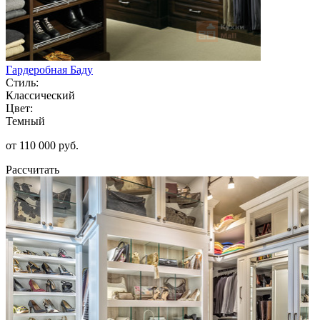
Гардеробная Баду
Стиль:
Классический
Цвет:
Темный
от 110 000 руб.
Рассчитать