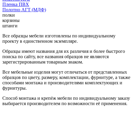
Пленка ПВХ
Полотно АГТ (МДФ)
полки
корзины
штанги
Все образцы мебели изготовлены по индивидуальному
проекту в единственном экземпляре.
Образцы имеют названия для их различия и более быстрого
поиска по сайту, все названия образцов не являются
зарегистрированным товарным знаком.
Все мебельные изделия могут отличаться от представленных
образцов по цвету, размеру, комплектации, фурнитуре, а также
способами монтажа и производителями комплектующих и
фурнитуры.
Способ монтажа и крепёж мебели по индивидуальному заказу
выбирается производителем по возможности её применения.