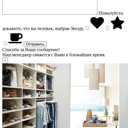
Пожалуйста,
докажите, что вы человек, выбрав
Звезду
.
Спасибо за Ваше сообщение!
Наш менеджер свяжется с Вами в ближайшее время.