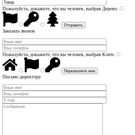
Пожалуйста, докажите, что вы человек, выбрав
Дерево
.
Заказать звонок
Пожалуйста, докажите, что вы человек, выбрав
Ключ
.
Письмо директору