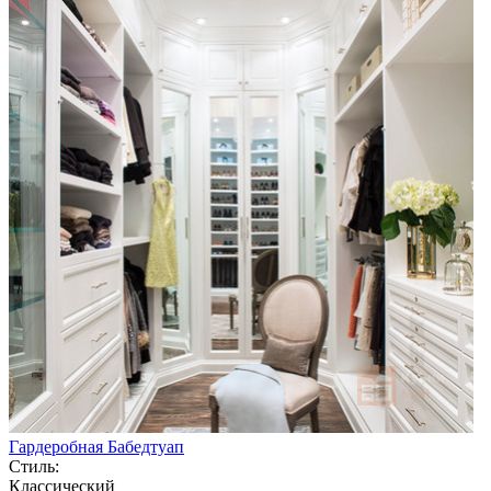
Гардеробная Бабедтуап
Стиль:
Классический