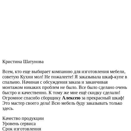
Кристина Шатунова
Всем, кто еще выбирает компанию для изготовления мебели,
советую Кухни мол! Не пожалеете! Я заказывала шкаф-купе в
спальню. Начиная с обсуждения заказа и заканчивая
монтажом никаких проблем не было. Все было сделано очень
быстро и качественно. К тому же мне ещё скидку сделали!
Огромное спасибо сборщику
Алексею
за прекрасный шкаф!
Это мастер своего дела! Всю мебель буду заказывать только
здесь.
Качество продукции
Уровень сервиса
Срок изготовления