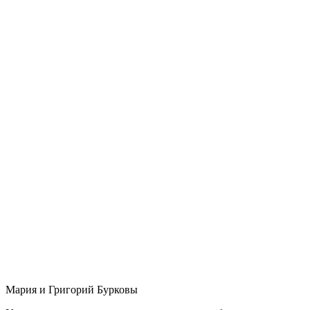
Мария и Григорий Бурковы