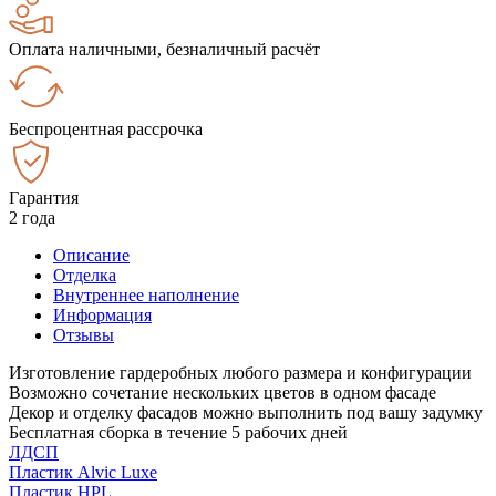
Оплата наличными, безналичный расчёт
Беспроцентная рассрочка
Гарантия
2 года
Описание
Отделка
Внутреннее наполнение
Информация
Отзывы
Изготовление гардеробных любого размера и конфигурации
Возможно сочетание нескольких цветов в одном фасаде
Декор и отделку фасадов можно выполнить под вашу задумку
Бесплатная сборка в течение 5 рабочих дней
ЛДСП
Пластик Alvic Luxe
Пластик HPL