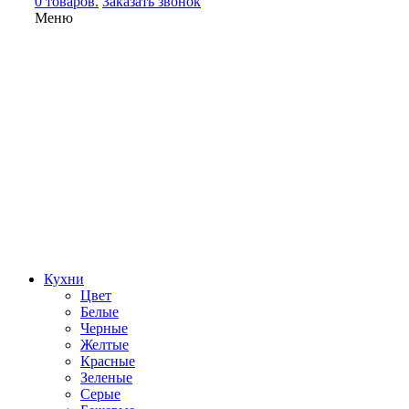
0 товаров.
Заказать звонок
Меню
Кухни
Цвет
Белые
Черные
Желтые
Красные
Зеленые
Серые