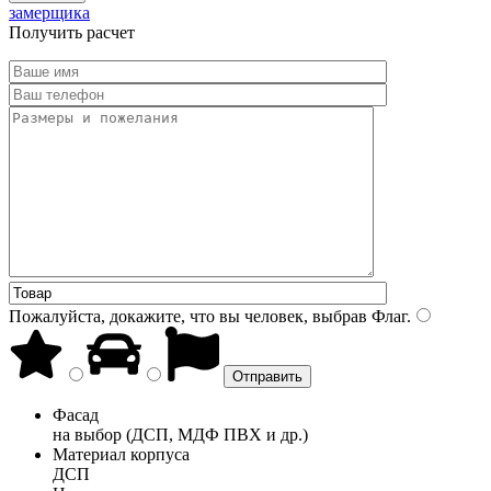
замерщика
Получить расчет
Пожалуйста, докажите, что вы человек, выбрав
Флаг
.
Фасад
на выбор (ДСП, МДФ ПВХ и др.)
Материал корпуса
ДСП