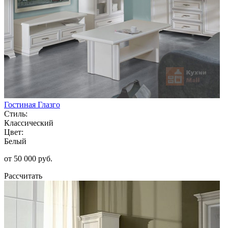
Гостиная Глазго
Стиль:
Классический
Цвет:
Белый
от 50 000 руб.
Рассчитать