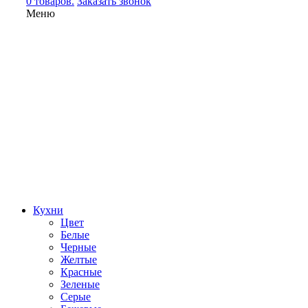
0 товаров.
Заказать звонок
Меню
Кухни
Цвет
Белые
Черные
Желтые
Красные
Зеленые
Серые