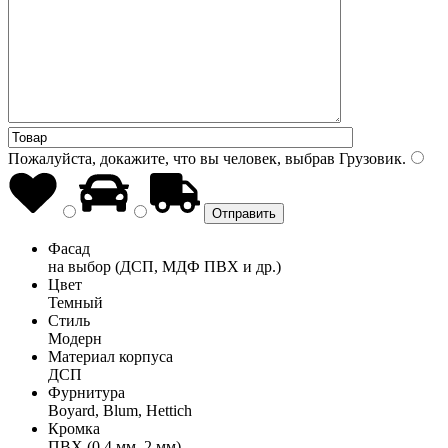
Пожалуйста, докажите, что вы человек, выбрав
Грузовик
.
Фасад
на выбор (ДСП, МДФ ПВХ и др.)
Цвет
Темный
Стиль
Модерн
Материал корпуса
ДСП
Фурнитура
Boyard, Blum, Hettich
Кромка
ПВХ (0,4 мм, 2 мм)