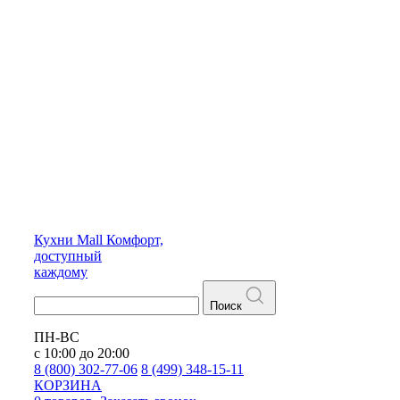
Кухни
Mall
Комфорт,
доступный
каждому
Поиск
ПН-ВС
с 10:00 до 20:00
8 (800) 302-77-06
8 (499) 348-15-11
КОРЗИНА