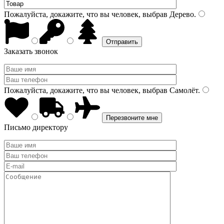
Пожалуйста, докажите, что вы человек, выбрав
Дерево
.
Заказать звонок
Пожалуйста, докажите, что вы человек, выбрав
Самолёт
.
Письмо директору