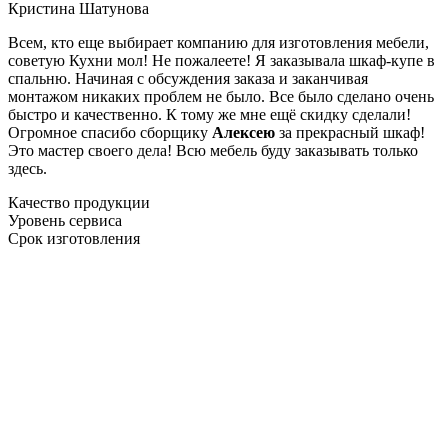
Кристина Шатунова
Всем, кто еще выбирает компанию для изготовления мебели,
советую Кухни мол! Не пожалеете! Я заказывала шкаф-купе в
спальню. Начиная с обсуждения заказа и заканчивая
монтажом никаких проблем не было. Все было сделано очень
быстро и качественно. К тому же мне ещё скидку сделали!
Огромное спасибо сборщику
Алексею
за прекрасный шкаф!
Это мастер своего дела! Всю мебель буду заказывать только
здесь.
Качество продукции
Уровень сервиса
Срок изготовления