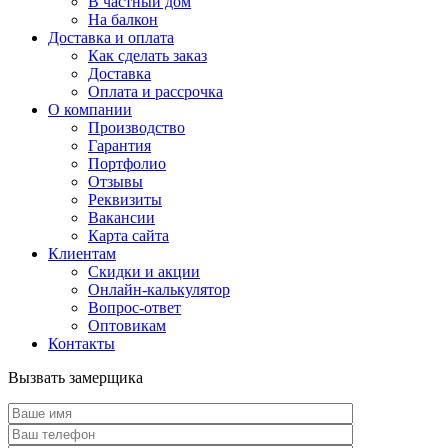
В частный дом
На балкон
Доставка и оплата
Как сделать заказ
Доставка
Оплата и рассрочка
О компании
Производство
Гарантия
Портфолио
Отзывы
Реквизиты
Вакансии
Карта сайта
Клиентам
Скидки и акции
Онлайн-калькулятор
Вопрос-ответ
Оптовикам
Контакты
Вызвать замерщика