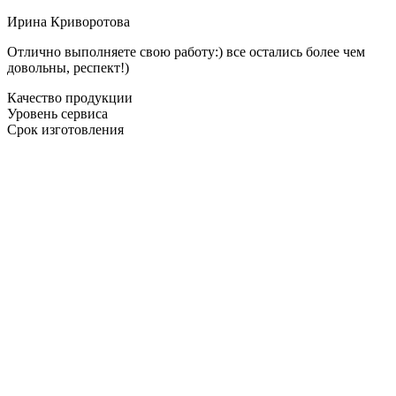
Ирина Криворотова
Отлично выполняете свою работу:) все остались более чем
довольны, респект!)
Качество продукции
Уровень сервиса
Срок изготовления