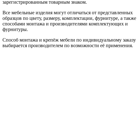
зарегистрированным товарным знаком.
Все мебельные изделия могут отличаться от представленных
образцов по цвету, размеру, комплектации, фурнитуре, а также
способами монтажа и производителями комплектующих и
фурнитуры.
Способ монтажа и крепёж мебели по индивидуальному заказу
выбирается производителем по возможности её применения.