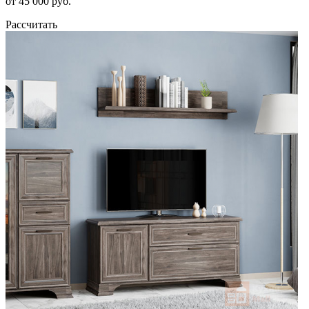
от 45 000 руб.
Рассчитать