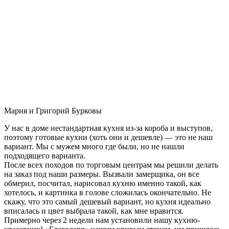
Мария и Григорий Бурковы
У нас в доме нестандартная кухня из-за короба и выступов,
поэтому готовые кухни (хоть они и дешевле) — это не наш
вариант. Мы с мужем много где были, но не нашли
подходящего варианта.
После всех походов по торговым центрам мы решили делать
на заказ под наши размеры. Вызвали замерщика, он все
обмерил, посчитал, нарисовал кухню именно такой, как
хотелось, и картинка в голове сложилась окончательно. Не
скажу, что это самый дешевый вариант, но кухня идеально
вписалась и цвет выбрала такой, как мне нравится.
Примерно через 2 недели нам установили нашу кухню-