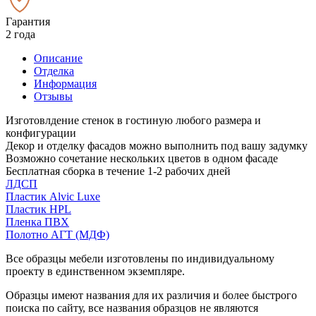
Гарантия
2 года
Описание
Отделка
Информация
Отзывы
Изготовлдение стенок в гостиную любого размера и
конфигурации
Декор и отделку фасадов можно выполнить под вашу задумку
Возможно сочетание нескольких цветов в одном фасаде
Бесплатная сборка в течение 1-2 рабочих дней
ЛДСП
Пластик Alvic Luxe
Пластик HPL
Пленка ПВХ
Полотно АГТ (МДФ)
Все образцы мебели изготовлены по индивидуальному
проекту в единственном экземпляре.
Образцы имеют названия для их различия и более быстрого
поиска по сайту, все названия образцов не являются