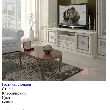
Гостиная Лондон
Стиль:
Классический
Цвет:
Белый