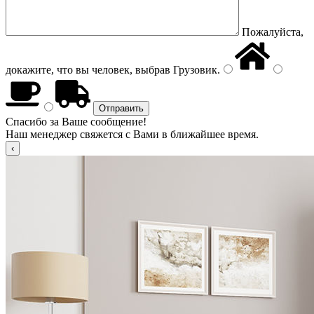
Пожалуйста,
докажите, что вы человек, выбрав
Грузовик
.
Спасибо за Ваше сообщение!
Наш менеджер свяжется с Вами в ближайшее время.