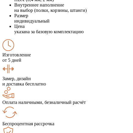
Внутреннее наполнение
на выбор (полки, корзины, штанги)
Размер
индивидуальный
Цена
указана за базовую комплектацию
Изготовление
от 5 дней
Замер, дизайн
и доставка бесплатно
Оплата наличными, безналичный расчёт
Беспроцентная рассрочка