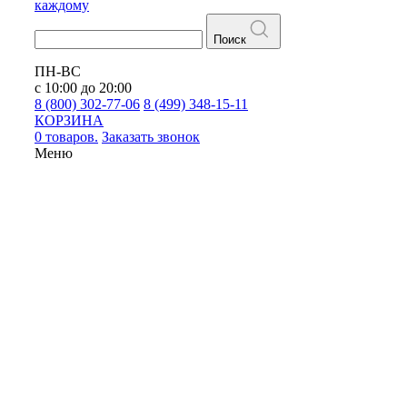
каждому
Поиск
ПН-ВС
с 10:00 до 20:00
8 (800) 302-77-06
8 (499) 348-15-11
КОРЗИНА
0 товаров.
Заказать звонок
Меню