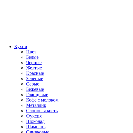
Кухни
Цвет
Белые
Черные
Желтые
Красные
Зеленые
Серые
Бежевые
Глянцевые
Кофе с молоком
Металлик
Слоновая кость
Фуксия
Шоколад
Шампань
Оливковые