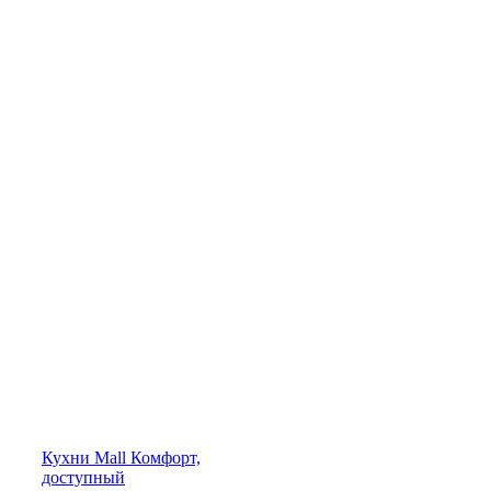
Кухни
Mall
Комфорт,
доступный