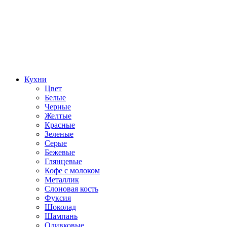
Кухни
Цвет
Белые
Черные
Желтые
Красные
Зеленые
Серые
Бежевые
Глянцевые
Кофе с молоком
Металлик
Слоновая кость
Фуксия
Шоколад
Шампань
Оливковые