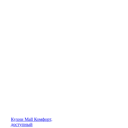
Кухни
Mall
Комфорт,
доступный