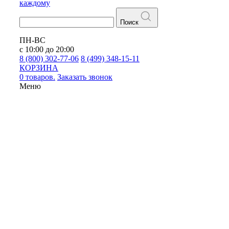
каждому
Поиск
ПН-ВС
с 10:00 до 20:00
8 (800) 302-77-06
8 (499) 348-15-11
КОРЗИНА
0 товаров.
Заказать звонок
Меню