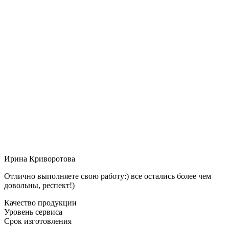
Ирина Криворотова
Отлично выполняете свою работу:) все остались более чем
довольны, респект!)
Качество продукции
Уровень сервиса
Срок изготовления