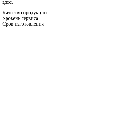
здесь.
Качество продукции
Уровень сервиса
Срок изготовления