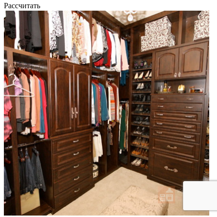
Рассчитать