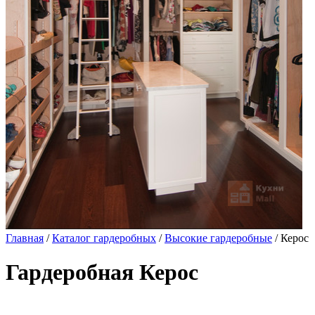
Главная
/
Каталог гардеробных
/
Высокие гардеробные
/ Керос
Гардеробная Керос