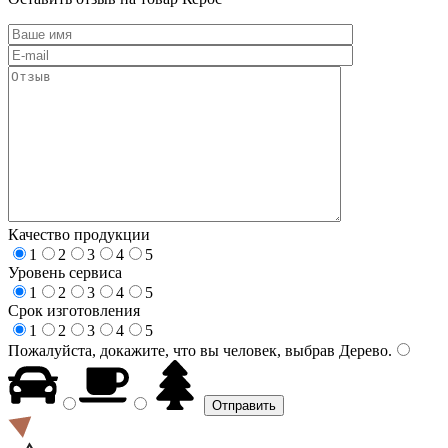
Качество продукции
1
2
3
4
5
Уровень сервиса
1
2
3
4
5
Срок изготовления
1
2
3
4
5
Пожалуйста, докажите, что вы человек, выбрав
Дерево
.