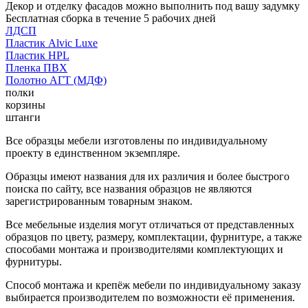
Декор и отделку фасадов можно выполнить под вашу задумку
Бесплатная сборка в течение 5 рабочих дней
ЛДСП
Пластик Alvic Luxe
Пластик HPL
Пленка ПВХ
Полотно АГТ (МДФ)
полки
корзины
штанги
Все образцы мебели изготовлены по индивидуальному
проекту в единственном экземпляре.
Образцы имеют названия для их различия и более быстрого
поиска по сайту, все названия образцов не являются
зарегистрированным товарным знаком.
Все мебельные изделия могут отличаться от представленных
образцов по цвету, размеру, комплектации, фурнитуре, а также
способами монтажа и производителями комплектующих и
фурнитуры.
Способ монтажа и крепёж мебели по индивидуальному заказу
выбирается производителем по возможности её применения.