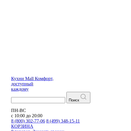
Кухни
Mall
Комфорт,
доступный
каждому
Поиск
ПН-ВС
с 10:00 до 20:00
8 (800) 302-77-06
8 (499) 348-15-11
КОРЗИНА