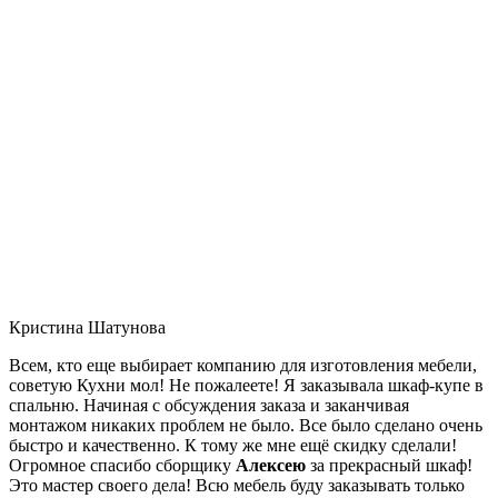
Кристина Шатунова
Всем, кто еще выбирает компанию для изготовления мебели,
советую Кухни мол! Не пожалеете! Я заказывала шкаф-купе в
спальню. Начиная с обсуждения заказа и заканчивая
монтажом никаких проблем не было. Все было сделано очень
быстро и качественно. К тому же мне ещё скидку сделали!
Огромное спасибо сборщику
Алексею
за прекрасный шкаф!
Это мастер своего дела! Всю мебель буду заказывать только