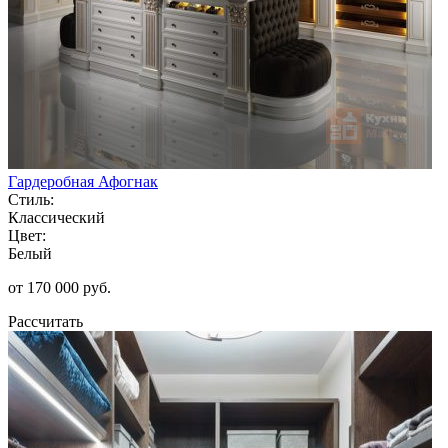
Гардеробная Афогнак
Стиль:
Классический
Цвет:
Белый
от 170 000 руб.
Рассчитать