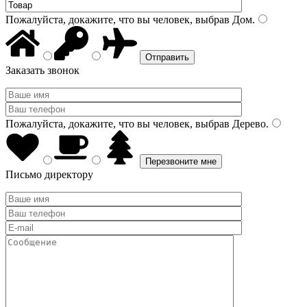
Пожалуйста, докажите, что вы человек, выбрав
Дом
.
Заказать звонок
Пожалуйста, докажите, что вы человек, выбрав
Дерево
.
Письмо директору