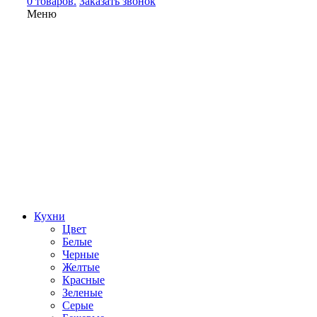
0 товаров.
Заказать звонок
Меню
Кухни
Цвет
Белые
Черные
Желтые
Красные
Зеленые
Серые