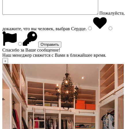
Пожалуйста,
докажите, что вы человек, выбрав
Сердце
.
Спасибо за Ваше сообщение!
Наш менеджер свяжется с Вами в ближайшее время.