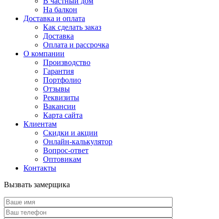
В частный дом
На балкон
Доставка и оплата
Как сделать заказ
Доставка
Оплата и рассрочка
О компании
Производство
Гарантия
Портфолио
Отзывы
Реквизиты
Вакансии
Карта сайта
Клиентам
Скидки и акции
Онлайн-калькулятор
Вопрос-ответ
Оптовикам
Контакты
Вызвать замерщика