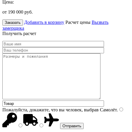
Цена:
от 190 000
руб.
Добавить в корзину
Расчет цены
Вызвать
Заказать
замерщика
Получить расчет
Пожалуйста, докажите, что вы человек, выбрав
Самолёт
.