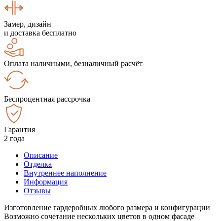
Замер, дизайн
и доставка бесплатно
Оплата наличными, безналичный расчёт
Беспроцентная рассрочка
Гарантия
2 года
Описание
Отделка
Внутреннее наполнение
Информация
Отзывы
Изготовление гардеробных любого размера и конфигурации
Возможно сочетание нескольких цветов в одном фасаде