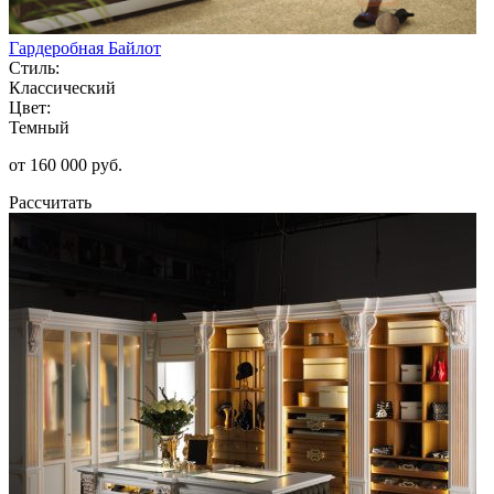
Гардеробная Байлот
Стиль:
Классический
Цвет:
Темный
от 160 000 руб.
Рассчитать