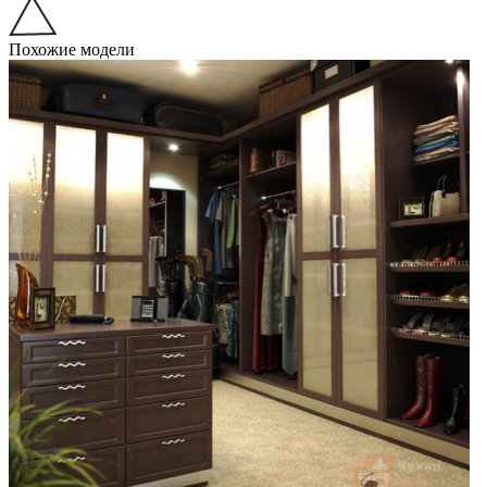
Похожие модели