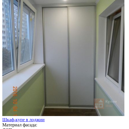
Шкаф-купе в лоджии
Материал фасада: