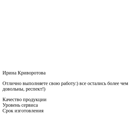
Ирина Криворотова
Отлично выполняете свою работу:) все остались более чем
довольны, респект!)
Качество продукции
Уровень сервиса
Срок изготовления