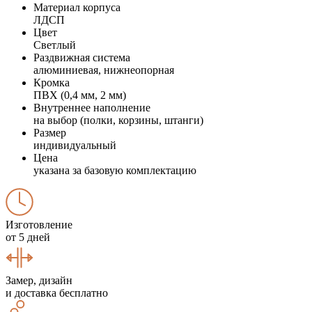
Материал корпуса
ЛДСП
Цвет
Светлый
Раздвижная система
алюминиевая, нижнеопорная
Кромка
ПВХ (0,4 мм, 2 мм)
Внутреннее наполнение
на выбор (полки, корзины, штанги)
Размер
индивидуальный
Цена
указана за базовую комплектацию
Изготовление
от 5 дней
Замер, дизайн
и доставка бесплатно