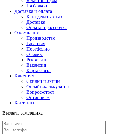
В частный дом
На балкон
Доставка и оплата
Как сделать заказ
Доставка
Оплата и рассрочка
О компании
Производство
Гарантия
Портфолио
Отзывы
Реквизиты
Вакансии
Карта сайта
Клиентам
Скидки и акции
Онлайн-калькулятор
Вопрос-ответ
Оптовикам
Контакты
Вызвать замерщика