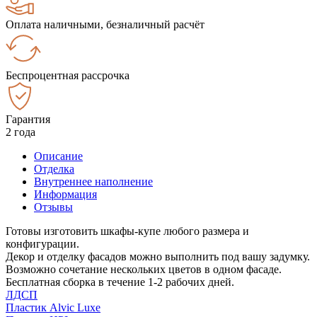
Оплата наличными, безналичный расчёт
Беспроцентная рассрочка
Гарантия
2 года
Описание
Отделка
Внутреннее наполнение
Информация
Отзывы
Готовы изготовить шкафы-купе любого размера и
конфигурации.
Декор и отделку фасадов можно выполнить под вашу задумку.
Возможно сочетание нескольких цветов в одном фасаде.
Бесплатная сборка в течение 1-2 рабочих дней.
ЛДСП
Пластик Alvic Luxe