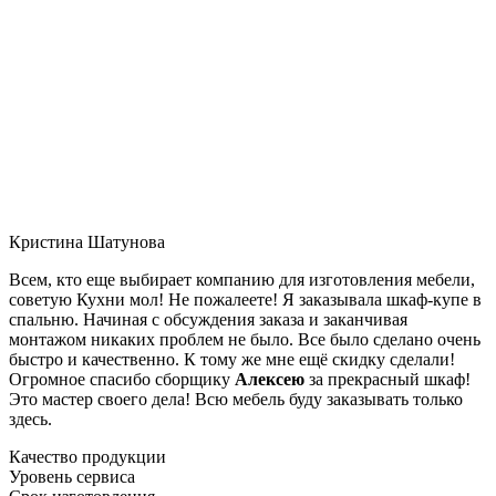
Кристина Шатунова
Всем, кто еще выбирает компанию для изготовления мебели,
советую Кухни мол! Не пожалеете! Я заказывала шкаф-купе в
спальню. Начиная с обсуждения заказа и заканчивая
монтажом никаких проблем не было. Все было сделано очень
быстро и качественно. К тому же мне ещё скидку сделали!
Огромное спасибо сборщику
Алексею
за прекрасный шкаф!
Это мастер своего дела! Всю мебель буду заказывать только
здесь.
Качество продукции
Уровень сервиса