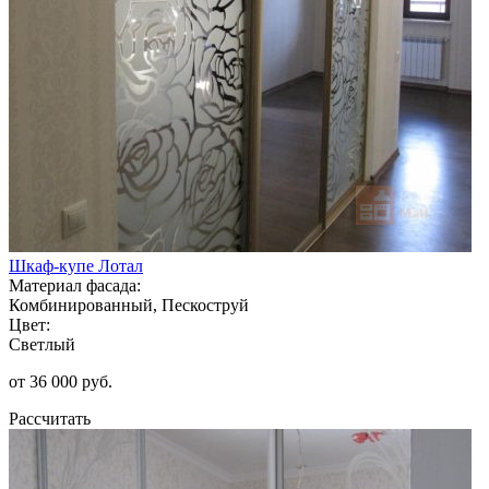
Шкаф-купе Лотал
Материал фасада:
Комбинированный, Пескоструй
Цвет:
Светлый
от 36 000 руб.
Рассчитать