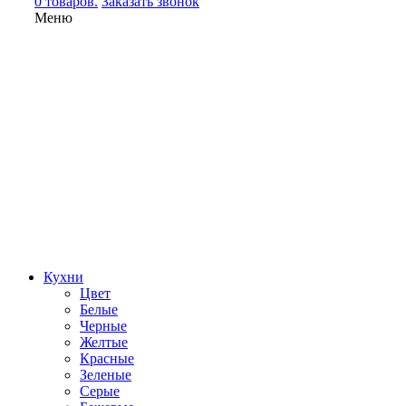
0 товаров.
Заказать звонок
Меню
Кухни
Цвет
Белые
Черные
Желтые
Красные
Зеленые
Серые