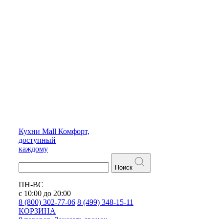
Кухни
Mall
Комфорт,
доступный
каждому
Поиск
ПН-ВС
с 10:00 до 20:00
8 (800) 302-77-06
8 (499) 348-15-11
КОРЗИНА