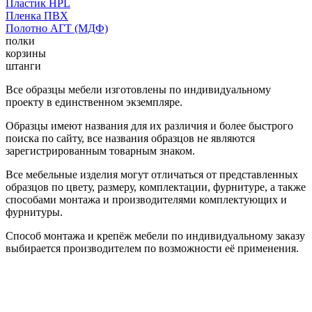
Пластик HPL
Пленка ПВХ
Полотно АГТ (МДФ)
полки
корзины
штанги
Все образцы мебели изготовлены по индивидуальному
проекту в единственном экземпляре.
Образцы имеют названия для их различия и более быстрого
поиска по сайту, все названия образцов не являются
зарегистрированным товарным знаком.
Все мебельные изделия могут отличаться от представленных
образцов по цвету, размеру, комплектации, фурнитуре, а также
способами монтажа и производителями комплектующих и
фурнитуры.
Способ монтажа и крепёж мебели по индивидуальному заказу
выбирается производителем по возможности её применения.