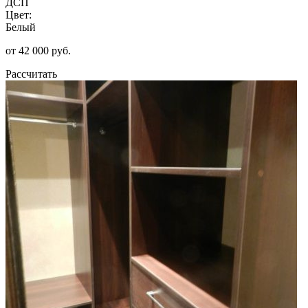
ДСП
Цвет:
Белый
от 42 000 руб.
Рассчитать