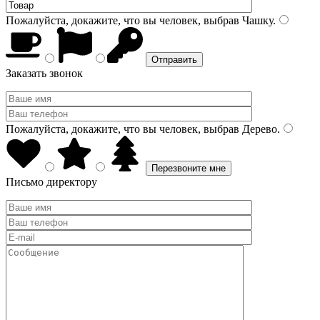
Пожалуйста, докажите, что вы человек, выбрав
Чашку
.
Заказать звонок
Пожалуйста, докажите, что вы человек, выбрав
Дерево
.
Письмо директору