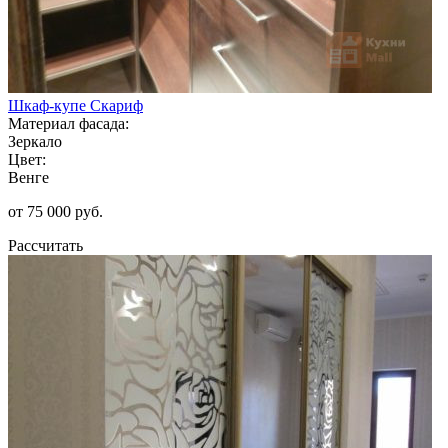
Шкаф-купе Скариф
Материал фасада:
Зеркало
Цвет:
Венге
от 75 000 руб.
Рассчитать