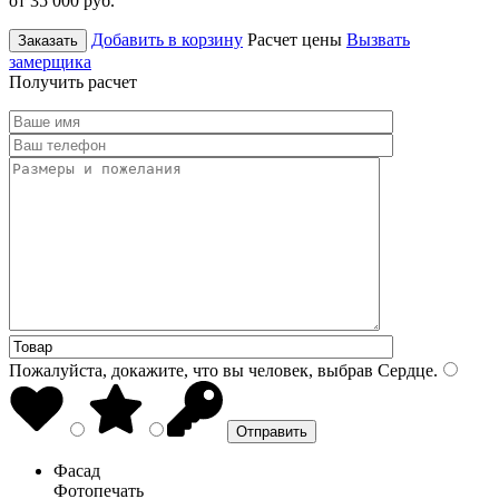
от 35 000
руб.
Добавить в корзину
Расчет цены
Вызвать
Заказать
замерщика
Получить расчет
Пожалуйста, докажите, что вы человек, выбрав
Сердце
.
Фасад
Фотопечать