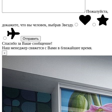
Пожалуйста,
докажите, что вы человек, выбрав
Звезду
.
Спасибо за Ваше сообщение!
Наш менеджер свяжется с Вами в ближайшее время.