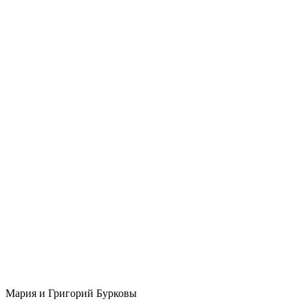
Мария и Григорий Бурковы