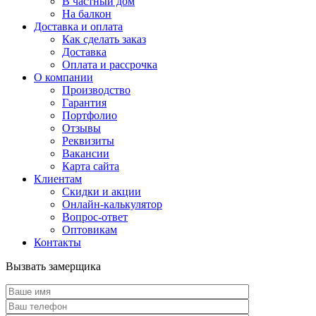
В частный дом
На балкон
Доставка и оплата
Как сделать заказ
Доставка
Оплата и рассрочка
О компании
Производство
Гарантия
Портфолио
Отзывы
Реквизиты
Вакансии
Карта сайта
Клиентам
Скидки и акции
Онлайн-калькулятор
Вопрос-ответ
Оптовикам
Контакты
Вызвать замерщика