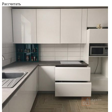
Рассчитать