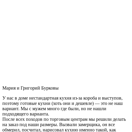
Мария и Григорий Бурковы
У нас в доме нестандартная кухня из-за короба и выступов,
поэтому готовые кухни (хоть они и дешевле) — это не наш
вариант. Мы с мужем много где были, но не нашли
подходящего варианта.
После всех походов по торговым центрам мы решили делать
на заказ под наши размеры. Вызвали замерщика, он все
обмерил, посчитал, нарисовал кухню именно такой, как