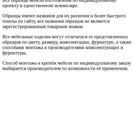
Все образцы мебели изготовлены по индивидуальному
проекту в единственном экземпляре.
Образцы имеют названия для их различия и более быстрого
поиска по сайту, все названия образцов не являются
зарегистрированным товарным знаком.
Все мебельные изделия могут отличаться от представленных
образцов по цвету, размеру, комплектации, фурнитуре, а также
способами монтажа и производителями комплектующих и
фурнитуры.
Способ монтажа и крепёж мебели по индивидуальному заказу
выбирается производителем по возможности её применения.