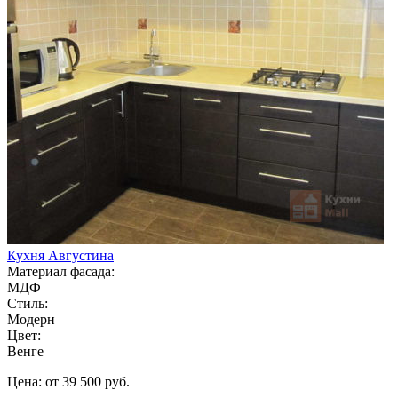
Кухня Августина
Материал фасада:
МДФ
Стиль:
Модерн
Цвет:
Венге
Цена: от 39 500 руб.