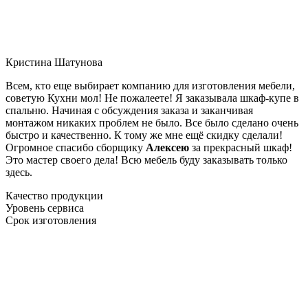
Кристина Шатунова
Всем, кто еще выбирает компанию для изготовления мебели,
советую Кухни мол! Не пожалеете! Я заказывала шкаф-купе в
спальню. Начиная с обсуждения заказа и заканчивая
монтажом никаких проблем не было. Все было сделано очень
быстро и качественно. К тому же мне ещё скидку сделали!
Огромное спасибо сборщику
Алексею
за прекрасный шкаф!
Это мастер своего дела! Всю мебель буду заказывать только
здесь.
Качество продукции
Уровень сервиса
Срок изготовления