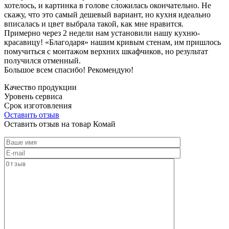
хотелось, и картинка в голове сложилась окончательно. Не
скажу, что это самый дешевый вариант, но кухня идеально
вписалась и цвет выбрала такой, как мне нравится.
Примерно через 2 недели нам установили нашу кухню-
красавицу! «Благодаря» нашим кривым стенам, им пришлось
помучиться с монтажом верхних шкафчиков, но результат
получился отменный.
Большое всем спасибо! Рекомендую!
Качество продукции
Уровень сервиса
Срок изготовления
Оставить отзыв
Оставить отзыв на товар Комай