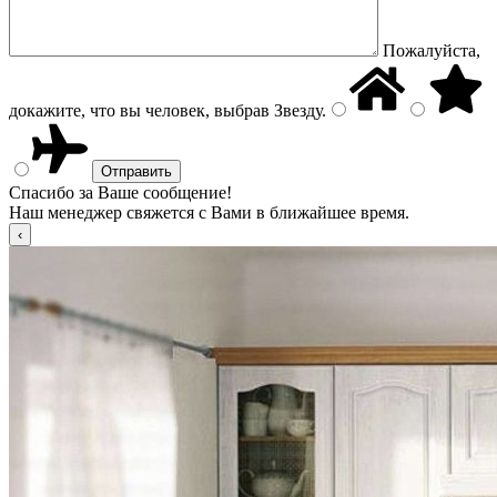
Пожалуйста,
докажите, что вы человек, выбрав
Звезду
.
Спасибо за Ваше сообщение!
Наш менеджер свяжется с Вами в ближайшее время.