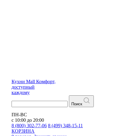
Кухни
Mall
Комфорт,
доступный
каждому
Поиск
ПН-ВС
с 10:00 до 20:00
8 (800) 302-77-06
8 (499) 348-15-11
КОРЗИНА