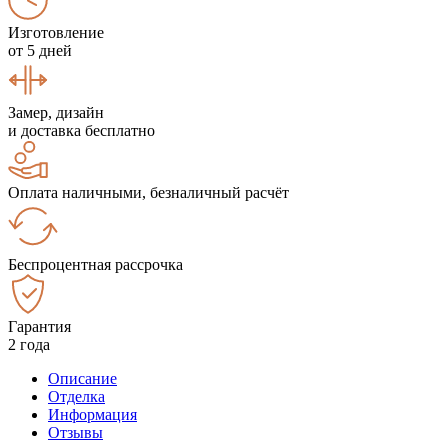
Изготовление
от 5 дней
Замер, дизайн
и доставка бесплатно
Оплата наличными, безналичный расчёт
Беспроцентная рассрочка
Гарантия
2 года
Описание
Отделка
Информация
Отзывы