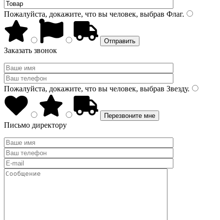
Пожалуйста, докажите, что вы человек, выбрав
Флаг
.
Заказать звонок
Пожалуйста, докажите, что вы человек, выбрав
Звезду
.
Письмо директору