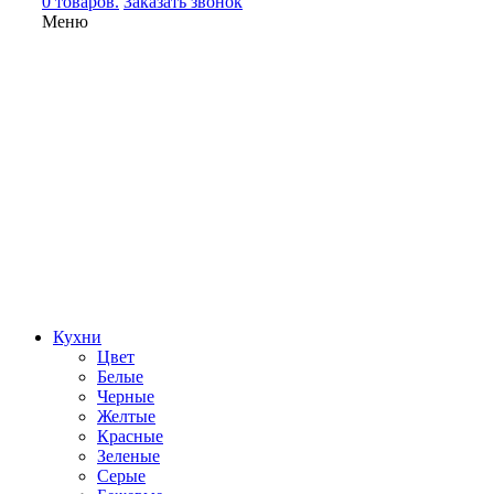
0 товаров.
Заказать звонок
Меню
Кухни
Цвет
Белые
Черные
Желтые
Красные
Зеленые
Серые