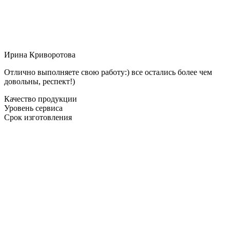
Ирина Криворотова
Отлично выполняете свою работу:) все остались более чем
довольны, респект!)
Качество продукции
Уровень сервиса
Срок изготовления