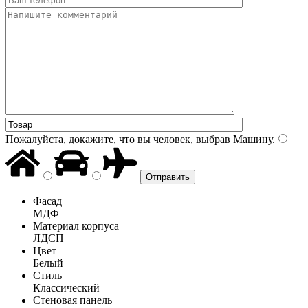
Пожалуйста, докажите, что вы человек, выбрав
Машину
.
Фасад
МДФ
Материал корпуса
ЛДСП
Цвет
Белый
Стиль
Классический
Стеновая панель