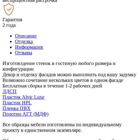
Беспроцентная рассрочка
Гарантия
2 года
Описание
Отделка
Информация
Отзывы
Изготовлдение стенок в гостиную любого размера и
конфигурации
Декор и отделку фасадов можно выполнить под вашу задумку
Возможно сочетание нескольких цветов в одном фасаде
Бесплатная сборка в течение 1-2 рабочих дней
ЛДСП
Пластик Alvic Luxe
Пластик HPL
Пленка ПВХ
Полотно АГТ (МДФ)
Все образцы мебели изготовлены по индивидуальному
проекту в единственном экземпляре.