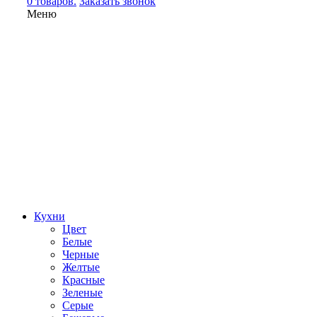
0 товаров.
Заказать звонок
Меню
Кухни
Цвет
Белые
Черные
Желтые
Красные
Зеленые
Серые