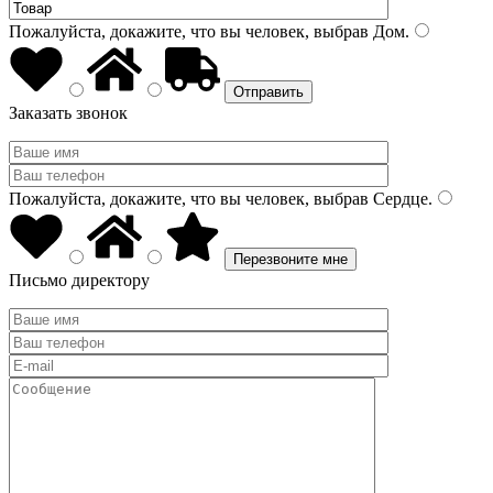
Пожалуйста, докажите, что вы человек, выбрав
Дом
.
Заказать звонок
Пожалуйста, докажите, что вы человек, выбрав
Сердце
.
Письмо директору