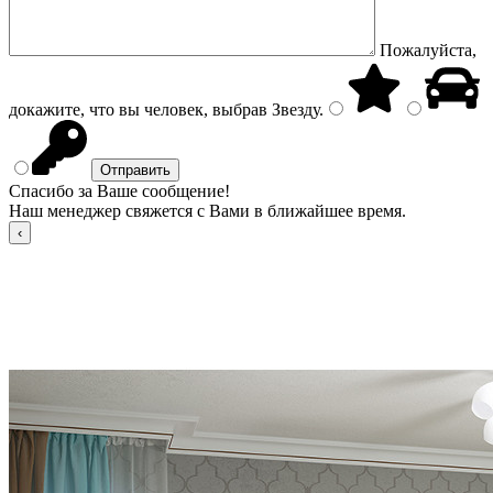
Пожалуйста,
докажите, что вы человек, выбрав
Звезду
.
Спасибо за Ваше сообщение!
Наш менеджер свяжется с Вами в ближайшее время.