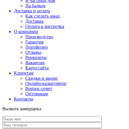
В частный дом
На балкон
Доставка и оплата
Как сделать заказ
Доставка
Оплата и рассрочка
О компании
Производство
Гарантия
Портфолио
Отзывы
Реквизиты
Вакансии
Карта сайта
Клиентам
Скидки и акции
Онлайн-калькулятор
Вопрос-ответ
Оптовикам
Контакты
Вызвать замерщика