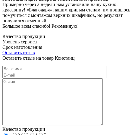
Примерно через 2 недели нам установили нашу кухню-
красавицу! «Благодаря» нашим кривым стенам, им пришлось
помучиться с монтажом верхних шкафчиков, но результат
получился отменный.
Большое всем спасибо! Рекомендую!
Качество продукции
Уровень сервиса
Срок изготовления
Оставить отзыв
Оставить отзыв на товар Констанц
Качество продукции