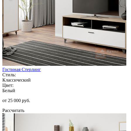
Гостиная Стерлинг
Стиль:
Классический
Цвет:
Белый
от 25 000 руб.
Рассчитать