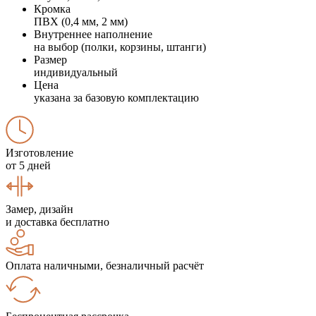
Кромка
ПВХ (0,4 мм, 2 мм)
Внутреннее наполнение
на выбор (полки, корзины, штанги)
Размер
индивидуальный
Цена
указана за базовую комплектацию
Изготовление
от 5 дней
Замер, дизайн
и доставка бесплатно
Оплата наличными, безналичный расчёт