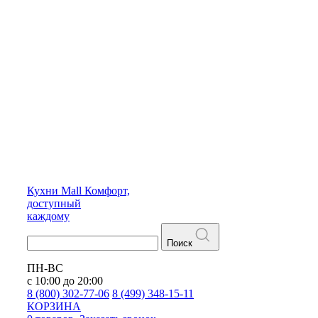
Кухни
Mall
Комфорт,
доступный
каждому
Поиск
ПН-ВС
с 10:00 до 20:00
8 (800) 302-77-06
8 (499) 348-15-11
КОРЗИНА