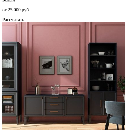
от 25 000 руб.
Рассчитать