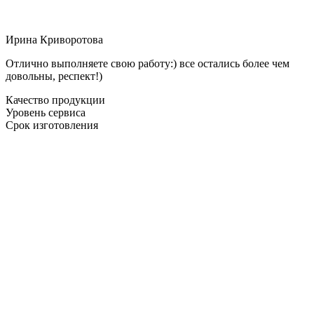
Ирина Криворотова
Отлично выполняете свою работу:) все остались более чем
довольны, респект!)
Качество продукции
Уровень сервиса
Срок изготовления