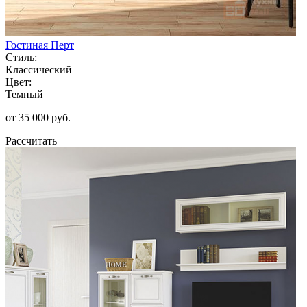
Гостиная Перт
Стиль:
Классический
Цвет:
Темный
от 35 000 руб.
Рассчитать