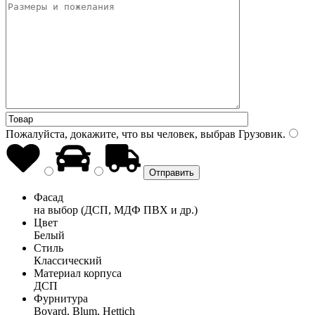
Пожалуйста, докажите, что вы человек, выбрав
Грузовик
.
Фасад
на выбор (ДСП, МДФ ПВХ и др.)
Цвет
Белый
Стиль
Классический
Материал корпуса
ДСП
Фурнитура
Boyard, Blum, Hettich