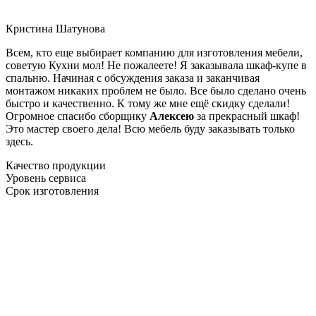
Кристина Шатунова
Всем, кто еще выбирает компанию для изготовления мебели,
советую Кухни мол! Не пожалеете! Я заказывала шкаф-купе в
спальню. Начиная с обсуждения заказа и заканчивая
монтажом никаких проблем не было. Все было сделано очень
быстро и качественно. К тому же мне ещё скидку сделали!
Огромное спасибо сборщику
Алексею
за прекрасный шкаф!
Это мастер своего дела! Всю мебель буду заказывать только
здесь.
Качество продукции
Уровень сервиса
Срок изготовления