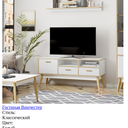
Гостиная Винчестер
Стиль:
Классический
Цвет:
Белый