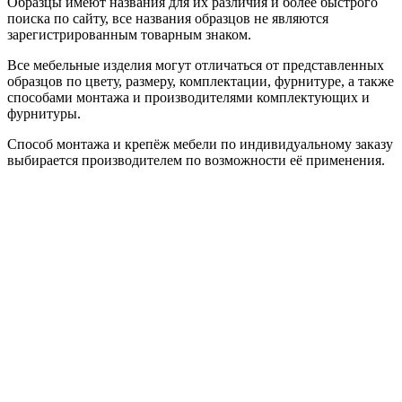
Образцы имеют названия для их различия и более быстрого
поиска по сайту, все названия образцов не являются
зарегистрированным товарным знаком.
Все мебельные изделия могут отличаться от представленных
образцов по цвету, размеру, комплектации, фурнитуре, а также
способами монтажа и производителями комплектующих и
фурнитуры.
Способ монтажа и крепёж мебели по индивидуальному заказу
выбирается производителем по возможности её применения.