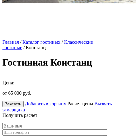
Главная
/
Каталог гостиных
/
Классические
гостиные
/ Констанц
Гостинная Констанц
Цена:
от 65 000
руб.
Добавить в корзину
Расчет цены
Вызвать
Заказать
замерщика
Получить расчет