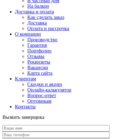
В частный дом
На балкон
Доставка и оплата
Как сделать заказ
Доставка
Оплата и рассрочка
О компании
Производство
Гарантия
Портфолио
Отзывы
Реквизиты
Вакансии
Карта сайта
Клиентам
Скидки и акции
Онлайн-калькулятор
Вопрос-ответ
Оптовикам
Контакты
Вызвать замерщика