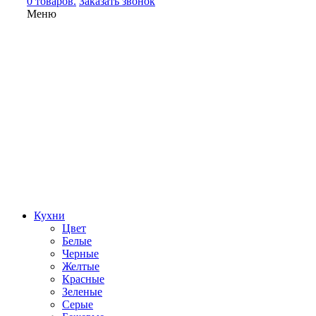
0 товаров.
Заказать звонок
Меню
Кухни
Цвет
Белые
Черные
Желтые
Красные
Зеленые
Серые