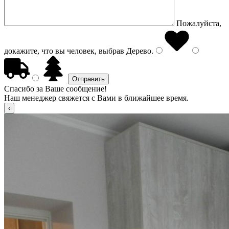
Пожалуйста,
докажите, что вы человек, выбрав
Дерево
.
Спасибо за Ваше сообщение!
Наш менеджер свяжется с Вами в ближайшее время.