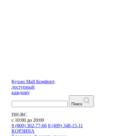
Кухни
Mall
Комфорт,
доступный
каждому
Поиск
ПН-ВС
с 10:00 до 20:00
8 (800) 302-77-06
8 (499) 348-15-11
КОРЗИНА