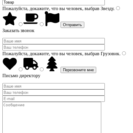
Пожалуйста, докажите, что вы человек, выбрав
Звезду
.
Заказать звонок
Пожалуйста, докажите, что вы человек, выбрав
Грузовик
.
Письмо директору