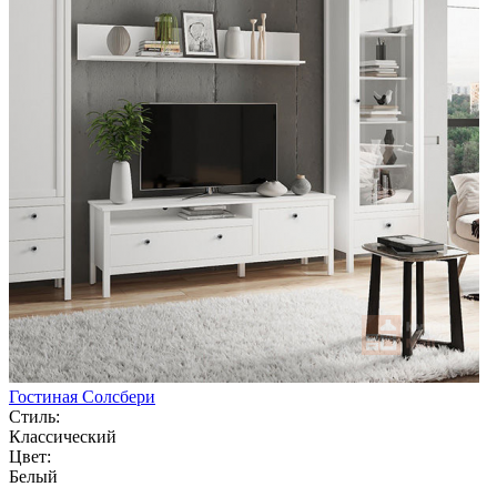
Гостиная Солсбери
Стиль:
Классический
Цвет:
Белый