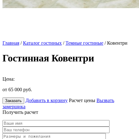
Главная
/
Каталог гостиных
/
Темные гостиные
/ Ковентри
Гостинная Ковентри
Цена:
от 65 000
руб.
Добавить в корзину
Расчет цены
Вызвать
Заказать
замерщика
Получить расчет