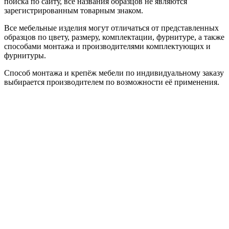
поиска по сайту, все названия образцов не являются
зарегистрированным товарным знаком.
Все мебельные изделия могут отличаться от представленных
образцов по цвету, размеру, комплектации, фурнитуре, а также
способами монтажа и производителями комплектующих и
фурнитуры.
Способ монтажа и крепёж мебели по индивидуальному заказу
выбирается производителем по возможности её применения.