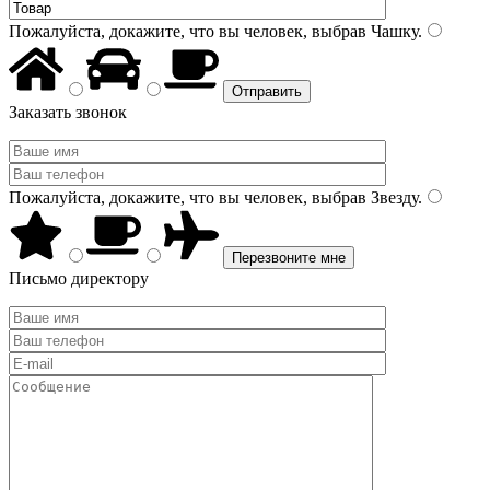
Пожалуйста, докажите, что вы человек, выбрав
Чашку
.
Заказать звонок
Пожалуйста, докажите, что вы человек, выбрав
Звезду
.
Письмо директору