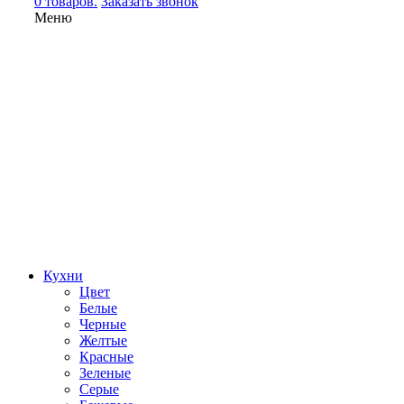
0 товаров.
Заказать звонок
Меню
Кухни
Цвет
Белые
Черные
Желтые
Красные
Зеленые
Серые