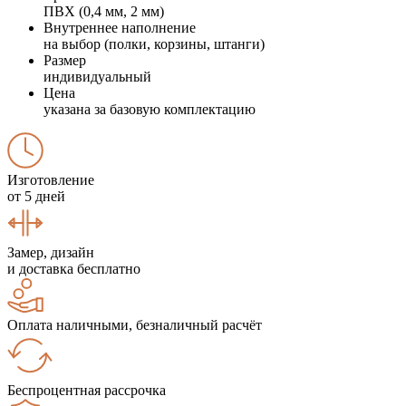
ПВХ (0,4 мм, 2 мм)
Внутреннее наполнение
на выбор (полки, корзины, штанги)
Размер
индивидуальный
Цена
указана за базовую комплектацию
Изготовление
от 5 дней
Замер, дизайн
и доставка бесплатно
Оплата наличными, безналичный расчёт
Беспроцентная рассрочка