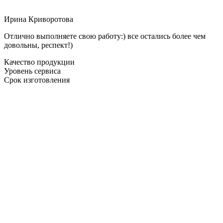
Ирина Криворотова
Отлично выполняете свою работу:) все остались более чем
довольны, респект!)
Качество продукции
Уровень сервиса
Срок изготовления