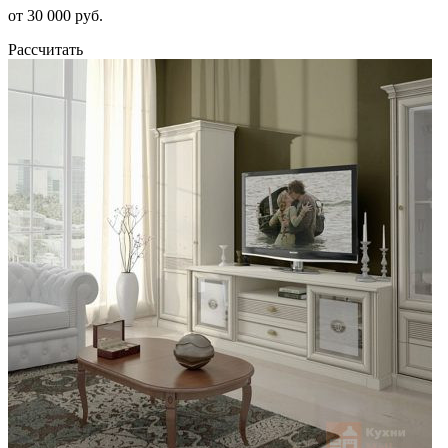
от 30 000 руб.
Рассчитать