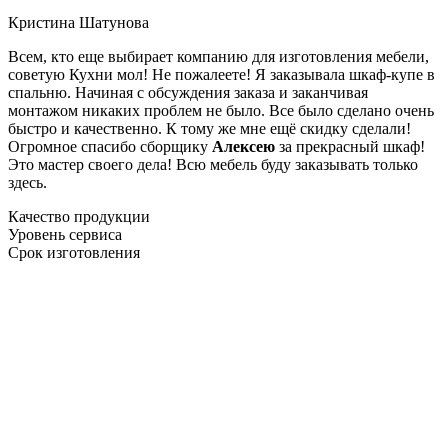
Кристина Шатунова
Всем, кто еще выбирает компанию для изготовления мебели,
советую Кухни мол! Не пожалеете! Я заказывала шкаф-купе в
спальню. Начиная с обсуждения заказа и заканчивая
монтажом никаких проблем не было. Все было сделано очень
быстро и качественно. К тому же мне ещё скидку сделали!
Огромное спасибо сборщику
Алексею
за прекрасный шкаф!
Это мастер своего дела! Всю мебель буду заказывать только
здесь.
Качество продукции
Уровень сервиса
Срок изготовления