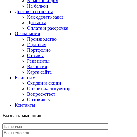
В частный дом
На балкон
Доставка и оплата
Как сделать заказ
Доставка
Оплата и рассрочка
О компании
Производство
Гарантия
Портфолио
Отзывы
Реквизиты
Вакансии
Карта сайта
Клиентам
Скидки и акции
Онлайн-калькулятор
Вопрос-ответ
Оптовикам
Контакты
Вызвать замерщика