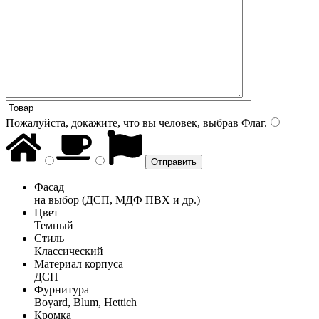
Пожалуйста, докажите, что вы человек, выбрав
Флаг
.
Фасад
на выбор (ДСП, МДФ ПВХ и др.)
Цвет
Темный
Стиль
Классический
Материал корпуса
ДСП
Фурнитура
Boyard, Blum, Hettich
Кромка