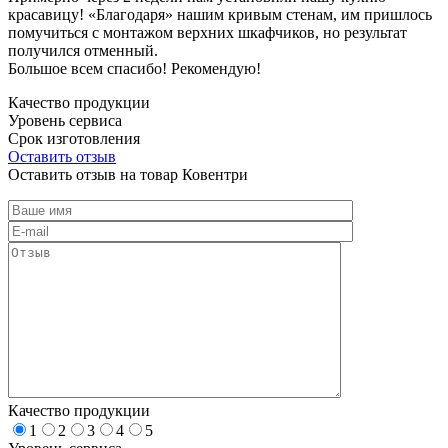
красавицу! «Благодаря» нашим кривым стенам, им пришлось
помучиться с монтажом верхних шкафчиков, но результат
получился отменный.
Большое всем спасибо! Рекомендую!
Качество продукции
Уровень сервиса
Срок изготовления
Оставить отзыв
Оставить отзыв на товар Ковентри
Качество продукции
1
2
3
4
5