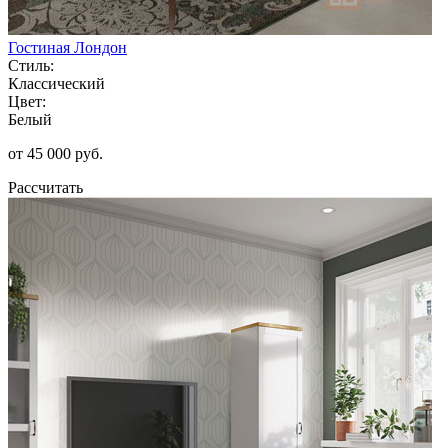
Гостиная Лондон
Стиль:
Классический
Цвет:
Белый
от 45 000 руб.
Рассчитать