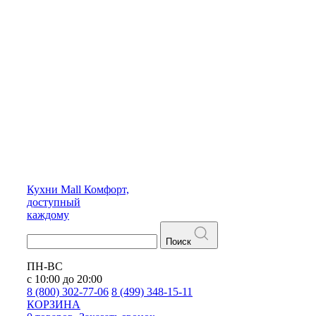
Кухни
Mall
Комфорт,
доступный
каждому
Поиск
ПН-ВС
с 10:00 до 20:00
8 (800) 302-77-06
8 (499) 348-15-11
КОРЗИНА