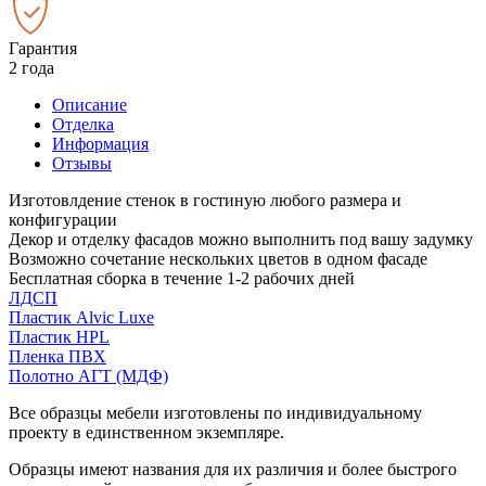
Гарантия
2 года
Описание
Отделка
Информация
Отзывы
Изготовлдение стенок в гостиную любого размера и
конфигурации
Декор и отделку фасадов можно выполнить под вашу задумку
Возможно сочетание нескольких цветов в одном фасаде
Бесплатная сборка в течение 1-2 рабочих дней
ЛДСП
Пластик Alvic Luxe
Пластик HPL
Пленка ПВХ
Полотно АГТ (МДФ)
Все образцы мебели изготовлены по индивидуальному
проекту в единственном экземпляре.
Образцы имеют названия для их различия и более быстрого