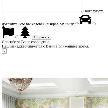
Пожалуйста,
докажите, что вы человек, выбрав
Машину
.
Спасибо за Ваше сообщение!
Наш менеджер свяжется с Вами в ближайшее время.