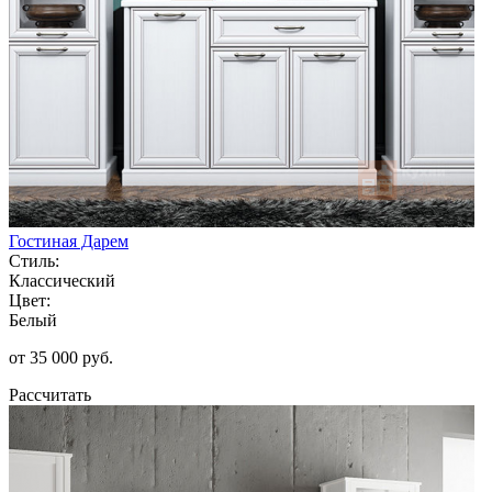
Гостиная Дарем
Стиль:
Классический
Цвет:
Белый
от 35 000 руб.
Рассчитать