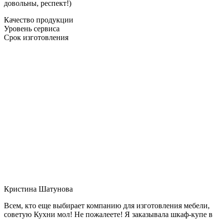
довольны, респект!)
Качество продукции
Уровень сервиса
Срок изготовления
Кристина Шатунова
Всем, кто еще выбирает компанию для изготовления мебели,
советую Кухни мол! Не пожалеете! Я заказывала шкаф-купе в