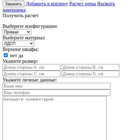
Добавить в корзину
Расчет цены
Вызвать
Заказать
замерщика
Получить расчет
Выберите конфигурацию
Выберите материал
Верхние шкафы:
нет
да
Укажите размер:
Укажите личные данные: