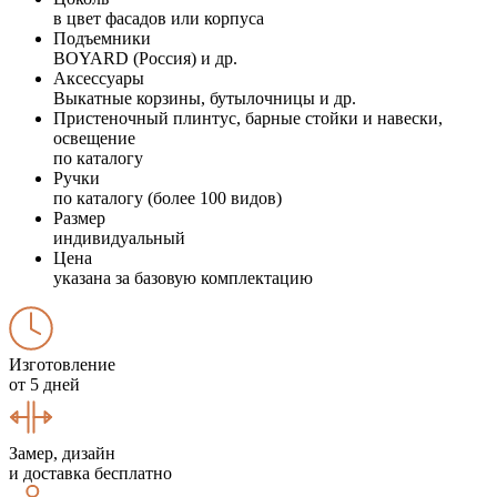
в цвет фасадов или корпуса
Подъемники
BOYARD (Россия) и др.
Аксессуары
Выкатные корзины, бутылочницы и др.
Пристеночный плинтус, барные стойки и навески,
освещение
по каталогу
Ручки
по каталогу (более 100 видов)
Размер
индивидуальный
Цена
указана за базовую комплектацию
Изготовление
от 5 дней
Замер, дизайн
и доставка бесплатно