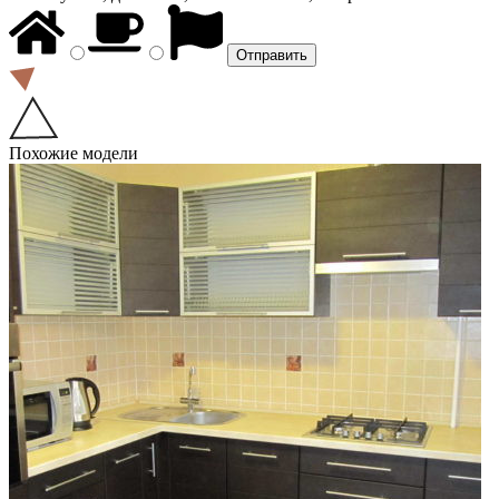
Похожие модели