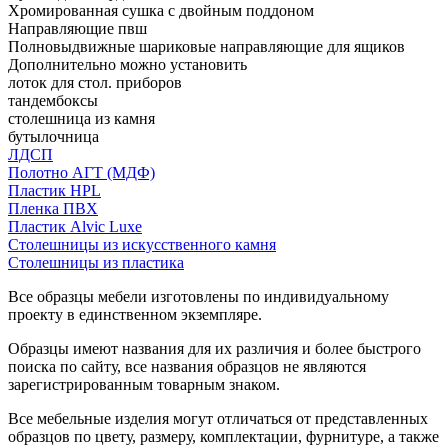
Хромированная сушка с двойным поддоном
Направляющие пвш
Полновыдвижные шариковые направляющие для ящиков
Дополнительно можно установить
лоток для стол. приборов
тандембоксы
столешница из камня
бутылочница
ЛДСП
Полотно АГТ (МДФ)
Пластик HPL
Пленка ПВХ
Пластик Alvic Luxe
Столешницы из искусственного камня
Столешницы из пластика
Все образцы мебели изготовлены по индивидуальному
проекту в единственном экземпляре.
Образцы имеют названия для их различия и более быстрого
поиска по сайту, все названия образцов не являются
зарегистрированным товарным знаком.
Все мебельные изделия могут отличаться от представленных
образцов по цвету, размеру, комплектации, фурнитуре, а также