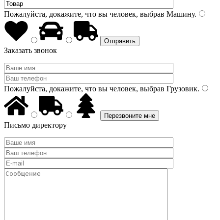
Пожалуйста, докажите, что вы человек, выбрав
Машину
.
Заказать звонок
Пожалуйста, докажите, что вы человек, выбрав
Грузовик
.
Письмо директору