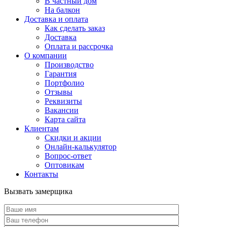
В частный дом
На балкон
Доставка и оплата
Как сделать заказ
Доставка
Оплата и рассрочка
О компании
Производство
Гарантия
Портфолио
Отзывы
Реквизиты
Вакансии
Карта сайта
Клиентам
Скидки и акции
Онлайн-калькулятор
Вопрос-ответ
Оптовикам
Контакты
Вызвать замерщика