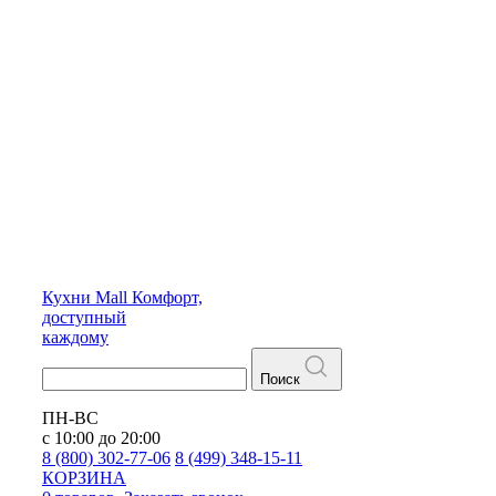
Кухни
Mall
Комфорт,
доступный
каждому
Поиск
ПН-ВС
с 10:00 до 20:00
8 (800) 302-77-06
8 (499) 348-15-11
КОРЗИНА