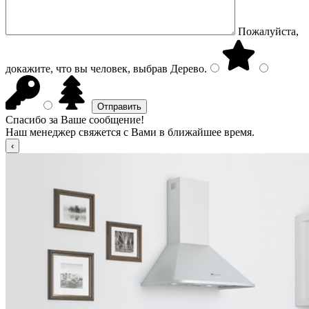
Пожалуйста,
докажите, что вы человек, выбрав
Дерево
.
Спасибо за Ваше сообщение!
Наш менеджер свяжется с Вами в ближайшее время.