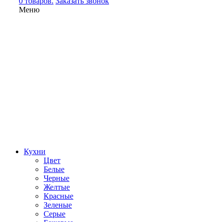
0 товаров.
Заказать звонок
Меню
Кухни
Цвет
Белые
Черные
Желтые
Красные
Зеленые
Серые