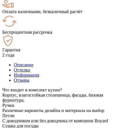
Оплата наличными, безналичный расчёт
Беспроцентная рассрочка
Гарантия
2 года
Описание
Отделка
Информация
Отзывы
Что входит в комплект кухни?
Корпус, влагостойкая столешница, фасады, базовая
фурнитура.
Ручки
Различные варианты дизайна и материала на выбор
Петли
С доводчиком или без доводчика от компании Boyard
Сушка для посуды