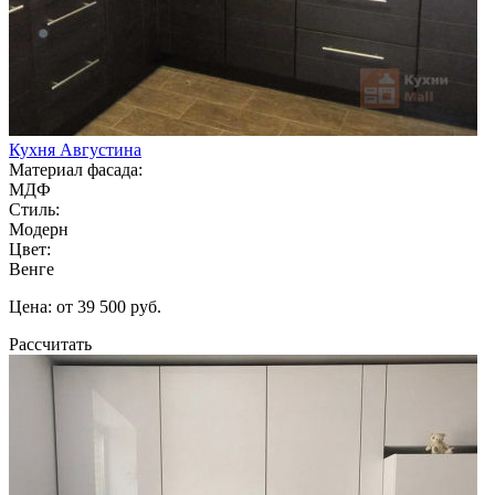
Кухня Августина
Материал фасада:
МДФ
Стиль:
Модерн
Цвет:
Венге
Цена: от 39 500 руб.
Рассчитать