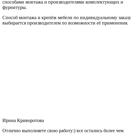
способами монтажа и производителями комплектующих и
фурнитуры.
Способ монтажа и крепёж мебели по индивидуальному заказу
выбирается производителем по возможности её применения.
Ирина Криворотова
Отлично выполняете свою работу:) все остались более чем