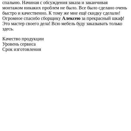
спальню. Начиная с обсуждения заказа и заканчивая
монтажом никаких проблем не было. Все было сделано очень
быстро и качественно. К тому же мне ещё скидку сделали!
Огромное спасибо сборщику
Алексею
за прекрасный шкаф!
Это мастер своего дела! Всю мебель буду заказывать только
здесь.
Качество продукции
Уровень сервиса
Срок изготовления