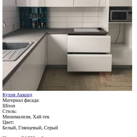
Кухня Аккорд
Материал фасада:
Шпон
Стиль:
Минимализм, Хай-тек
Цвет:
Белый, Глянцевый, Серый