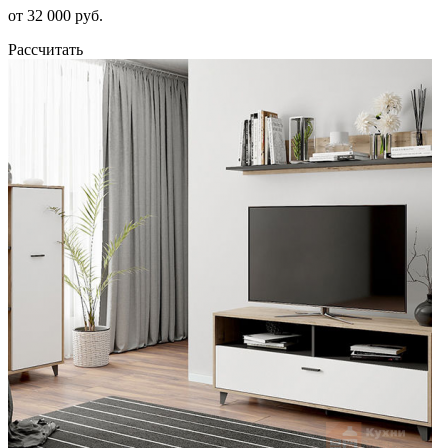
от 32 000 руб.
Рассчитать