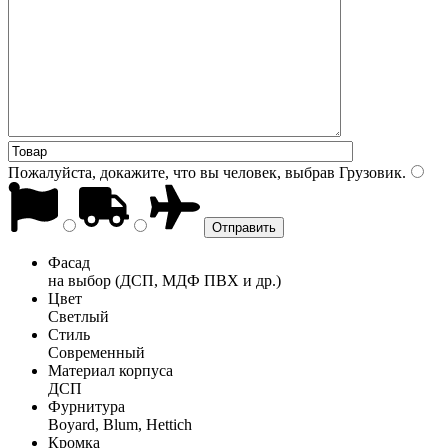
Пожалуйста, докажите, что вы человек, выбрав
Грузовик
.
Фасад
на выбор (ДСП, МДФ ПВХ и др.)
Цвет
Светлый
Стиль
Современный
Материал корпуса
ДСП
Фурнитура
Boyard, Blum, Hettich
Кромка