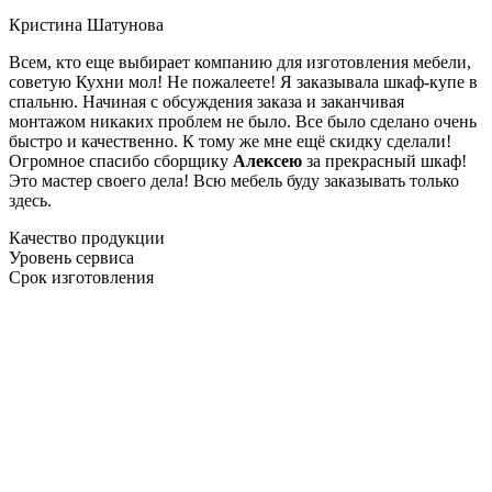
Кристина Шатунова
Всем, кто еще выбирает компанию для изготовления мебели,
советую Кухни мол! Не пожалеете! Я заказывала шкаф-купе в
спальню. Начиная с обсуждения заказа и заканчивая
монтажом никаких проблем не было. Все было сделано очень
быстро и качественно. К тому же мне ещё скидку сделали!
Огромное спасибо сборщику
Алексею
за прекрасный шкаф!
Это мастер своего дела! Всю мебель буду заказывать только
здесь.
Качество продукции
Уровень сервиса
Срок изготовления