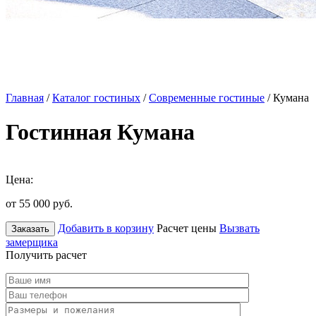
Главная
/
Каталог гостиных
/
Современные гостиные
/ Кумана
Гостинная Кумана
Цена:
от 55 000
руб.
Добавить в корзину
Расчет цены
Вызвать
Заказать
замерщика
Получить расчет