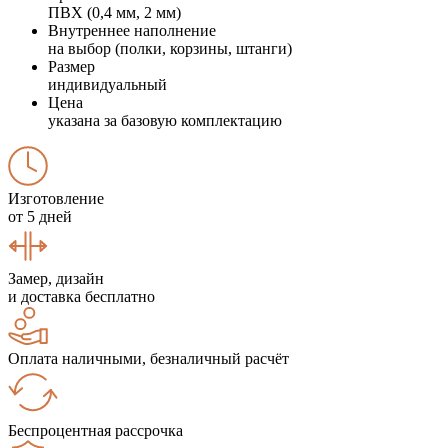
ПВХ (0,4 мм, 2 мм)
Внутреннее наполнение
на выбор (полки, корзины, штанги)
Размер
индивидуальный
Цена
указана за базовую комплектацию
Изготовление
от 5 дней
Замер, дизайн
и доставка бесплатно
Оплата наличными, безналичный расчёт
Беспроцентная рассрочка