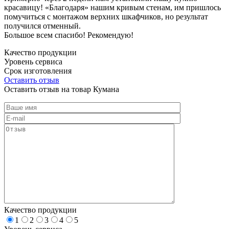
красавицу! «Благодаря» нашим кривым стенам, им пришлось
помучиться с монтажом верхних шкафчиков, но результат
получился отменный.
Большое всем спасибо! Рекомендую!
Качество продукции
Уровень сервиса
Срок изготовления
Оставить отзыв
Оставить отзыв на товар Кумана
Качество продукции
1
2
3
4
5