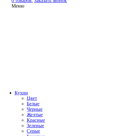
0 товаров.
Заказать звонок
Меню
Кухни
Цвет
Белые
Черные
Желтые
Красные
Зеленые
Серые