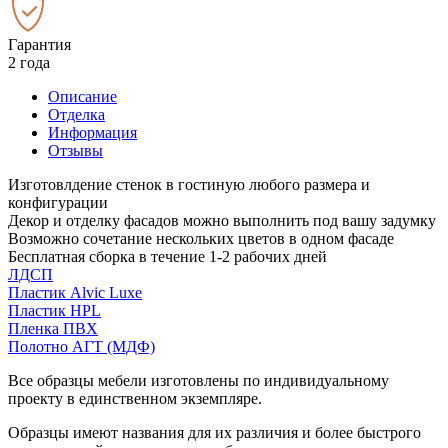
Гарантия
2 года
Описание
Отделка
Информация
Отзывы
Изготовлдение стенок в гостиную любого размера и
конфигурации
Декор и отделку фасадов можно выполнить под вашу задумку
Возможно сочетание нескольких цветов в одном фасаде
Бесплатная сборка в течение 1-2 рабочих дней
ЛДСП
Пластик Alvic Luxe
Пластик HPL
Пленка ПВХ
Полотно АГТ (МДФ)
Все образцы мебели изготовлены по индивидуальному
проекту в единственном экземпляре.
Образцы имеют названия для их различия и более быстрого