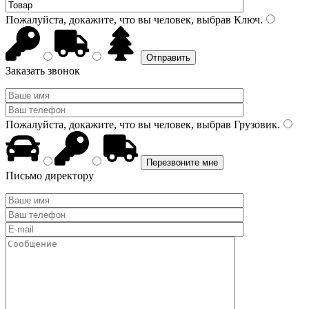
Пожалуйста, докажите, что вы человек, выбрав
Ключ
.
Заказать звонок
Пожалуйста, докажите, что вы человек, выбрав
Грузовик
.
Письмо директору