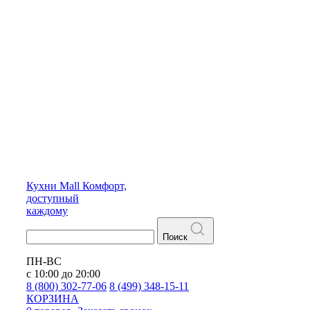
Кухни
Mall
Комфорт,
доступный
каждому
Поиск
ПН-ВС
с 10:00 до 20:00
8 (800) 302-77-06
8 (499) 348-15-11
КОРЗИНА