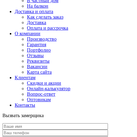
В частный дом
На балкон
Доставка и оплата
Как сделать заказ
Доставка
Оплата и рассрочка
О компании
Производство
Гарантия
Портфолио
Отзывы
Реквизиты
Вакансии
Карта сайта
Клиентам
Скидки и акции
Онлайн-калькулятор
Вопрос-ответ
Оптовикам
Контакты
Вызвать замерщика