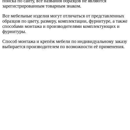
поиска по сайту, все названия образцов не являются
зарегистрированным товарным знаком.
Все мебельные изделия могут отличаться от представленных
образцов по цвету, размеру, комплектации, фурнитуре, а также
способами монтажа и производителями комплектующих и
фурнитуры.
Способ монтажа и крепёж мебели по индивидуальному заказу
выбирается производителем по возможности её применения.