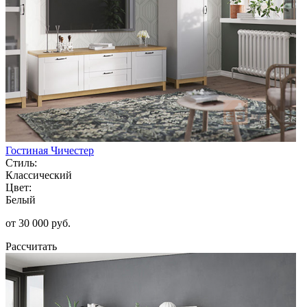
Гостиная Чичестер
Стиль:
Классический
Цвет:
Белый
от 30 000 руб.
Рассчитать