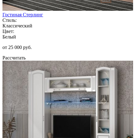
Гостиная Стерлинг
Стиль:
Классический
Цвет:
Белый
от 25 000 руб.
Рассчитать