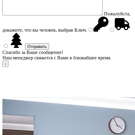
Пожалуйста,
докажите, что вы человек, выбрав
Ключ
.
Спасибо за Ваше сообщение!
Наш менеджер свяжется с Вами в ближайшее время.