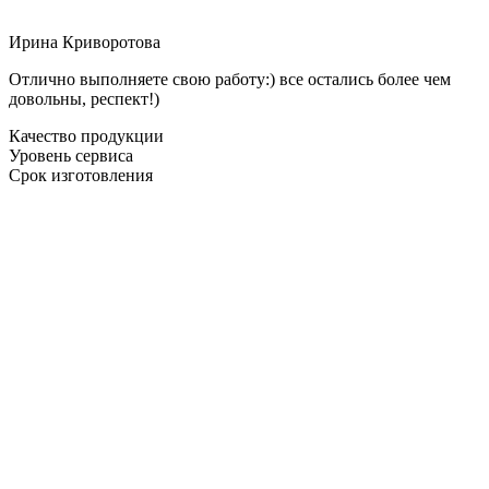
Ирина Криворотова
Отлично выполняете свою работу:) все остались более чем
довольны, респект!)
Качество продукции
Уровень сервиса
Срок изготовления