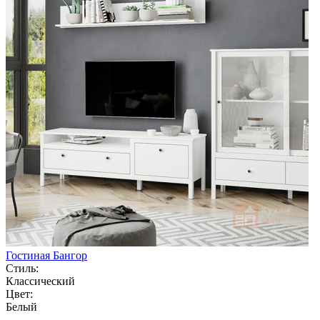
Гостиная Бангор
Стиль:
Классический
Цвет:
Белый