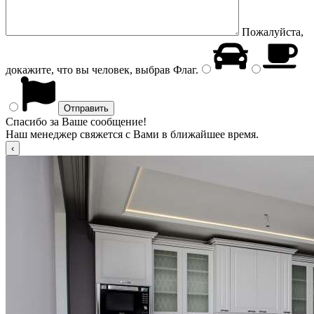
Пожалуйста,
докажите, что вы человек, выбрав
Флаг
.
Спасибо за Ваше сообщение!
Наш менеджер свяжется с Вами в ближайшее время.