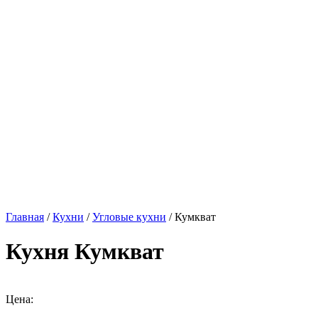
Главная
/
Кухни
/
Угловые кухни
/ Кумкват
Кухня Кумкват
Цена: