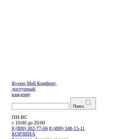
Кухни
Mall
Комфорт,
доступный
каждому
Поиск
ПН-ВС
с 10:00 до 20:00
8 (800) 302-77-06
8 (499) 348-15-11
КОРЗИНА