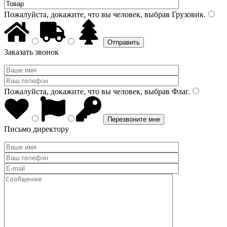
Пожалуйста, докажите, что вы человек, выбрав
Грузовик
.
Заказать звонок
Пожалуйста, докажите, что вы человек, выбрав
Флаг
.
Письмо директору