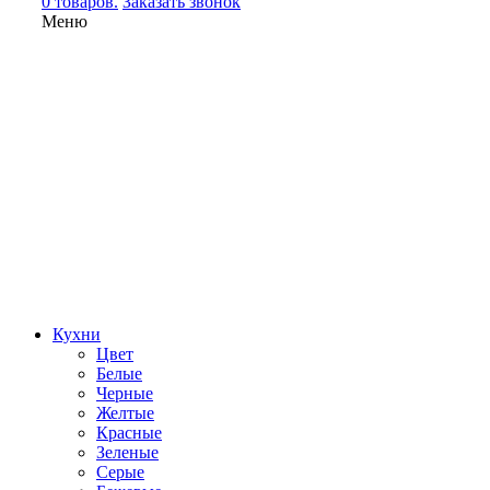
0 товаров.
Заказать звонок
Меню
Кухни
Цвет
Белые
Черные
Желтые
Красные
Зеленые
Серые