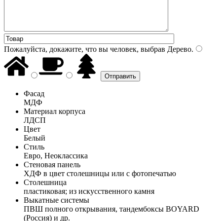
Пожалуйста, докажите, что вы человек, выбрав
Дерево
.
Фасад
МДФ
Материал корпуса
ЛДСП
Цвет
Белый
Стиль
Евро, Неоклассика
Стеновая панель
ХДФ в цвет столешницы или с фотопечатью
Столешница
пластиковая; из искусственного камня
Выкатные системы
ПВШ полного открывания, тандембоксы BOYARD
(Россия) и др.