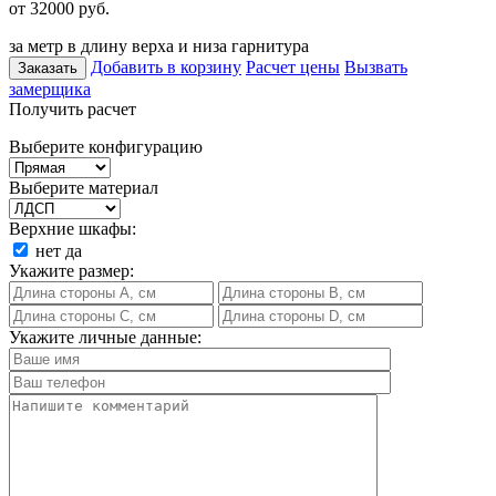
от 32000
руб.
за метр в длину верха и низа гарнитура
Добавить в корзину
Расчет цены
Вызвать
Заказать
замерщика
Получить расчет
Выберите конфигурацию
Выберите материал
Верхние шкафы:
нет
да
Укажите размер:
Укажите личные данные: