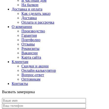
В частный дом
На балкон
Доставка и оплата
Как сделать заказ
Доставка
Оплата и рассрочка
О компании
Производство
Гарантия
Портфолио
Отзывы
Реквизиты
Вакансии
Карта сайта
Клиентам
Скидки и акции
Онлайн-калькулятор
Вопрос-ответ
Оптовикам
Контакты
Вызвать замерщика