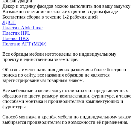
конфигурации
Декор и отделку фасадов можно выполнить под вашу задумку
Возможно сочетание нескольких цветов в одном фасаде
Бесплатная сборка в течение 1-2 рабочих дней
ЛДСП
Пластик Alvic Luxe
Пластик HPL
Пленка ПВХ
Полотно АГТ (МДФ)
Все образцы мебели изготовлены по индивидуальному
проекту в единственном экземпляре.
Образцы имеют названия для их различия и более быстрого
поиска по сайту, все названия образцов не являются
зарегистрированным товарным знаком.
Все мебельные изделия могут отличаться от представленных
образцов по цвету, размеру, комплектации, фурнитуре, а также
способами монтажа и производителями комплектующих и
фурнитуры.
Способ монтажа и крепёж мебели по индивидуальному заказу
выбирается производителем по возможности её применения.