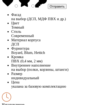
Фасад
на выбор (ДСП, МДФ ПВХ и др.)
Цвет
Темный
Стиль
Современный
Материал корпуса
ДСП
Фурнитура
Boyard, Blum, Hettich
Кромка
ПВХ (0,4 мм, 2 мм)
Внутреннее наполнение
на выбор (полки, корзины, штанги)
Размер
индивидуальный
Цена
указана за базовую комплектацию
Изготовление