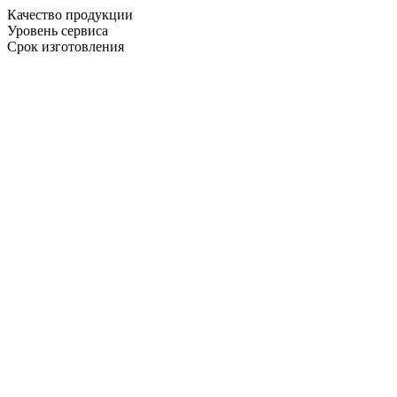
Качество продукции
Уровень сервиса
Срок изготовления