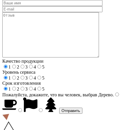
Качество продукции
1
2
3
4
5
Уровень сервиса
1
2
3
4
5
Срок изготовления
1
2
3
4
5
Пожалуйста, докажите, что вы человек, выбрав
Дерево
.