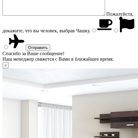
Пожалуйста,
докажите, что вы человек, выбрав
Чашку
.
Спасибо за Ваше сообщение!
Наш менеджер свяжется с Вами в ближайшее время.