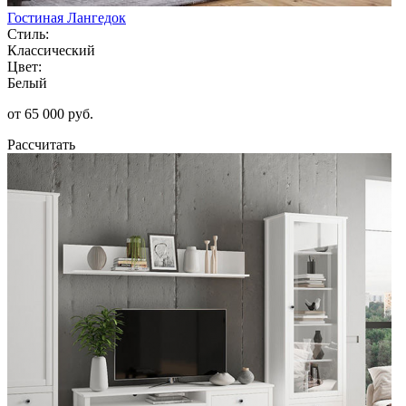
Гостиная Лангедок
Стиль:
Классический
Цвет:
Белый
от 65 000 руб.
Рассчитать