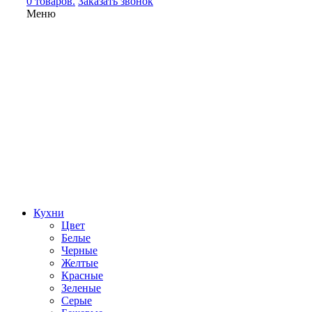
0 товаров.
Заказать звонок
Меню
Кухни
Цвет
Белые
Черные
Желтые
Красные
Зеленые
Серые