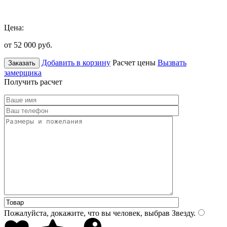
Цена:
от 52 000
руб.
Добавить в корзину
Расчет цены
Вызвать
Заказать
замерщика
Получить расчет
Пожалуйста, докажите, что вы человек, выбрав
Звезду
.