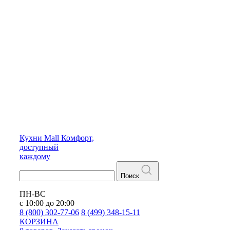
Кухни
Mall
Комфорт,
доступный
каждому
Поиск
ПН-ВС
с 10:00 до 20:00
8 (800) 302-77-06
8 (499) 348-15-11
КОРЗИНА