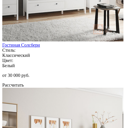
Гостиная Солсбери
Стиль:
Классический
Цвет:
Белый
от 30 000 руб.
Рассчитать