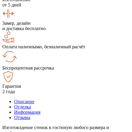
от 5 дней
Замер, дизайн
и доставка бесплатно
Оплата наличными, безналичный расчёт
Беспроцентная рассрочка
Гарантия
2 года
Описание
Отделка
Информация
Отзывы
Изготовлдение стенок в гостиную любого размера и