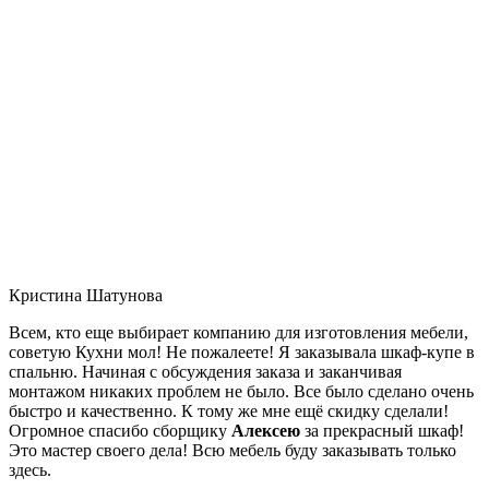
Кристина Шатунова
Всем, кто еще выбирает компанию для изготовления мебели,
советую Кухни мол! Не пожалеете! Я заказывала шкаф-купе в
спальню. Начиная с обсуждения заказа и заканчивая
монтажом никаких проблем не было. Все было сделано очень
быстро и качественно. К тому же мне ещё скидку сделали!
Огромное спасибо сборщику
Алексею
за прекрасный шкаф!
Это мастер своего дела! Всю мебель буду заказывать только
здесь.