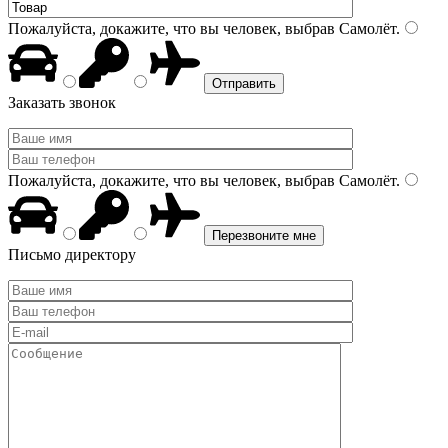
Пожалуйста, докажите, что вы человек, выбрав
Самолёт
.
Заказать звонок
Пожалуйста, докажите, что вы человек, выбрав
Самолёт
.
Письмо директору