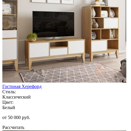
Гостиная Херефорд
Стиль:
Классический
Цвет:
Белый
от 50 000 руб.
Рассчитать