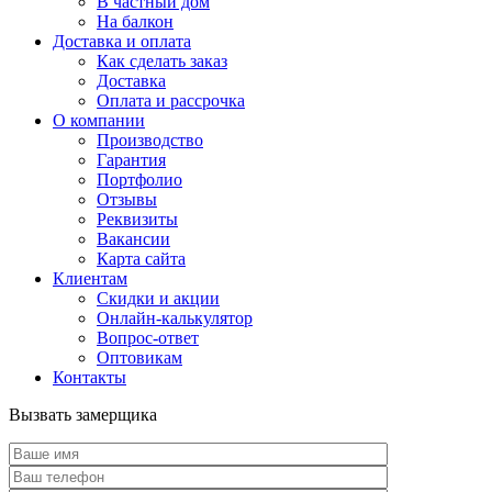
В частный дом
На балкон
Доставка и оплата
Как сделать заказ
Доставка
Оплата и рассрочка
О компании
Производство
Гарантия
Портфолио
Отзывы
Реквизиты
Вакансии
Карта сайта
Клиентам
Скидки и акции
Онлайн-калькулятор
Вопрос-ответ
Оптовикам
Контакты
Вызвать замерщика