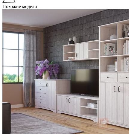
Похожие модели