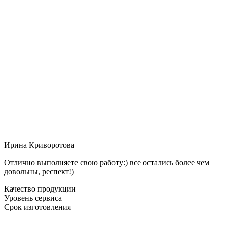
Ирина Криворотова
Отлично выполняете свою работу:) все остались более чем
довольны, респект!)
Качество продукции
Уровень сервиса
Срок изготовления