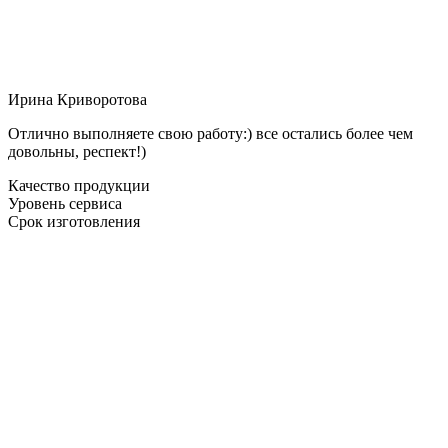
Ирина Криворотова
Отлично выполняете свою работу:) все остались более чем
довольны, респект!)
Качество продукции
Уровень сервиса
Срок изготовления