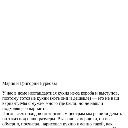
Мария и Григорий Бурковы
У нас в доме нестандартная кухня из-за короба и выступов,
поэтому готовые кухни (хоть они и дешевле) — это не наш
вариант. Мы с мужем много где были, но не нашли
подходящего варианта.
После всех походов по торговым центрам мы решили делать
на заказ под наши размеры. Вызвали замерщика, он все
обмерил, посчитал, нарисовал кухню именно такой, как