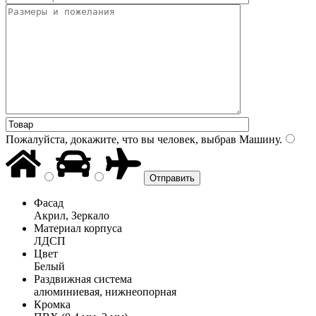
Пожалуйста, докажите, что вы человек, выбрав
Машину
.
Фасад
Акрил, Зеркало
Материал корпуса
ЛДСП
Цвет
Белый
Раздвижная система
алюминиевая, нижнеопорная
Кромка