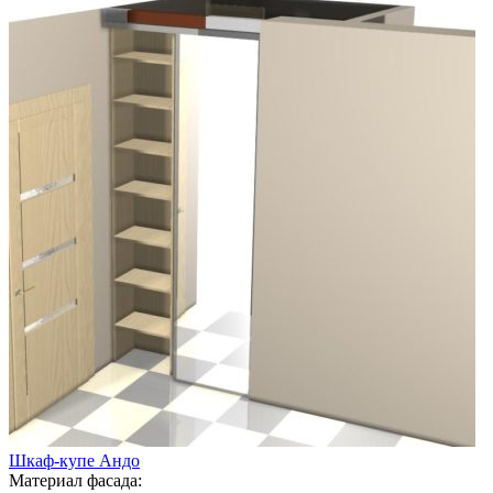
Шкаф-купе Андо
Материал фасада: