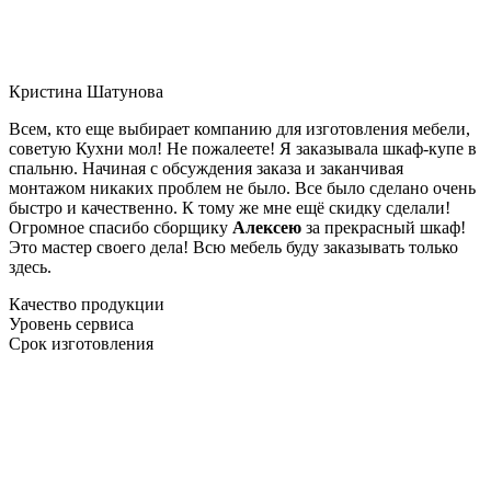
Кристина Шатунова
Всем, кто еще выбирает компанию для изготовления мебели,
советую Кухни мол! Не пожалеете! Я заказывала шкаф-купе в
спальню. Начиная с обсуждения заказа и заканчивая
монтажом никаких проблем не было. Все было сделано очень
быстро и качественно. К тому же мне ещё скидку сделали!
Огромное спасибо сборщику
Алексею
за прекрасный шкаф!
Это мастер своего дела! Всю мебель буду заказывать только
здесь.
Качество продукции
Уровень сервиса
Срок изготовления