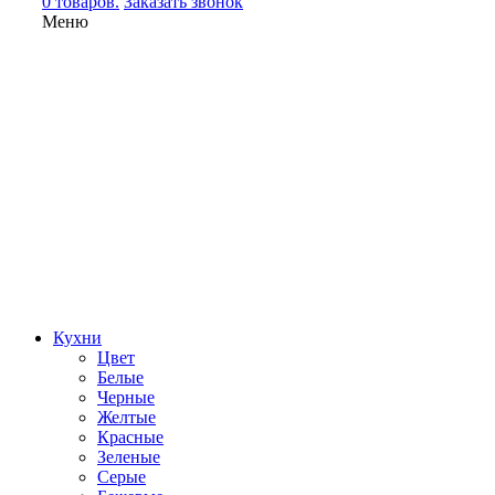
0 товаров.
Заказать звонок
Меню
Кухни
Цвет
Белые
Черные
Желтые
Красные
Зеленые
Серые