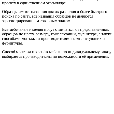
проекту в единственном экземпляре.
Образцы имеют названия для их различия и более быстрого
поиска по сайту, все названия образцов не являются
зарегистрированным товарным знаком.
Все мебельные изделия могут отличаться от представленных
образцов по цвету, размеру, комплектации, фурнитуре, а также
способами монтажа и производителями комплектующих и
фурнитуры.
Способ монтажа и крепёж мебели по индивидуальному заказу
выбирается производителем по возможности её применения.