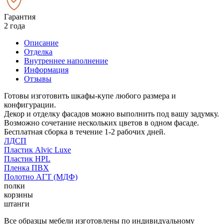
Гарантия
2 года
Описание
Отделка
Внутреннее наполнение
Информация
Отзывы
Готовы изготовить шкафы-купе любого размера и
конфигурации.
Декор и отделку фасадов можно выполнить под вашу задумку.
Возможно сочетание нескольких цветов в одном фасаде.
Бесплатная сборка в течение 1-2 рабочих дней.
ЛДСП
Пластик Alvic Luxe
Пластик HPL
Пленка ПВХ
Полотно АГТ (МДФ)
полки
корзины
штанги
Все образцы мебели изготовлены по индивидуальному