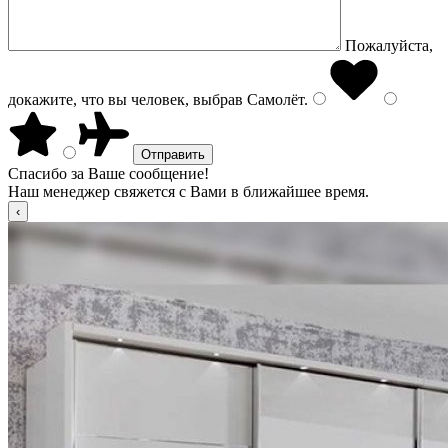
Пожалуйста,
докажите, что вы человек, выбрав
Самолёт
.
Спасибо за Ваше сообщение!
Наш менеджер свяжется с Вами в ближайшее время.