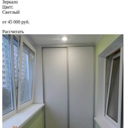
Зеркало
Цвет:
Светлый
от 45 000 руб.
Рассчитать