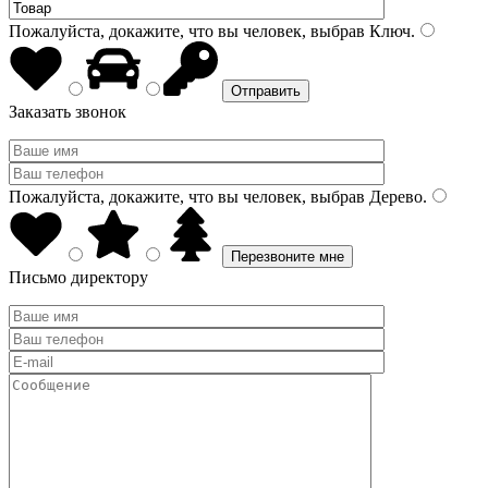
Пожалуйста, докажите, что вы человек, выбрав
Ключ
.
Заказать звонок
Пожалуйста, докажите, что вы человек, выбрав
Дерево
.
Письмо директору