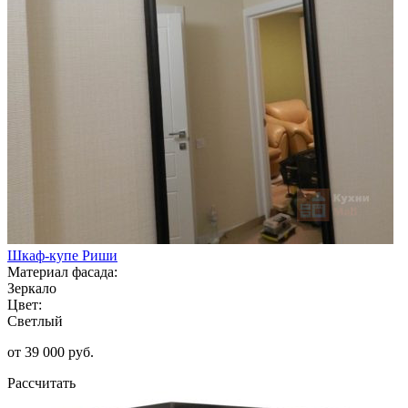
Шкаф-купе Риши
Материал фасада:
Зеркало
Цвет:
Светлый
от 39 000 руб.
Рассчитать