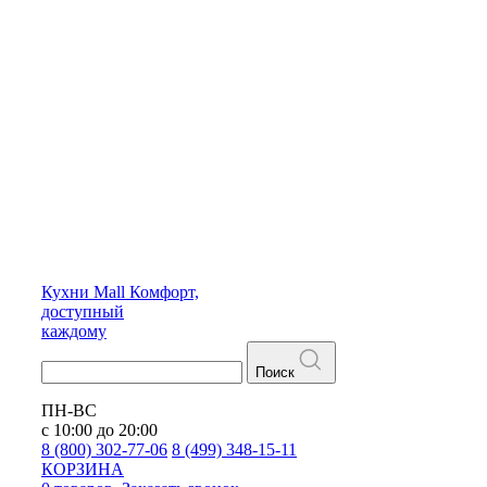
Кухни
Mall
Комфорт,
доступный
каждому
Поиск
ПН-ВС
с 10:00 до 20:00
8 (800) 302-77-06
8 (499) 348-15-11
КОРЗИНА