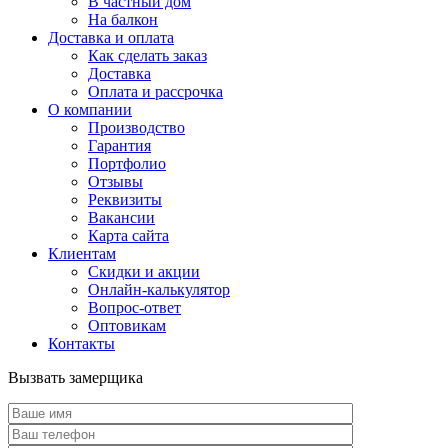
В частный дом
На балкон
Доставка и оплата
Как сделать заказ
Доставка
Оплата и рассрочка
О компании
Производство
Гарантия
Портфолио
Отзывы
Реквизиты
Вакансии
Карта сайта
Клиентам
Скидки и акции
Онлайн-калькулятор
Вопрос-ответ
Оптовикам
Контакты
Вызвать замерщика