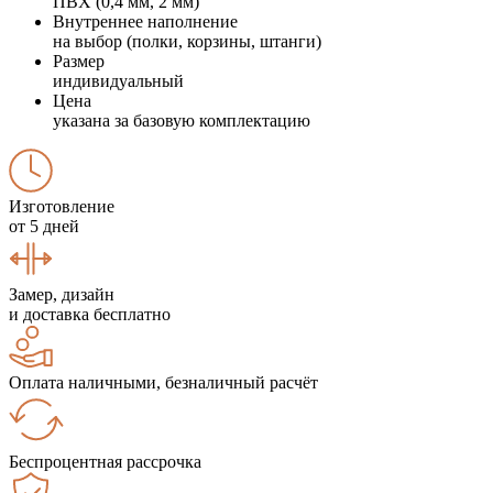
ПВХ (0,4 мм, 2 мм)
Внутреннее наполнение
на выбор (полки, корзины, штанги)
Размер
индивидуальный
Цена
указана за базовую комплектацию
Изготовление
от 5 дней
Замер, дизайн
и доставка бесплатно
Оплата наличными, безналичный расчёт
Беспроцентная рассрочка