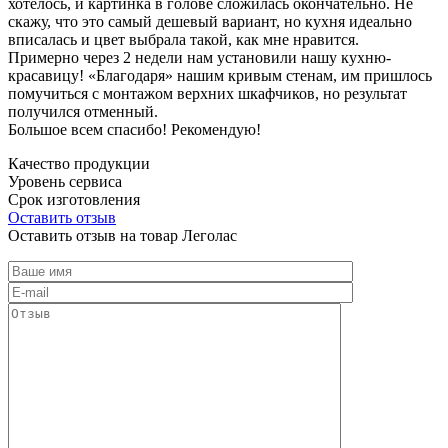
хотелось, и картинка в голове сложилась окончательно. Не
скажу, что это самый дешевый вариант, но кухня идеально
вписалась и цвет выбрала такой, как мне нравится.
Примерно через 2 недели нам установили нашу кухню-
красавицу! «Благодаря» нашим кривым стенам, им пришлось
помучиться с монтажом верхних шкафчиков, но результат
получился отменный.
Большое всем спасибо! Рекомендую!
Качество продукции
Уровень сервиса
Срок изготовления
Оставить отзыв
Оставить отзыв на товар Леголас