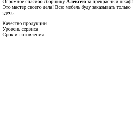
Огромное спасибо сборщику
Алексею
за прекрасный шкаф!
Это мастер своего дела! Всю мебель буду заказывать только
здесь.
Качество продукции
Уровень сервиса
Срок изготовления