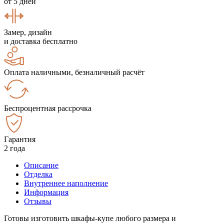
от 5 дней
Замер, дизайн
и доставка бесплатно
Оплата наличными, безналичный расчёт
Беспроцентная рассрочка
Гарантия
2 года
Описание
Отделка
Внутреннее наполнение
Информация
Отзывы
Готовы изготовить шкафы-купе любого размера и