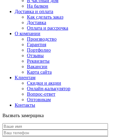
В частный дом
На балкон
Доставка и оплата
Как сделать заказ
Доставка
Оплата и рассрочка
О компании
Производство
Гарантия
Портфолио
Отзывы
Реквизиты
Вакансии
Карта сайта
Клиентам
Скидки и акции
Онлайн-калькулятор
Вопрос-ответ
Оптовикам
Контакты
Вызвать замерщика