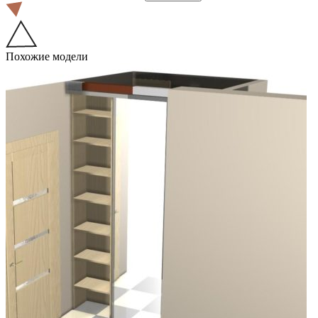
Похожие модели