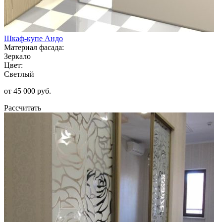
Шкаф-купе Андо
Материал фасада:
Зеркало
Цвет:
Светлый
от 45 000 руб.
Рассчитать