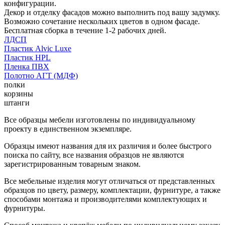
конфигурации.
Декор и отделку фасадов можно выполнить под вашу задумку.
Возможно сочетание нескольких цветов в одном фасаде.
Бесплатная сборка в течение 1-2 рабочих дней.
ЛДСП
Пластик Alvic Luxe
Пластик HPL
Пленка ПВХ
Полотно АГТ (МДФ)
полки
корзины
штанги
Все образцы мебели изготовлены по индивидуальному
проекту в единственном экземпляре.
Образцы имеют названия для их различия и более быстрого
поиска по сайту, все названия образцов не являются
зарегистрированным товарным знаком.
Все мебельные изделия могут отличаться от представленных
образцов по цвету, размеру, комплектации, фурнитуре, а также
способами монтажа и производителями комплектующих и
фурнитуры.