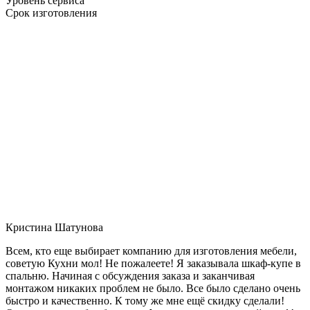
Уровень сервиса
Срок изготовления
Кристина Шатунова
Всем, кто еще выбирает компанию для изготовления мебели,
советую Кухни мол! Не пожалеете! Я заказывала шкаф-купе в
спальню. Начиная с обсуждения заказа и заканчивая
монтажом никаких проблем не было. Все было сделано очень
быстро и качественно. К тому же мне ещё скидку сделали!