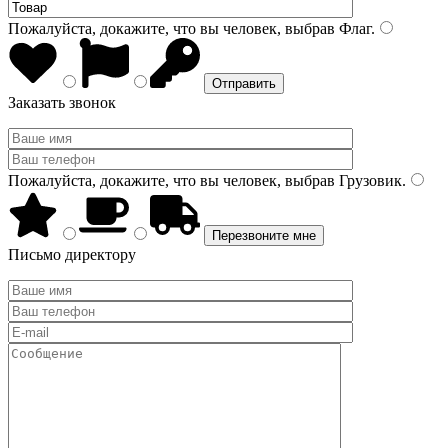
Пожалуйста, докажите, что вы человек, выбрав
Флаг
.
Заказать звонок
Пожалуйста, докажите, что вы человек, выбрав
Грузовик
.
Письмо директору