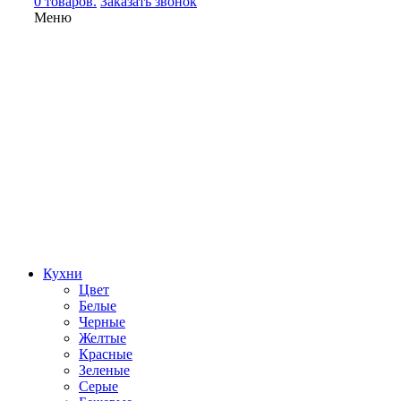
0 товаров.
Заказать звонок
Меню
Кухни
Цвет
Белые
Черные
Желтые
Красные
Зеленые
Серые