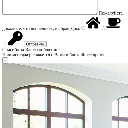
Пожалуйста,
докажите, что вы человек, выбрав
Дом
.
Спасибо за Ваше сообщение!
Наш менеджер свяжется с Вами в ближайшее время.