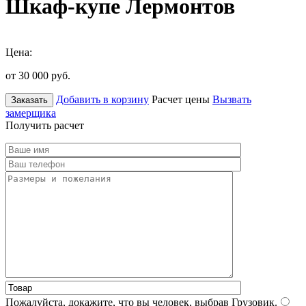
Шкаф-купе Лермонтов
Цена:
от 30 000
руб.
Добавить в корзину
Расчет цены
Вызвать
Заказать
замерщика
Получить расчет
Пожалуйста, докажите, что вы человек, выбрав
Грузовик
.