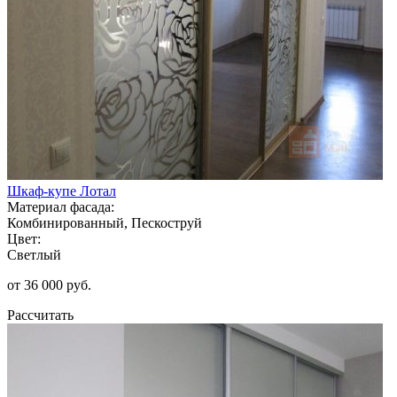
Шкаф-купе Лотал
Материал фасада:
Комбинированный, Пескоструй
Цвет:
Светлый
от 36 000 руб.
Рассчитать