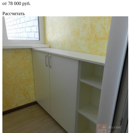
от 78 000 руб.
Рассчитать