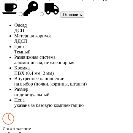
Фасад
ДСП
Материал корпуса
ЛДСП
Цвет
Темный
Раздвижная система
алюминиевая, нижнеопорная
Кромка
ПВХ (0,4 мм, 2 мм)
Внутреннее наполнение
на выбор (полки, корзины, штанги)
Размер
индивидуальный
Цена
указана за базовую комплектацию
Изготовление