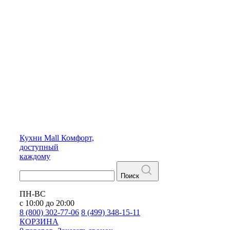
Кухни
Mall
Комфорт,
доступный
каждому
Поиск
ПН-ВС
с 10:00 до 20:00
8 (800) 302-77-06
8 (499) 348-15-11
КОРЗИНА