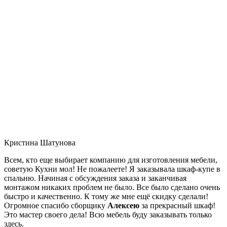
Кристина Шатунова
Всем, кто еще выбирает компанию для изготовления мебели,
советую Кухни мол! Не пожалеете! Я заказывала шкаф-купе в
спальню. Начиная с обсуждения заказа и заканчивая
монтажом никаких проблем не было. Все было сделано очень
быстро и качественно. К тому же мне ещё скидку сделали!
Огромное спасибо сборщику
Алексею
за прекрасный шкаф!
Это мастер своего дела! Всю мебель буду заказывать только
здесь.