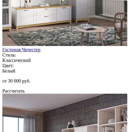
Гостиная Чичестер
Стиль:
Классический
Цвет:
Белый
от 30 000 руб.
Рассчитать