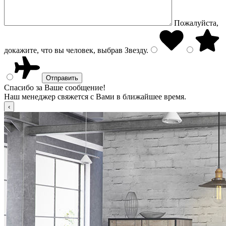
Пожалуйста,
докажите, что вы человек, выбрав
Звезду
.
Спасибо за Ваше сообщение!
Наш менеджер свяжется с Вами в ближайшее время.