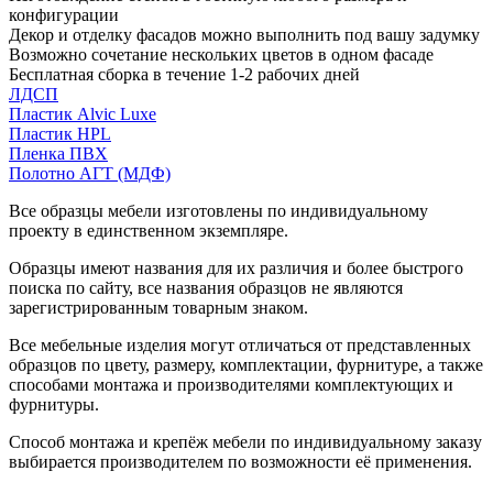
конфигурации
Декор и отделку фасадов можно выполнить под вашу задумку
Возможно сочетание нескольких цветов в одном фасаде
Бесплатная сборка в течение 1-2 рабочих дней
ЛДСП
Пластик Alvic Luxe
Пластик HPL
Пленка ПВХ
Полотно АГТ (МДФ)
Все образцы мебели изготовлены по индивидуальному
проекту в единственном экземпляре.
Образцы имеют названия для их различия и более быстрого
поиска по сайту, все названия образцов не являются
зарегистрированным товарным знаком.
Все мебельные изделия могут отличаться от представленных
образцов по цвету, размеру, комплектации, фурнитуре, а также
способами монтажа и производителями комплектующих и
фурнитуры.
Способ монтажа и крепёж мебели по индивидуальному заказу
выбирается производителем по возможности её применения.