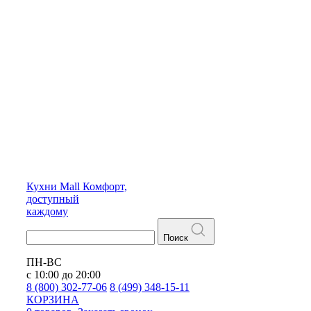
Кухни
Mall
Комфорт,
доступный
каждому
Поиск
ПН-ВС
с 10:00 до 20:00
8 (800) 302-77-06
8 (499) 348-15-11
КОРЗИНА