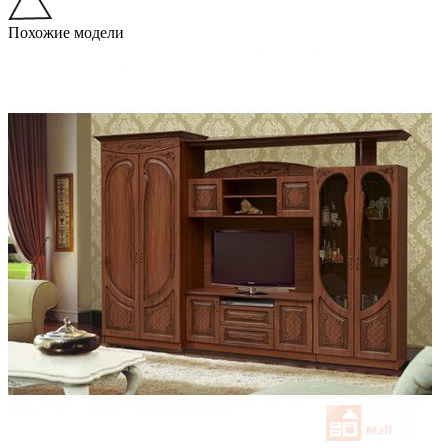
Похожие модели