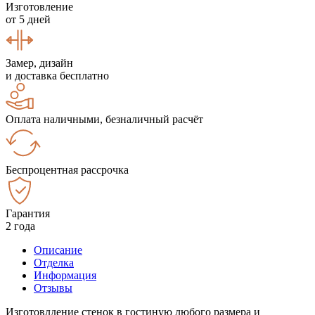
Изготовление
от 5 дней
Замер, дизайн
и доставка бесплатно
Оплата наличными, безналичный расчёт
Беспроцентная рассрочка
Гарантия
2 года
Описание
Отделка
Информация
Отзывы
Изготовлдение стенок в гостиную любого размера и