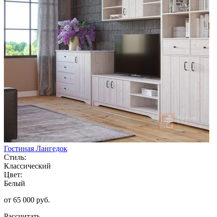
Гостиная Лангедок
Стиль:
Классический
Цвет:
Белый
от 65 000 руб.
Рассчитать