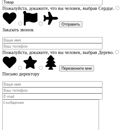
Пожалуйста, докажите, что вы человек, выбрав
Сердце
.
Заказать звонок
Пожалуйста, докажите, что вы человек, выбрав
Дерево
.
Письмо директору