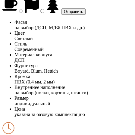
Фасад
на выбор (ДСП, МДФ ПВХ и др.)
Цвет
Светлый
Стиль
Современный
Материал корпуса
ДСП
Фурнитура
Boyard, Blum, Hettich
Кромка
ПВХ (0,4 мм, 2 мм)
Внутреннее наполнение
на выбор (полки, корзины, штанги)
Размер
индивидуальный
Цена
указана за базовую комплектацию