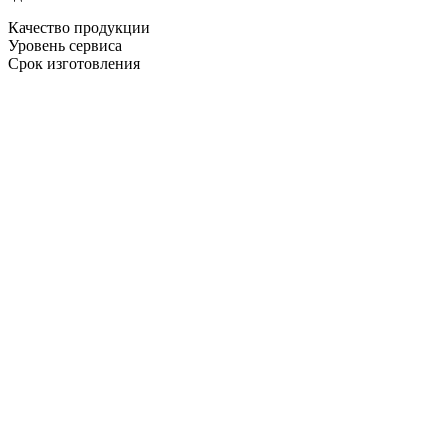
Качество продукции
Уровень сервиса
Срок изготовления