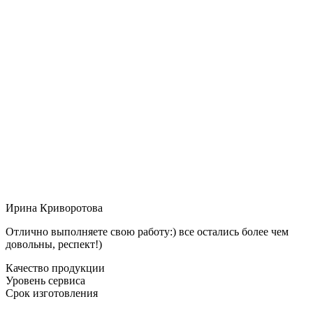
Ирина Криворотова
Отлично выполняете свою работу:) все остались более чем
довольны, респект!)
Качество продукции
Уровень сервиса
Срок изготовления