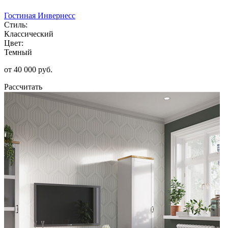
Гостиная Инвернесс
Стиль:
Классический
Цвет:
Темный
от 40 000 руб.
Рассчитать