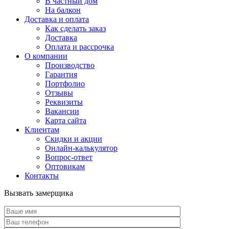
В частный дом
На балкон
Доставка и оплата
Как сделать заказ
Доставка
Оплата и рассрочка
О компании
Производство
Гарантия
Портфолио
Отзывы
Реквизиты
Вакансии
Карта сайта
Клиентам
Скидки и акции
Онлайн-калькулятор
Вопрос-ответ
Оптовикам
Контакты
Вызвать замерщика