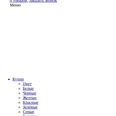
0 товаров.
Заказать звонок
Меню
Кухни
Цвет
Белые
Черные
Желтые
Красные
Зеленые
Серые