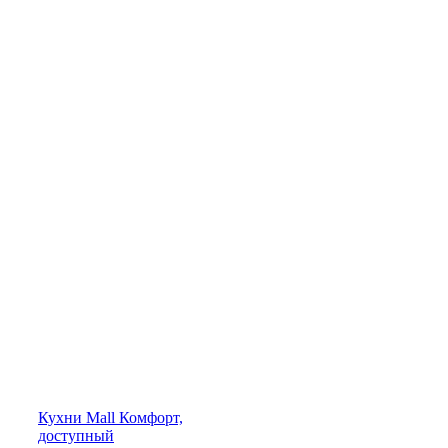
Кухни
Mall
Комфорт,
доступный