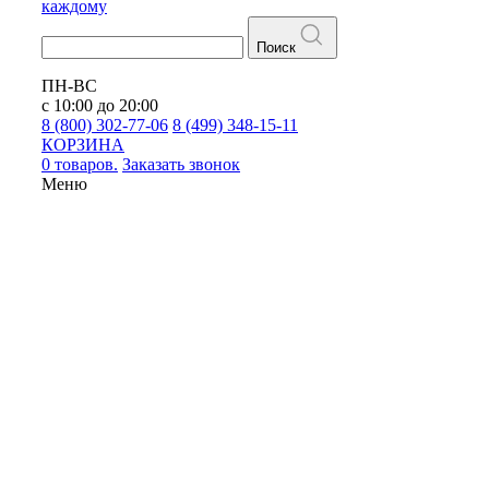
каждому
Поиск
ПН-ВС
с 10:00 до 20:00
8 (800) 302-77-06
8 (499) 348-15-11
КОРЗИНА
0 товаров.
Заказать звонок
Меню