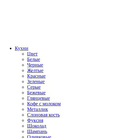
Кухни
Цвет
Белые
Черные
Желтые
Красные
Зеленые
Серые
Бежевые
Глянцевые
Кофе с молоком
Металлик
Слоновая кость
Фуксия
Шоколад
Шампань
Оливковые