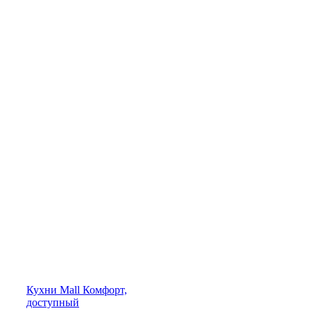
Кухни
Mall
Комфорт,
доступный