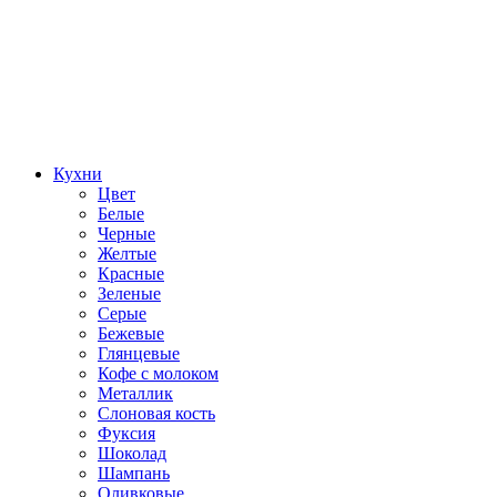
Кухни
Цвет
Белые
Черные
Желтые
Красные
Зеленые
Серые
Бежевые
Глянцевые
Кофе с молоком
Металлик
Слоновая кость
Фуксия
Шоколад
Шампань
Оливковые