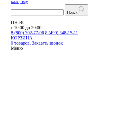
каждому
Поиск
ПН-ВС
с 10:00 до 20:00
8 (800) 302-77-06
8 (499) 348-15-11
КОРЗИНА
0 товаров.
Заказать звонок
Меню