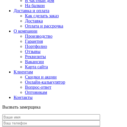
В частный дом
На балкон
Доставка и оплата
Как сделать заказ
Доставка
Оплата и рассрочка
О компании
Производство
Гарантия
Портфолио
Отзывы
Реквизиты
Вакансии
Карта сайта
Клиентам
Скидки и акции
Онлайн-калькулятор
Вопрос-ответ
Оптовикам
Контакты
Вызвать замерщика