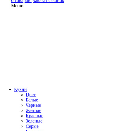
0 товаров.
Заказать звонок
Меню
Кухни
Цвет
Белые
Черные
Желтые
Красные
Зеленые
Серые