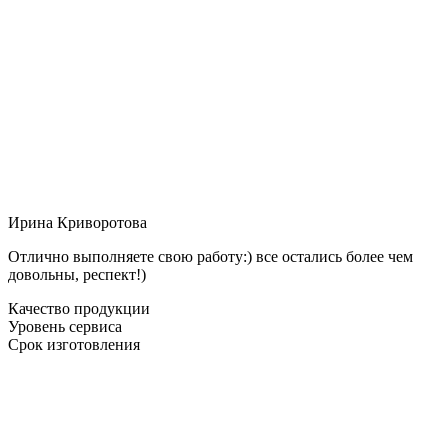
Ирина Криворотова
Отлично выполняете свою работу:) все остались более чем
довольны, респект!)
Качество продукции
Уровень сервиса
Срок изготовления