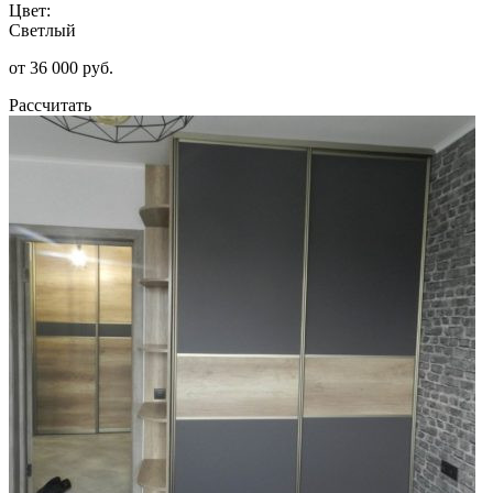
Цвет:
Светлый
от 36 000 руб.
Рассчитать