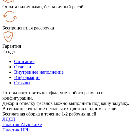
Оплата наличными, безналичный расчёт
Беспроцентная рассрочка
Гарантия
2 года
Описание
Отделка
Внутреннее наполнение
Информация
Отзывы
Готовы изготовить шкафы-купе любого размера и
конфигурации.
Декор и отделку фасадов можно выполнить под вашу задумку.
Возможно сочетание нескольких цветов в одном фасаде.
Бесплатная сборка в течение 1-2 рабочих дней.
ЛДСП
Пластик Alvic Luxe
Пластик HPL