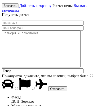
Добавить в корзину
Расчет цены
Вызвать
Заказать
замерщика
Получить расчет
Пожалуйста, докажите, что вы человек, выбрав
Флаг
.
Фасад
ДСП, Зеркало
Материал корпуса