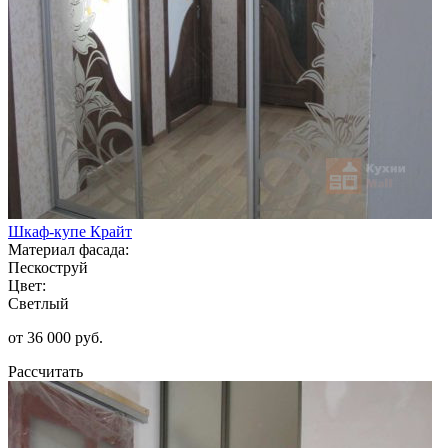
Шкаф-купе Крайт
Материал фасада:
Пескоструй
Цвет:
Светлый
от 36 000 руб.
Рассчитать