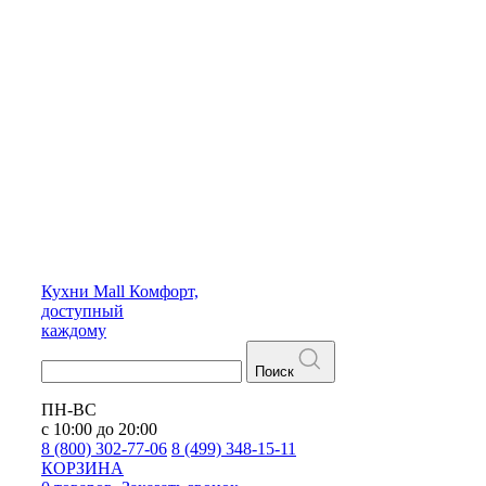
Кухни
Mall
Комфорт,
доступный
каждому
Поиск
ПН-ВС
с 10:00 до 20:00
8 (800) 302-77-06
8 (499) 348-15-11
КОРЗИНА