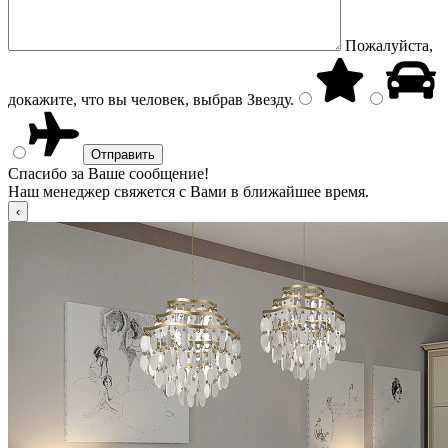
Пожалуйста,
докажите, что вы человек, выбрав
Звезду
.
Спасибо за Ваше сообщение!
Наш менеджер свяжется с Вами в ближайшее время.