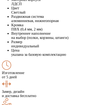
ЛДСП
Цвет
Светлый
Раздвижная система
алюминиевая, нижнеопорная
Кромка
ПВХ (0,4 мм, 2 мм)
Внутреннее наполнение
на выбор (полки, корзины, штанги)
Размер
индивидуальный
Цена
указана за базовую комплектацию
Изготовление
от 5 дней
Замер, дизайн
и доставка бесплатно