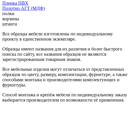
Пленка ПВХ
Полотно АГТ (МДФ)
полки
корзины
штанги
Все образцы мебели изготовлены по индивидуальному
проекту в единственном экземпляре.
Образцы имеют названия для их различия и более быстрого
поиска по сайту, все названия образцов не являются
зарегистрированным товарным знаком.
Все мебельные изделия могут отличаться от представленных
образцов по цвету, размеру, комплектации, фурнитуре, а также
способами монтажа и производителями комплектующих и
фурнитуры.
Способ монтажа и крепёж мебели по индивидуальному заказу
выбирается производителем по возможности её применения.