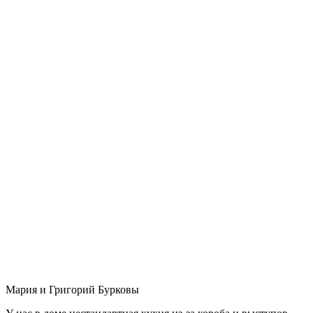
Мария и Григорий Бурковы