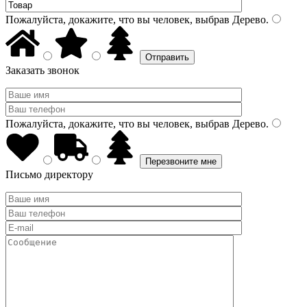
Пожалуйста, докажите, что вы человек, выбрав
Дерево
.
Заказать звонок
Пожалуйста, докажите, что вы человек, выбрав
Дерево
.
Письмо директору