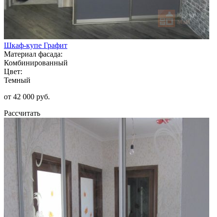
Шкаф-купе Графит
Материал фасада:
Комбинированный
Цвет:
Темный
от 42 000 руб.
Рассчитать