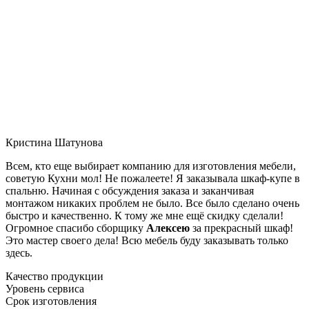
Кристина Шатунова
Всем, кто еще выбирает компанию для изготовления мебели,
советую Кухни мол! Не пожалеете! Я заказывала шкаф-купе в
спальню. Начиная с обсуждения заказа и заканчивая
монтажом никаких проблем не было. Все было сделано очень
быстро и качественно. К тому же мне ещё скидку сделали!
Огромное спасибо сборщику
Алексею
за прекрасный шкаф!
Это мастер своего дела! Всю мебель буду заказывать только
здесь.
Качество продукции
Уровень сервиса
Срок изготовления