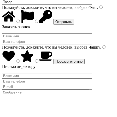
Пожалуйста, докажите, что вы человек, выбрав
Флаг
.
Заказать звонок
Пожалуйста, докажите, что вы человек, выбрав
Чашку
.
Письмо директору