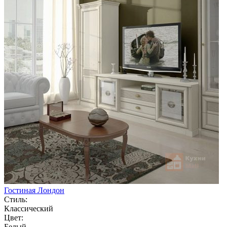
Гостиная Лондон
Стиль:
Классический
Цвет:
Белый