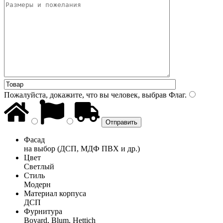
Пожалуйста, докажите, что вы человек, выбрав
Флаг
.
Фасад
на выбор (ДСП, МДФ ПВХ и др.)
Цвет
Светлый
Стиль
Модерн
Материал корпуса
ДСП
Фурнитура
Boyard, Blum, Hettich