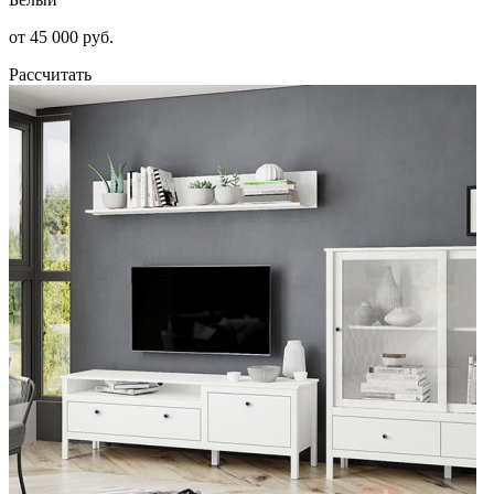
от 45 000 руб.
Рассчитать