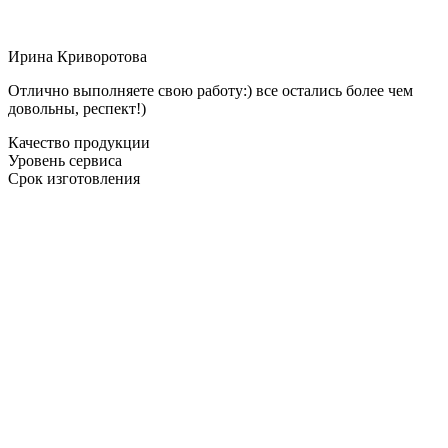
Ирина Криворотова
Отлично выполняете свою работу:) все остались более чем
довольны, респект!)
Качество продукции
Уровень сервиса
Срок изготовления