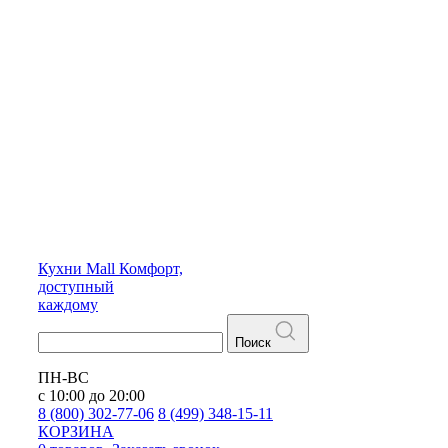
Кухни
Mall
Комфорт,
доступный
каждому
Поиск
ПН-ВС
с 10:00 до 20:00
8 (800) 302-77-06
8 (499) 348-15-11
КОРЗИНА