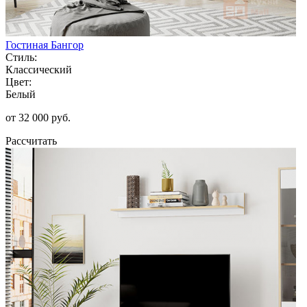
Гостиная Бангор
Стиль:
Классический
Цвет:
Белый
от 32 000 руб.
Рассчитать