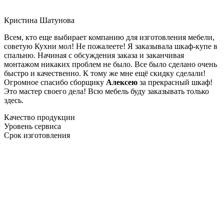
Кристина Шатунова
Всем, кто еще выбирает компанию для изготовления мебели,
советую Кухни мол! Не пожалеете! Я заказывала шкаф-купе в
спальню. Начиная с обсуждения заказа и заканчивая
монтажом никаких проблем не было. Все было сделано очень
быстро и качественно. К тому же мне ещё скидку сделали!
Огромное спасибо сборщику
Алексею
за прекрасный шкаф!
Это мастер своего дела! Всю мебель буду заказывать только
здесь.
Качество продукции
Уровень сервиса
Срок изготовления