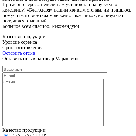
Примерно через 2 недели нам установили нашу кухню-
красавицу! «Благодаря» нашим кривым стенам, им пришлось
помучиться с монтажом верхних шкафчиков, но результат
получился отменный.
Большое всем спасибо! Рекомендую!
Качество продукции
Уровень сервиса
Срок изготовления
Оставить отзыв
Оставить отзыв на товар Маракайбо
Качество продукции