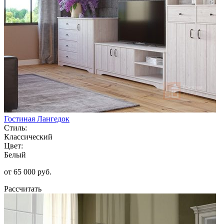
Гостиная Лангедок
Стиль:
Классический
Цвет:
Белый
от 65 000 руб.
Рассчитать