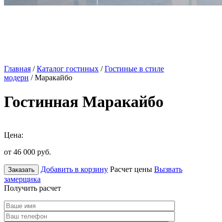
Главная
/
Каталог гостиных
/
Гостиные в стиле
модерн
/ Маракайбо
Гостинная Маракайбо
Цена:
от 46 000
руб.
Добавить в корзину
Расчет цены
Вызвать
Заказать
замерщика
Получить расчет