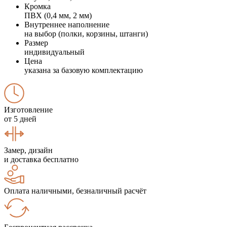
Кромка
ПВХ (0,4 мм, 2 мм)
Внутреннее наполнение
на выбор (полки, корзины, штанги)
Размер
индивидуальный
Цена
указана за базовую комплектацию
Изготовление
от 5 дней
Замер, дизайн
и доставка бесплатно
Оплата наличными, безналичный расчёт