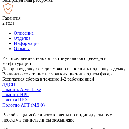
Беспроцентная рассрочка
Гарантия
2 года
Описание
Отделка
Информация
Отзывы
Изготовлдение стенок в гостиную любого размера и
конфигурации
Декор и отделку фасадов можно выполнить под вашу задумку
Возможно сочетание нескольких цветов в одном фасаде
Бесплатная сборка в течение 1-2 рабочих дней
ЛДСП
Пластик Alvic Luxe
Пластик HPL
Пленка ПВХ
Полотно АГТ (МДФ)
Все образцы мебели изготовлены по индивидуальному
проекту в единственном экземпляре.