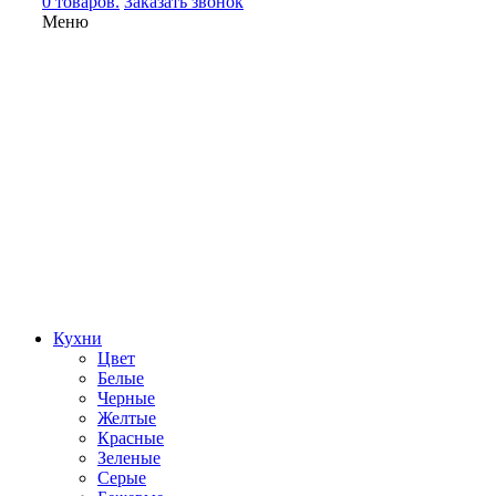
0 товаров.
Заказать звонок
Меню
Кухни
Цвет
Белые
Черные
Желтые
Красные
Зеленые
Серые