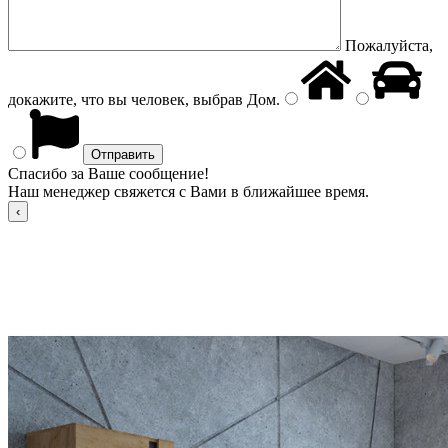
Пожалуйста,
докажите, что вы человек, выбрав
Дом
.
Спасибо за Ваше сообщение!
Наш менеджер свяжется с Вами в ближайшее время.