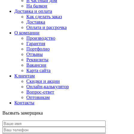
В частный дом
На балкон
Доставка и оплата
Как сделать заказ
Доставка
Оплата и рассрочка
О компании
Производство
Гарантия
Портфолио
Отзывы
Реквизиты
Вакансии
Карта сайта
Клиентам
Скидки и акции
Онлайн-калькулятор
Вопрос-ответ
Оптовикам
Контакты
Вызвать замерщика