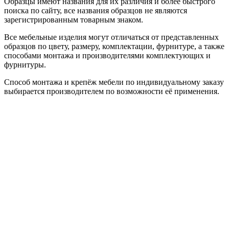
Образцы имеют названия для их различия и более быстрого
поиска по сайту, все названия образцов не являются
зарегистрированным товарным знаком.
Все мебельные изделия могут отличаться от представленных
образцов по цвету, размеру, комплектации, фурнитуре, а также
способами монтажа и производителями комплектующих и
фурнитуры.
Способ монтажа и крепёж мебели по индивидуальному заказу
выбирается производителем по возможности её применения.