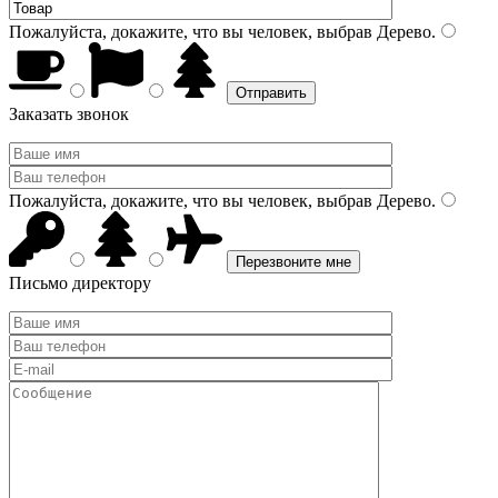
Пожалуйста, докажите, что вы человек, выбрав
Дерево
.
Заказать звонок
Пожалуйста, докажите, что вы человек, выбрав
Дерево
.
Письмо директору