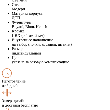
Светлый
Стиль
Модерн
Материал корпуса
ДСП
Фурнитура
Boyard, Blum, Hettich
Кромка
ПВХ (0,4 мм, 2 мм)
Внутреннее наполнение
на выбор (полки, корзины, штанги)
Размер
индивидуальный
Цена
указана за базовую комплектацию
Изготовление
от 5 дней
Замер, дизайн
и доставка бесплатно