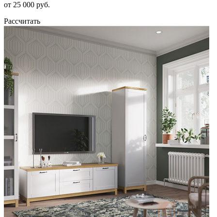
от 25 000 руб.
Рассчитать