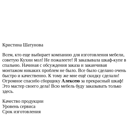
Кристина Шатунова
Всем, кто еще выбирает компанию для изготовления мебели,
советую Кухни мол! Не пожалеете! Я заказывала шкаф-купе в
спальню. Начиная с обсуждения заказа и заканчивая
монтажом никаких проблем не было. Все было сделано очень
быстро и качественно. К тому же мне ещё скидку сделали!
Огромное спасибо сборщику
Алексею
за прекрасный шкаф!
Это мастер своего дела! Всю мебель буду заказывать только
здесь.
Качество продукции
Уровень сервиса
Срок изготовления