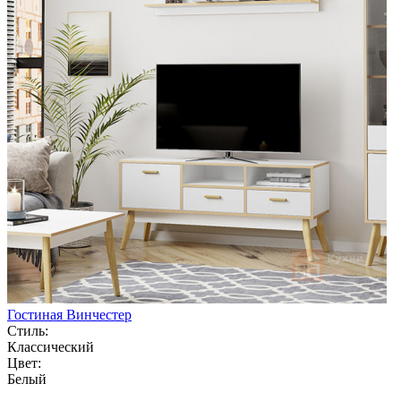
Гостиная Винчестер
Стиль:
Классический
Цвет:
Белый