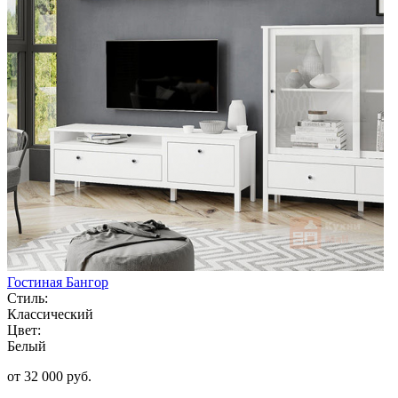
Гостиная Бангор
Стиль:
Классический
Цвет:
Белый
от 32 000 руб.