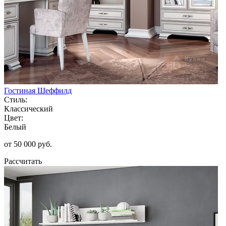
Гостиная Шеффилд
Стиль:
Классический
Цвет:
Белый
от 50 000 руб.
Рассчитать