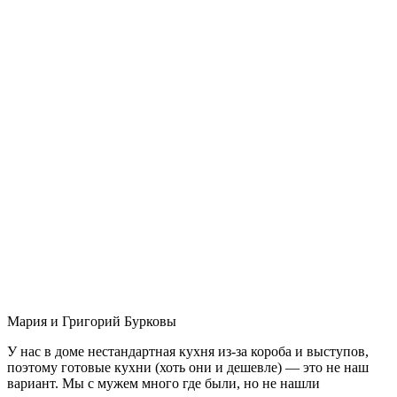
Мария и Григорий Бурковы
У нас в доме нестандартная кухня из-за короба и выступов,
поэтому готовые кухни (хоть они и дешевле) — это не наш
вариант. Мы с мужем много где были, но не нашли