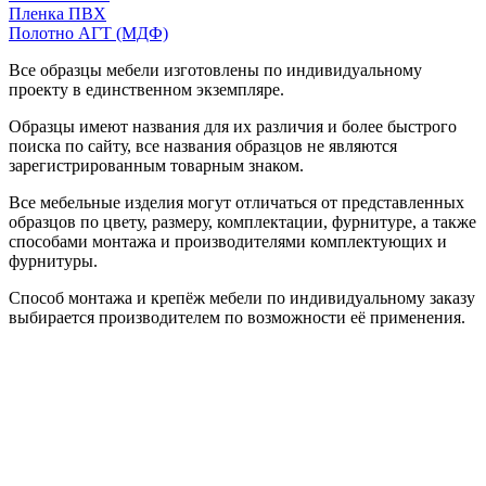
Пленка ПВХ
Полотно АГТ (МДФ)
Все образцы мебели изготовлены по индивидуальному
проекту в единственном экземпляре.
Образцы имеют названия для их различия и более быстрого
поиска по сайту, все названия образцов не являются
зарегистрированным товарным знаком.
Все мебельные изделия могут отличаться от представленных
образцов по цвету, размеру, комплектации, фурнитуре, а также
способами монтажа и производителями комплектующих и
фурнитуры.
Способ монтажа и крепёж мебели по индивидуальному заказу
выбирается производителем по возможности её применения.