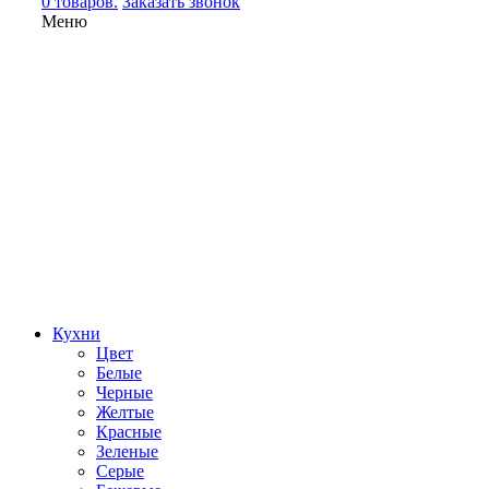
0 товаров.
Заказать звонок
Меню
Кухни
Цвет
Белые
Черные
Желтые
Красные
Зеленые
Серые