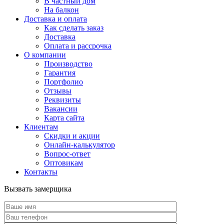
В частный дом
На балкон
Доставка и оплата
Как сделать заказ
Доставка
Оплата и рассрочка
О компании
Производство
Гарантия
Портфолио
Отзывы
Реквизиты
Вакансии
Карта сайта
Клиентам
Скидки и акции
Онлайн-калькулятор
Вопрос-ответ
Оптовикам
Контакты
Вызвать замерщика