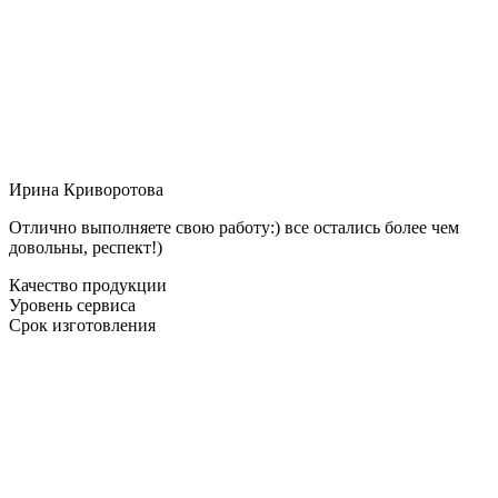
Ирина Криворотова
Отлично выполняете свою работу:) все остались более чем
довольны, респект!)
Качество продукции
Уровень сервиса
Срок изготовления