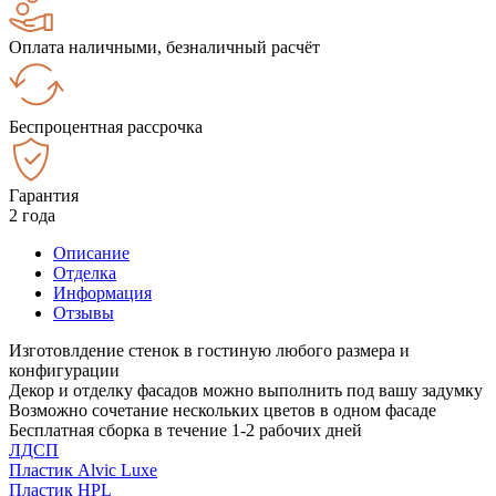
Оплата наличными, безналичный расчёт
Беспроцентная рассрочка
Гарантия
2 года
Описание
Отделка
Информация
Отзывы
Изготовлдение стенок в гостиную любого размера и
конфигурации
Декор и отделку фасадов можно выполнить под вашу задумку
Возможно сочетание нескольких цветов в одном фасаде
Бесплатная сборка в течение 1-2 рабочих дней
ЛДСП
Пластик Alvic Luxe
Пластик HPL