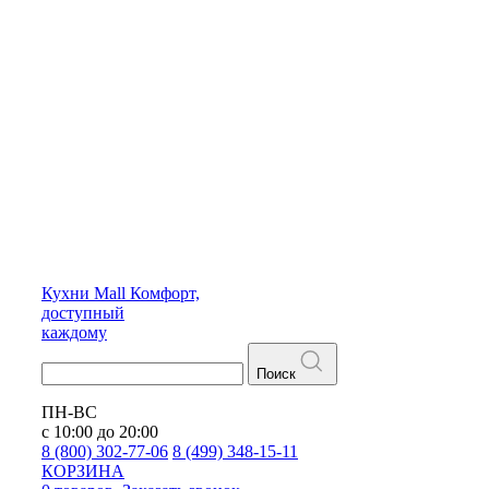
Кухни
Mall
Комфорт,
доступный
каждому
Поиск
ПН-ВС
с 10:00 до 20:00
8 (800) 302-77-06
8 (499) 348-15-11
КОРЗИНА