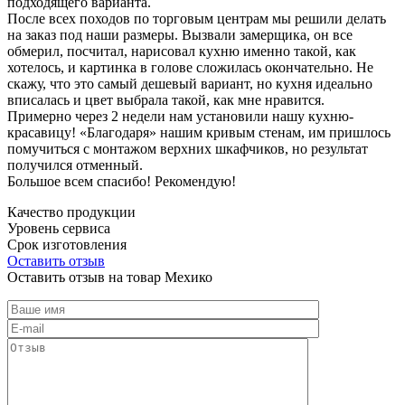
подходящего варианта.
После всех походов по торговым центрам мы решили делать
на заказ под наши размеры. Вызвали замерщика, он все
обмерил, посчитал, нарисовал кухню именно такой, как
хотелось, и картинка в голове сложилась окончательно. Не
скажу, что это самый дешевый вариант, но кухня идеально
вписалась и цвет выбрала такой, как мне нравится.
Примерно через 2 недели нам установили нашу кухню-
красавицу! «Благодаря» нашим кривым стенам, им пришлось
помучиться с монтажом верхних шкафчиков, но результат
получился отменный.
Большое всем спасибо! Рекомендую!
Качество продукции
Уровень сервиса
Срок изготовления
Оставить отзыв
Оставить отзыв на товар Мехико