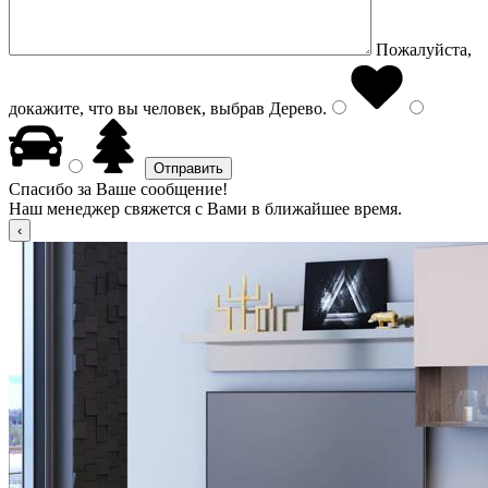
Пожалуйста,
докажите, что вы человек, выбрав
Дерево
.
Спасибо за Ваше сообщение!
Наш менеджер свяжется с Вами в ближайшее время.