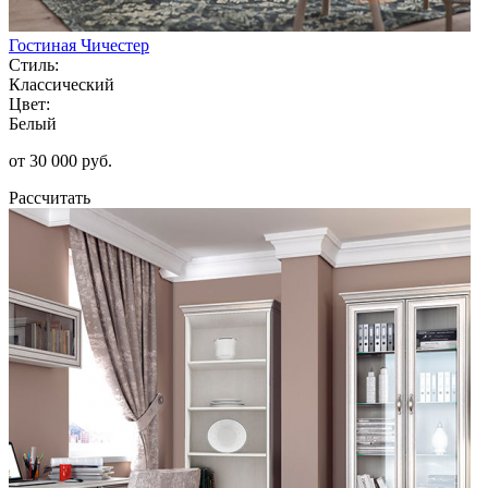
Гостиная Чичестер
Стиль:
Классический
Цвет:
Белый
от 30 000 руб.
Рассчитать