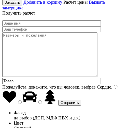
Добавить в корзину
Расчет цены
Вызвать
Заказать
замерщика
Получить расчет
Пожалуйста, докажите, что вы человек, выбрав
Сердце
.
Фасад
на выбор (ДСП, МДФ ПВХ и др.)
Цвет