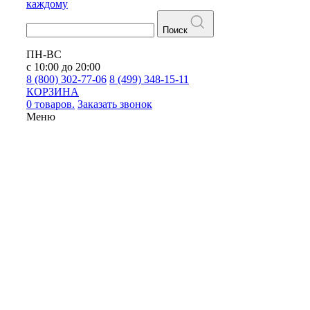
каждому
Поиск
ПН-ВС
с 10:00 до 20:00
8 (800) 302-77-06
8 (499) 348-15-11
КОРЗИНА
0 товаров.
Заказать звонок
Меню