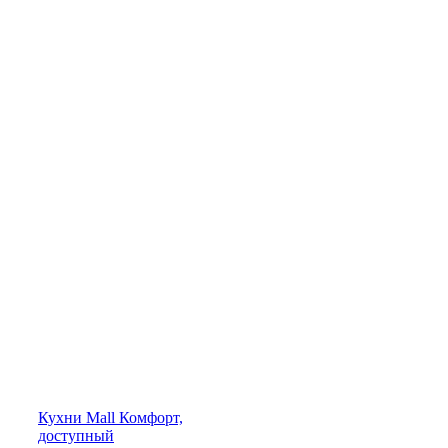
Кухни
Mall
Комфорт,
доступный