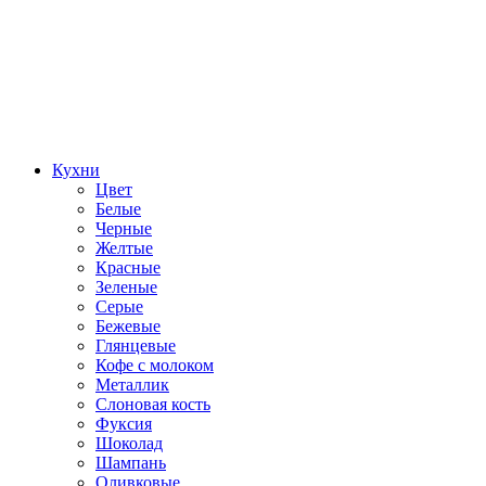
Кухни
Цвет
Белые
Черные
Желтые
Красные
Зеленые
Серые
Бежевые
Глянцевые
Кофе с молоком
Металлик
Слоновая кость
Фуксия
Шоколад
Шампань
Оливковые