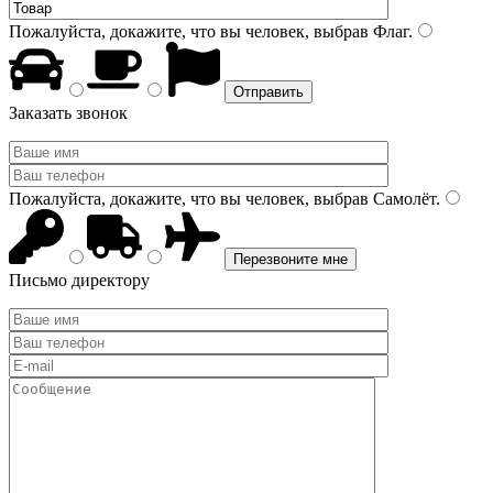
Пожалуйста, докажите, что вы человек, выбрав
Флаг
.
Заказать звонок
Пожалуйста, докажите, что вы человек, выбрав
Самолёт
.
Письмо директору