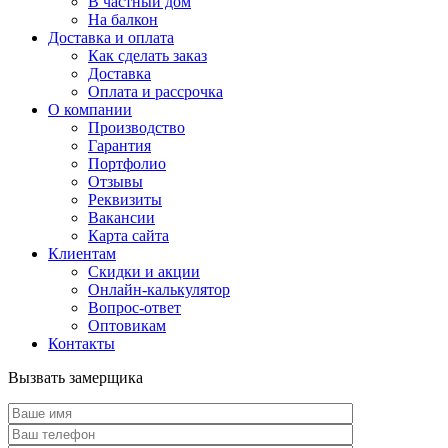
В частный дом
На балкон
Доставка и оплата
Как сделать заказ
Доставка
Оплата и рассрочка
О компании
Производство
Гарантия
Портфолио
Отзывы
Реквизиты
Вакансии
Карта сайта
Клиентам
Скидки и акции
Онлайн-калькулятор
Вопрос-ответ
Оптовикам
Контакты
Вызвать замерщика