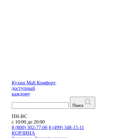
Кухни
Mall
Комфорт,
доступный
каждому
Поиск
ПН-ВС
с 10:00 до 20:00
8 (800) 302-77-06
8 (499) 348-15-11
КОРЗИНА