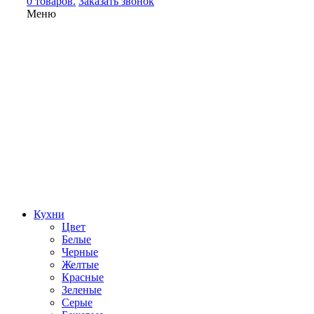
0 товаров.
Заказать звонок
Меню
Кухни
Цвет
Белые
Черные
Желтые
Красные
Зеленые
Серые