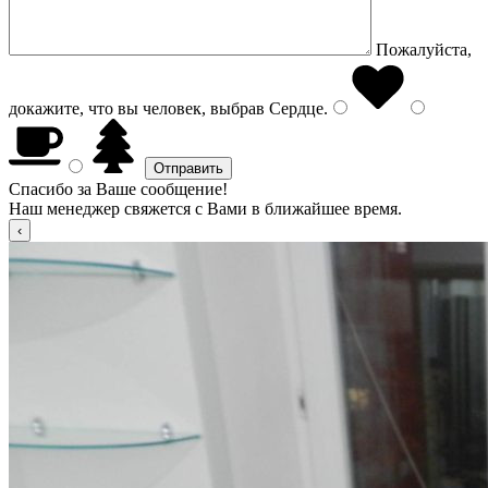
Пожалуйста,
докажите, что вы человек, выбрав
Сердце
.
Спасибо за Ваше сообщение!
Наш менеджер свяжется с Вами в ближайшее время.