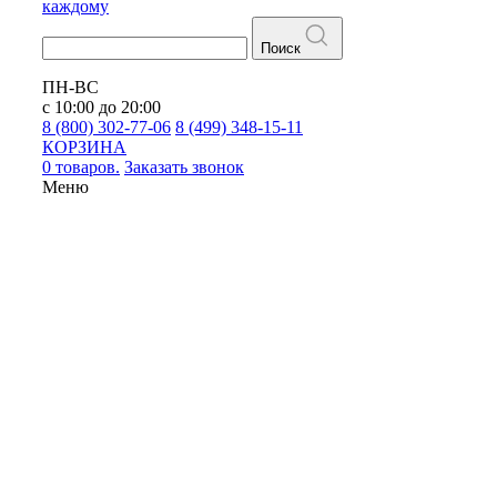
каждому
Поиск
ПН-ВС
с 10:00 до 20:00
8 (800) 302-77-06
8 (499) 348-15-11
КОРЗИНА
0 товаров.
Заказать звонок
Меню