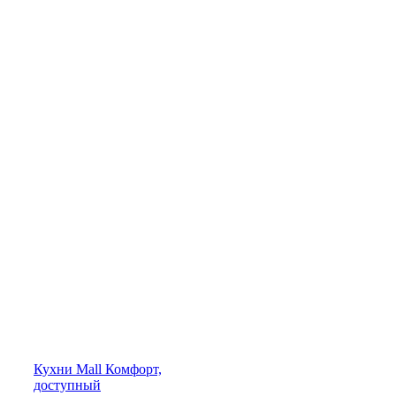
Кухни
Mall
Комфорт,
доступный