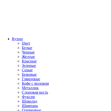
Кухни
Цвет
Белые
Черные
Желтые
Красные
Зеленые
Серые
Бежевые
Глянцевые
Кофе с молоком
Металлик
Слоновая кость
Фуксия
Шоколад
Шампань
Оливковые