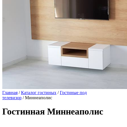
Главная
/
Каталог гостиных
/
Гостиные под
телевизор
/ Миннеаполис
Гостинная Миннеаполис