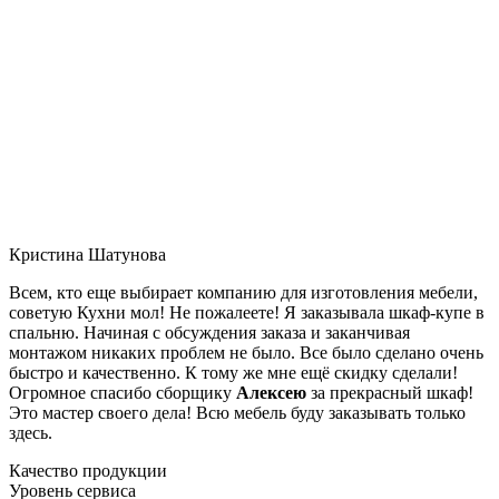
Кристина Шатунова
Всем, кто еще выбирает компанию для изготовления мебели,
советую Кухни мол! Не пожалеете! Я заказывала шкаф-купе в
спальню. Начиная с обсуждения заказа и заканчивая
монтажом никаких проблем не было. Все было сделано очень
быстро и качественно. К тому же мне ещё скидку сделали!
Огромное спасибо сборщику
Алексею
за прекрасный шкаф!
Это мастер своего дела! Всю мебель буду заказывать только
здесь.
Качество продукции
Уровень сервиса