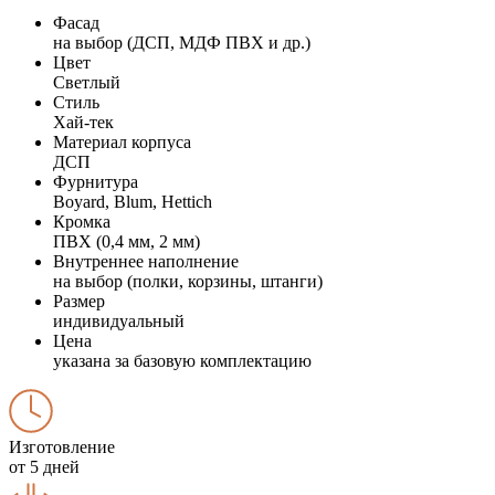
Фасад
на выбор (ДСП, МДФ ПВХ и др.)
Цвет
Светлый
Стиль
Хай-тек
Материал корпуса
ДСП
Фурнитура
Boyard, Blum, Hettich
Кромка
ПВХ (0,4 мм, 2 мм)
Внутреннее наполнение
на выбор (полки, корзины, штанги)
Размер
индивидуальный
Цена
указана за базовую комплектацию
Изготовление
от 5 дней