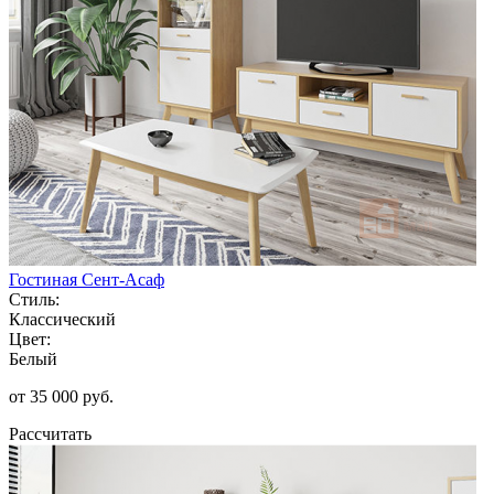
Гостиная Сент-Асаф
Стиль:
Классический
Цвет:
Белый
от 35 000 руб.
Рассчитать