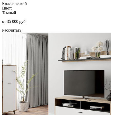
Классический
Цвет:
Темный
от 35 000 руб.
Рассчитать