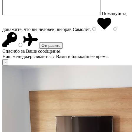
Пожалуйста,
докажите, что вы человек, выбрав
Самолёт
.
Спасибо за Ваше сообщение!
Наш менеджер свяжется с Вами в ближайшее время.