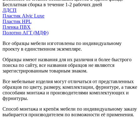
Бесплатная сборка в течение 1-2 рабочих дней
ЛДСП
Пластик Alvic Luxe
Пластик HPL
Пленка ПВХ
Полотно АГТ (МДФ)
Все образцы мебели изготовлены по индивидуальному
проекту в единственном экземпляре.
Образцы имеют названия для их различия и более быстрого
поиска по сайту, все названия образцов не являются
зарегистрированным товарным знаком.
Все мебельные изделия могут отличаться от представленных
образцов по цвету, размеру, комплектации, фурнитуре, а также
способами монтажа и производителями комплектующих и
фурнитуры.
Способ монтажа и крепёж мебели по индивидуальному заказу
выбирается производителем по возможности её применения.