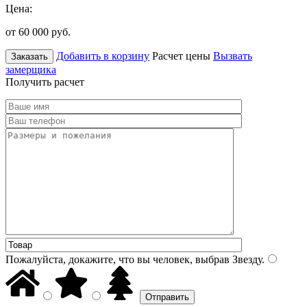
Цена:
от 60 000
руб.
Добавить в корзину
Расчет цены
Вызвать
Заказать
замерщика
Получить расчет
Пожалуйста, докажите, что вы человек, выбрав
Звезду
.