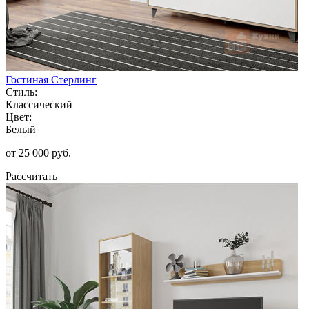
Гостиная Стерлинг
Стиль:
Классический
Цвет:
Белый
от 25 000 руб.
Рассчитать