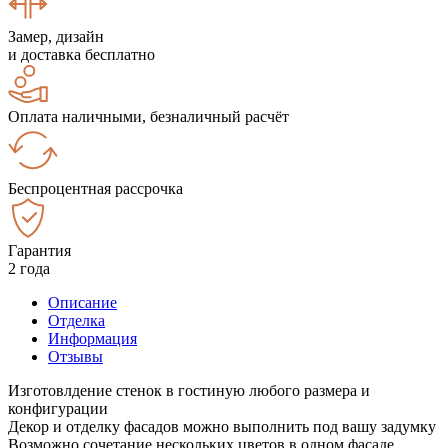
Замер, дизайн
и доставка бесплатно
Оплата наличными, безналичный расчёт
Беспроцентная рассрочка
Гарантия
2 года
Описание
Отделка
Информация
Отзывы
Изготовлдение стенок в гостиную любого размера и
конфигурации
Декор и отделку фасадов можно выполнить под вашу задумку
Возможно сочетание нескольких цветов в одном фасаде