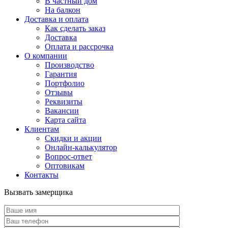
В частный дом
На балкон
Доставка и оплата
Как сделать заказ
Доставка
Оплата и рассрочка
О компании
Производство
Гарантия
Портфолио
Отзывы
Реквизиты
Вакансии
Карта сайта
Клиентам
Скидки и акции
Онлайн-калькулятор
Вопрос-ответ
Оптовикам
Контакты
Вызвать замерщика