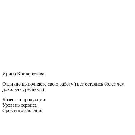
Ирина Криворотова
Отлично выполняете свою работу:) все остались более чем
довольны, респект!)
Качество продукции
Уровень сервиса
Срок изготовления