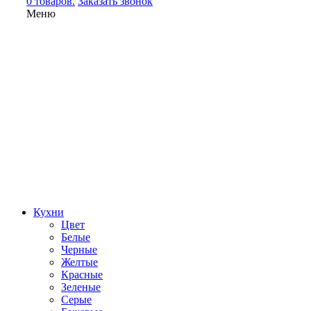
0 товаров.
Заказать звонок
Меню
Кухни
Цвет
Белые
Черные
Желтые
Красные
Зеленые
Серые