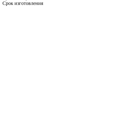
Срок изготовления