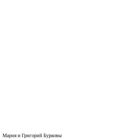
Мария и Григорий Бурковы