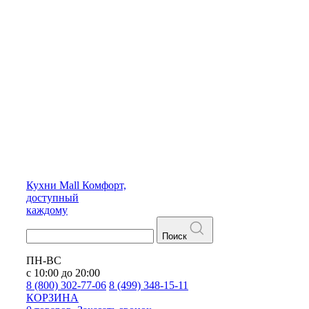
Кухни
Mall
Комфорт,
доступный
каждому
Поиск
ПН-ВС
с 10:00 до 20:00
8 (800) 302-77-06
8 (499) 348-15-11
КОРЗИНА