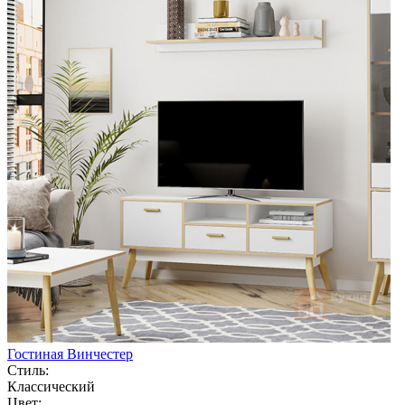
Гостиная Винчестер
Стиль:
Классический
Цвет: