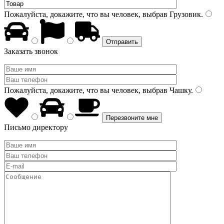
Пожалуйста, докажите, что вы человек, выбрав
Грузовик
.
Заказать звонок
Пожалуйста, докажите, что вы человек, выбрав
Чашку
.
Письмо директору