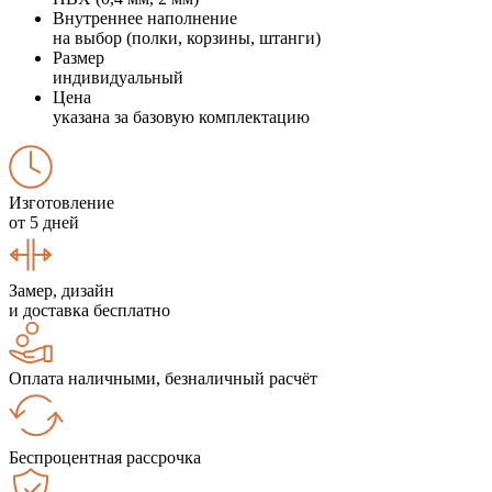
Внутреннее наполнение
на выбор (полки, корзины, штанги)
Размер
индивидуальный
Цена
указана за базовую комплектацию
Изготовление
от 5 дней
Замер, дизайн
и доставка бесплатно
Оплата наличными, безналичный расчёт
Беспроцентная рассрочка