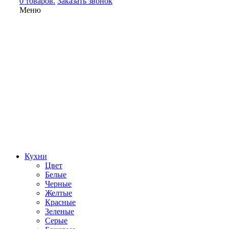
0 товаров.
Заказать звонок
Меню
Кухни
Цвет
Белые
Черные
Желтые
Красные
Зеленые
Серые