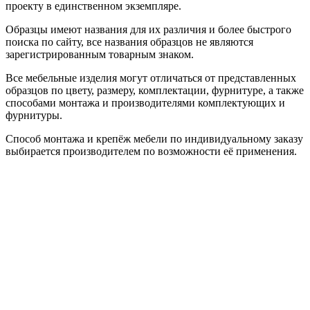
проекту в единственном экземпляре.
Образцы имеют названия для их различия и более быстрого
поиска по сайту, все названия образцов не являются
зарегистрированным товарным знаком.
Все мебельные изделия могут отличаться от представленных
образцов по цвету, размеру, комплектации, фурнитуре, а также
способами монтажа и производителями комплектующих и
фурнитуры.
Способ монтажа и крепёж мебели по индивидуальному заказу
выбирается производителем по возможности её применения.