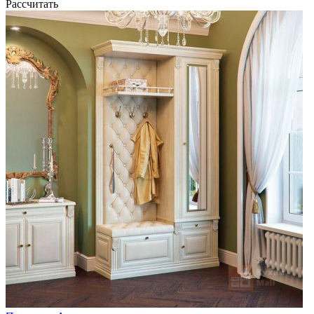
Рассчитать