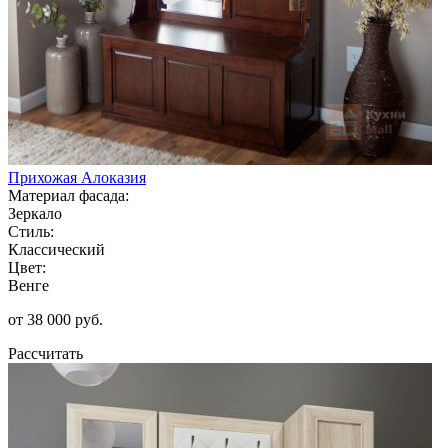
Прихожая Алоказия
Материал фасада:
Зеркало
Стиль:
Классический
Цвет:
Венге
от 38 000 руб.
Рассчитать