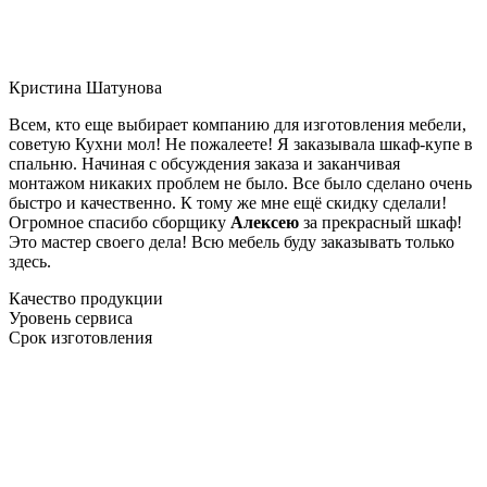
Кристина Шатунова
Всем, кто еще выбирает компанию для изготовления мебели,
советую Кухни мол! Не пожалеете! Я заказывала шкаф-купе в
спальню. Начиная с обсуждения заказа и заканчивая
монтажом никаких проблем не было. Все было сделано очень
быстро и качественно. К тому же мне ещё скидку сделали!
Огромное спасибо сборщику
Алексею
за прекрасный шкаф!
Это мастер своего дела! Всю мебель буду заказывать только
здесь.
Качество продукции
Уровень сервиса
Срок изготовления