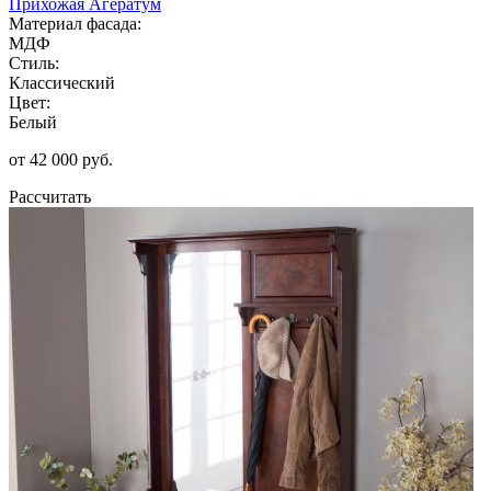
Прихожая Агератум
Материал фасада:
МДФ
Стиль:
Классический
Цвет:
Белый
от 42 000 руб.
Рассчитать