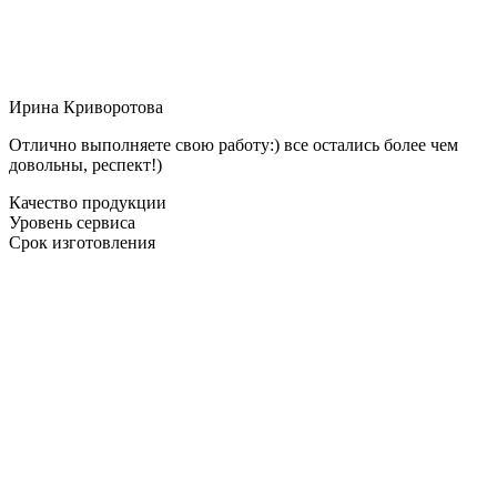
Ирина Криворотова
Отлично выполняете свою работу:) все остались более чем
довольны, респект!)
Качество продукции
Уровень сервиса
Срок изготовления