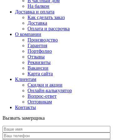
В частный дом
На балкон
Доставка и оплата
Как сделать заказ
Доставка
Оплата и рассрочка
О компании
Производство
Гарантия
Портфолио
Отзывы
Реквизиты
Вакансии
Карта сайта
Клиентам
Скидки и акции
Онлайн-калькулятор
Вопрос-ответ
Оптовикам
Контакты
Вызвать замерщика