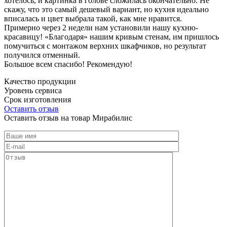
хотелось, и картинка в голове сложилась окончательно. Не
скажу, что это самый дешевый вариант, но кухня идеально
вписалась и цвет выбрала такой, как мне нравится.
Примерно через 2 недели нам установили нашу кухню-
красавицу! «Благодаря» нашим кривым стенам, им пришлось
помучиться с монтажом верхних шкафчиков, но результат
получился отменный.
Большое всем спасибо! Рекомендую!
Качество продукции
Уровень сервиса
Срок изготовления
Оставить отзыв
Оставить отзыв на товар Мирабилис