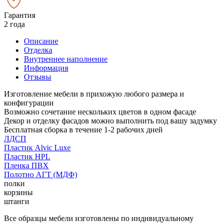
Гарантия
2 года
Описание
Отделка
Внутреннее наполнение
Информация
Отзывы
Изготовление мебели в прихожую любого размера и
конфигурации
Возможно сочетание нескольких цветов в одном фасаде
Декор и отделку фасадов можно выполнить под вашу задумку
Бесплатная сборка в течение 1-2 рабочих дней
ЛДСП
Пластик Alvic Luxe
Пластик HPL
Пленка ПВХ
Полотно АГТ (МДФ)
полки
корзины
штанги
Все образцы мебели изготовлены по индивидуальному