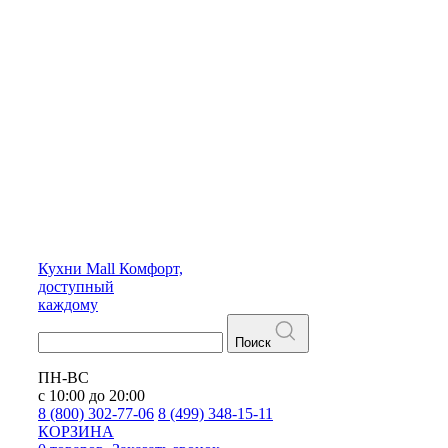
Кухни
Mall
Комфорт,
доступный
каждому
Поиск
ПН-ВС
с 10:00 до 20:00
8 (800) 302-77-06
8 (499) 348-15-11
КОРЗИНА