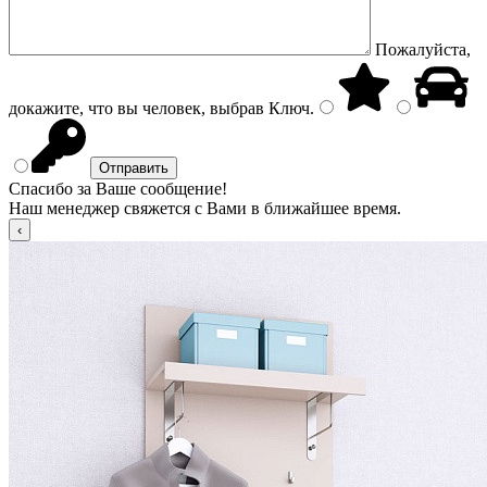
Пожалуйста,
докажите, что вы человек, выбрав
Ключ
.
Спасибо за Ваше сообщение!
Наш менеджер свяжется с Вами в ближайшее время.