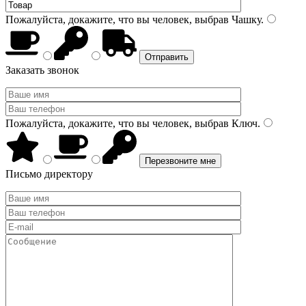
Пожалуйста, докажите, что вы человек, выбрав
Чашку
.
Заказать звонок
Пожалуйста, докажите, что вы человек, выбрав
Ключ
.
Письмо директору