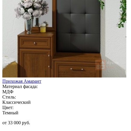
Прихожая Амарант
Материал фасада:
МДФ
Стиль:
Классический
Цвет:
Темный
от 33 000 руб.