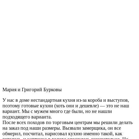
Мария и Григорий Бурковы
У нас в доме нестандартная кухня из-за короба и выступов,
поэтому готовые кухни (хоть они и дешевле) — это не наш
вариант. Мы с мужем много где были, но не нашли
подходящего варианта.
После всех походов по торговым центрам мы решили делать
на заказ под наши размеры. Вызвали замерщика, он все
обмерил, посчитал, нарисовал кухню именно такой, как