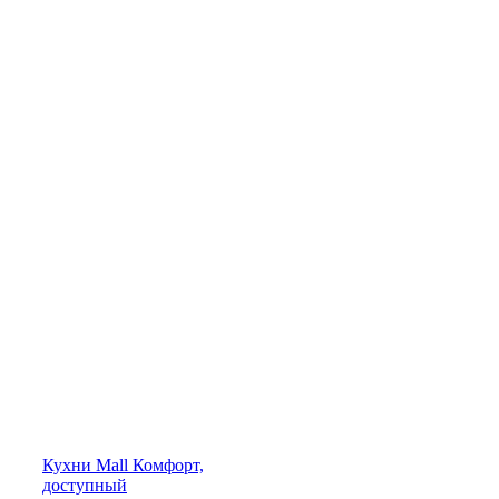
Кухни
Mall
Комфорт,
доступный