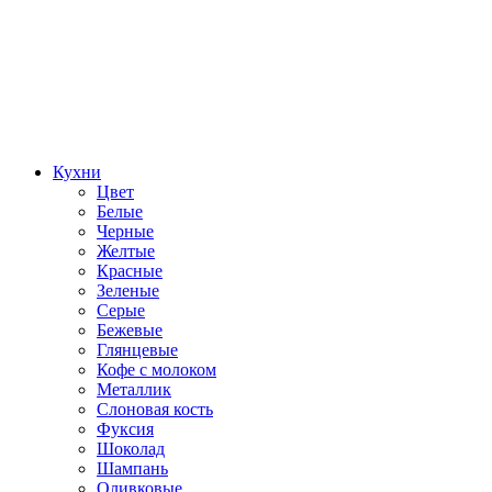
Кухни
Цвет
Белые
Черные
Желтые
Красные
Зеленые
Серые
Бежевые
Глянцевые
Кофе с молоком
Металлик
Слоновая кость
Фуксия
Шоколад
Шампань
Оливковые