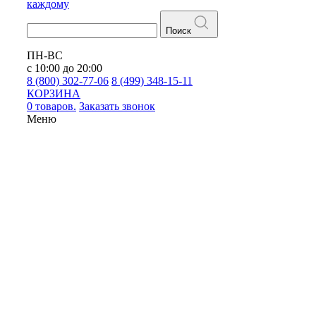
каждому
Поиск
ПН-ВС
с 10:00 до 20:00
8 (800) 302-77-06
8 (499) 348-15-11
КОРЗИНА
0 товаров.
Заказать звонок
Меню