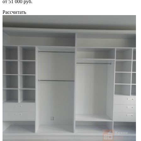
от 51 000 руб.
Рассчитать