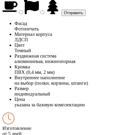
Фасад
Фотопечать
Материал корпуса
ЛДСП
Цвет
Темный
Раздвижная система
алюминиевая, нижнеопорная
Кромка
ПВХ (0,4 мм, 2 мм)
Внутреннее наполнение
на выбор (полки, корзины, штанги)
Размер
индивидуальный
Цена
указана за базовую комплектацию
Изготовление
от 5 дней