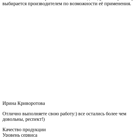
выбирается производителем по возможности её применения.
Ирина Криворотова
Отлично выполняете свою работу:) все остались более чем
довольны, респект!)
Качество продукции
Уровень сервиса