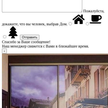
Пожалуйста,
докажите, что вы человек, выбрав
Дом
.
Спасибо за Ваше сообщение!
Наш менеджер свяжется с Вами в ближайшее время.