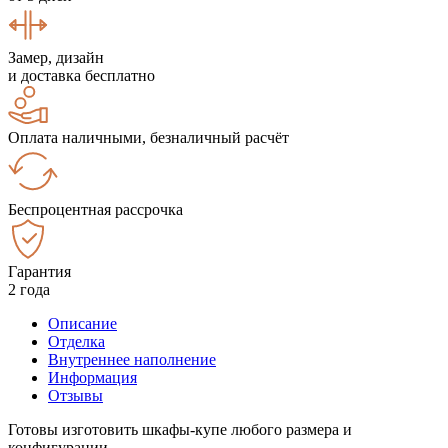
Замер, дизайн
и доставка бесплатно
Оплата наличными, безналичный расчёт
Беспроцентная рассрочка
Гарантия
2 года
Описание
Отделка
Внутреннее наполнение
Информация
Отзывы
Готовы изготовить шкафы-купе любого размера и
конфигурации.