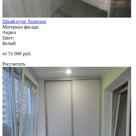
Шкаф-купе Акрилон
Материал фасада:
Акрил
Цвет:
Белый
от 51 000 руб.
Рассчитать