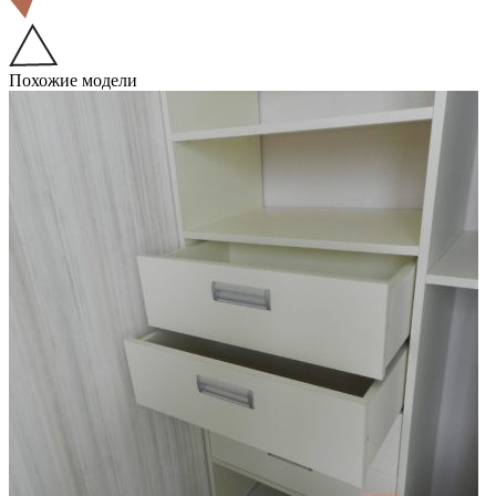
Похожие модели