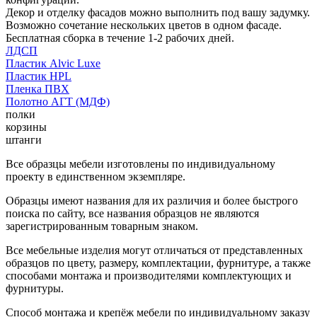
Декор и отделку фасадов можно выполнить под вашу задумку.
Возможно сочетание нескольких цветов в одном фасаде.
Бесплатная сборка в течение 1-2 рабочих дней.
ЛДСП
Пластик Alvic Luxe
Пластик HPL
Пленка ПВХ
Полотно АГТ (МДФ)
полки
корзины
штанги
Все образцы мебели изготовлены по индивидуальному
проекту в единственном экземпляре.
Образцы имеют названия для их различия и более быстрого
поиска по сайту, все названия образцов не являются
зарегистрированным товарным знаком.
Все мебельные изделия могут отличаться от представленных
образцов по цвету, размеру, комплектации, фурнитуре, а также
способами монтажа и производителями комплектующих и
фурнитуры.
Способ монтажа и крепёж мебели по индивидуальному заказу