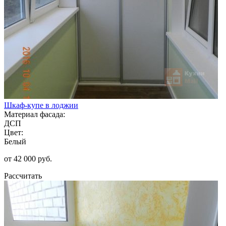
Шкаф-купе в лоджии
Материал фасада:
ДСП
Цвет:
Белый
от 42 000 руб.
Рассчитать