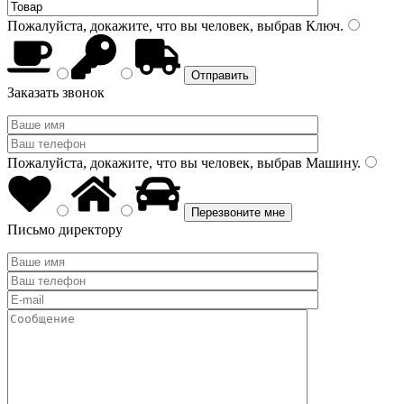
Пожалуйста, докажите, что вы человек, выбрав
Ключ
.
Заказать звонок
Пожалуйста, докажите, что вы человек, выбрав
Машину
.
Письмо директору