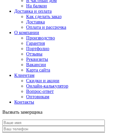
В частный дом
На балкон
Доставка и оплата
Как сделать заказ
Доставка
Оплата и рассрочка
О компании
Производство
Гарантия
Портфолио
Отзывы
Реквизиты
Вакансии
Карта сайта
Клиентам
Скидки и акции
Онлайн-калькулятор
Вопрос-ответ
Оптовикам
Контакты
Вызвать замерщика