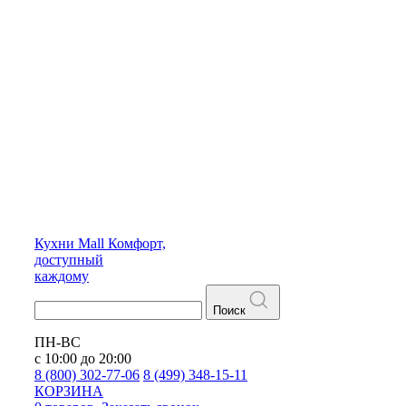
Кухни
Mall
Комфорт,
доступный
каждому
Поиск
ПН-ВС
с 10:00 до 20:00
8 (800) 302-77-06
8 (499) 348-15-11
КОРЗИНА