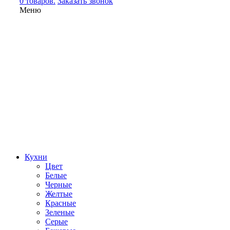
0 товаров.
Заказать звонок
Меню
Кухни
Цвет
Белые
Черные
Желтые
Красные
Зеленые
Серые