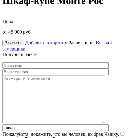
Шкаф-купе Монте Рос
Цена:
от 45 000
руб.
Добавить в корзину
Расчет цены
Вызвать
Заказать
замерщика
Получить расчет
Пожалуйста, докажите, что вы человек, выбрав
Чашку
.