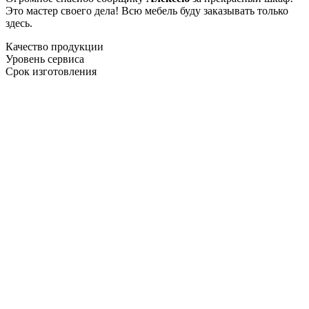
Это мастер своего дела! Всю мебель буду заказывать только
здесь.
Качество продукции
Уровень сервиса
Срок изготовления