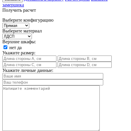
замерщика
Получить расчет
Выберите конфигурацию
Выберите материал
Верхние шкафы:
нет
да
Укажите размер:
Укажите личные данные: