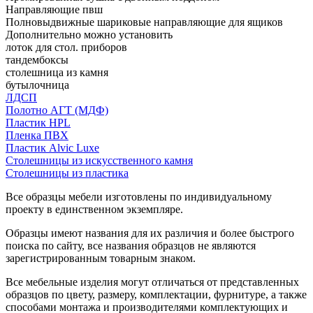
Направляющие пвш
Полновыдвижные шариковые направляющие для ящиков
Дополнительно можно установить
лоток для стол. приборов
тандембоксы
столешница из камня
бутылочница
ЛДСП
Полотно АГТ (МДФ)
Пластик HPL
Пленка ПВХ
Пластик Alvic Luxe
Столешницы из искусственного камня
Столешницы из пластика
Все образцы мебели изготовлены по индивидуальному
проекту в единственном экземпляре.
Образцы имеют названия для их различия и более быстрого
поиска по сайту, все названия образцов не являются
зарегистрированным товарным знаком.
Все мебельные изделия могут отличаться от представленных
образцов по цвету, размеру, комплектации, фурнитуре, а также
способами монтажа и производителями комплектующих и