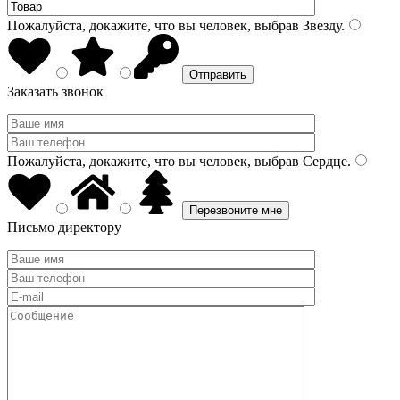
Пожалуйста, докажите, что вы человек, выбрав
Звезду
.
Заказать звонок
Пожалуйста, докажите, что вы человек, выбрав
Сердце
.
Письмо директору