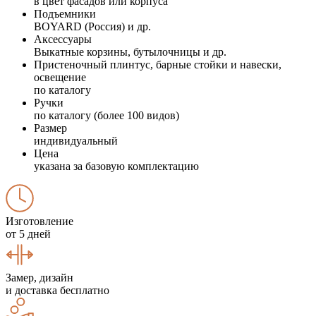
в цвет фасадов или корпуса
Подъемники
BOYARD (Россия) и др.
Аксессуары
Выкатные корзины, бутылочницы и др.
Пристеночный плинтус, барные стойки и навески,
освещение
по каталогу
Ручки
по каталогу (более 100 видов)
Размер
индивидуальный
Цена
указана за базовую комплектацию
Изготовление
от 5 дней
Замер, дизайн
и доставка бесплатно