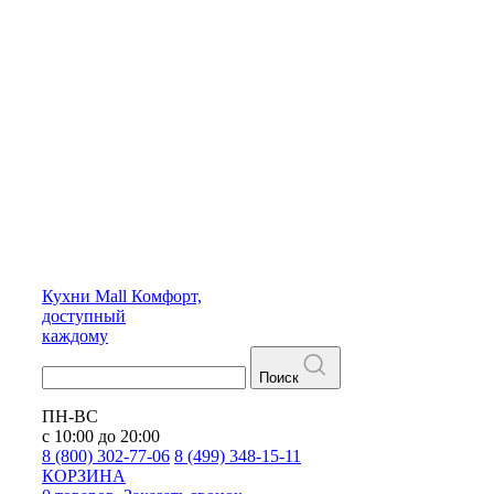
Кухни
Mall
Комфорт,
доступный
каждому
Поиск
ПН-ВС
с 10:00 до 20:00
8 (800) 302-77-06
8 (499) 348-15-11
КОРЗИНА