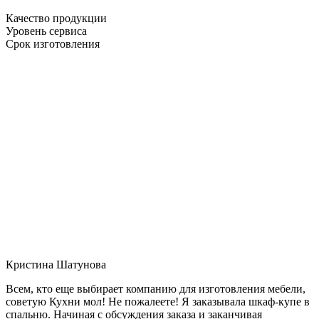
Качество продукции
Уровень сервиса
Срок изготовления
Кристина Шатунова
Всем, кто еще выбирает компанию для изготовления мебели,
советую Кухни мол! Не пожалеете! Я заказывала шкаф-купе в
спальню. Начиная с обсуждения заказа и заканчивая