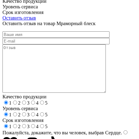
Качество продукции
Уровень сервиса
Срок изготовления
Оставить отзыв
Оставить отзыв на товар Мраморный блеск
Качество продукции
1
2
3
4
5
Уровень сервиса
1
2
3
4
5
Срок изготовления
1
2
3
4
5
Пожалуйста, докажите, что вы человек, выбрав
Сердце
.