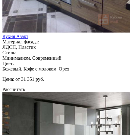
Кухня Азарт
Материал фасада:
ЛДСП, Пластик
Стиль:
Минимализм, Современный
Цвет:
Бежевый, Кофе с молоком, Орех
Цена: от 31 351 руб.
Рассчитать