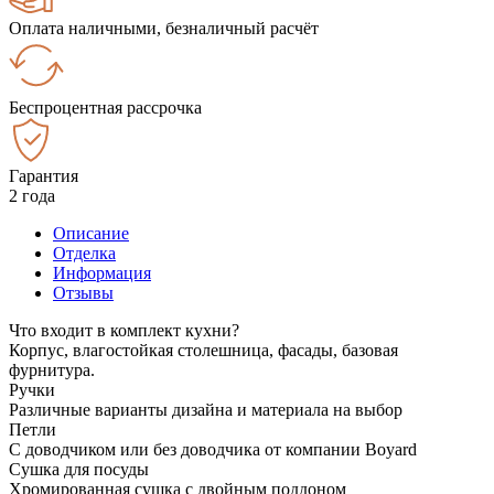
Оплата наличными, безналичный расчёт
Беспроцентная рассрочка
Гарантия
2 года
Описание
Отделка
Информация
Отзывы
Что входит в комплект кухни?
Корпус, влагостойкая столешница, фасады, базовая
фурнитура.
Ручки
Различные варианты дизайна и материала на выбор
Петли
С доводчиком или без доводчика от компании Boyard
Сушка для посуды
Хромированная сушка с двойным поддоном