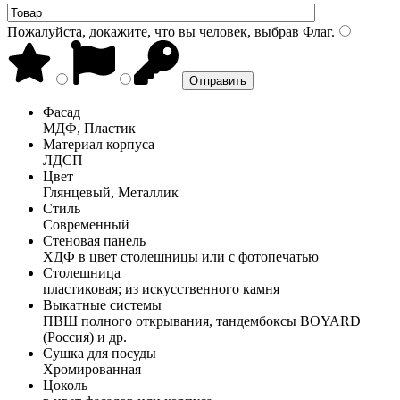
Пожалуйста, докажите, что вы человек, выбрав
Флаг
.
Фасад
МДФ, Пластик
Материал корпуса
ЛДСП
Цвет
Глянцевый, Металлик
Стиль
Современный
Стеновая панель
ХДФ в цвет столешницы или с фотопечатью
Столешница
пластиковая; из искусственного камня
Выкатные системы
ПВШ полного открывания, тандембоксы BOYARD
(Россия) и др.
Сушка для посуды
Хромированная
Цоколь