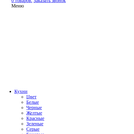
0 товаров.
Заказать звонок
Меню
Кухни
Цвет
Белые
Черные
Желтые
Красные
Зеленые
Серые