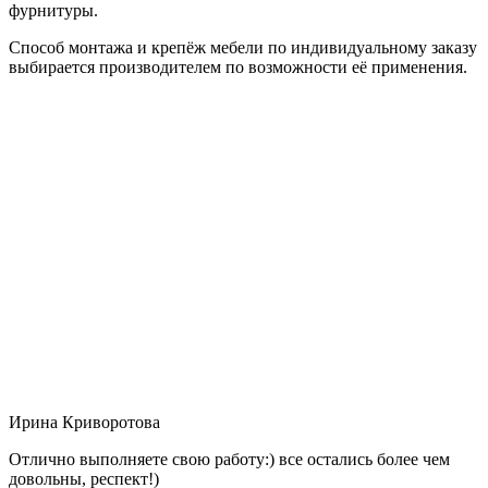
фурнитуры.
Способ монтажа и крепёж мебели по индивидуальному заказу
выбирается производителем по возможности её применения.
Ирина Криворотова
Отлично выполняете свою работу:) все остались более чем
довольны, респект!)