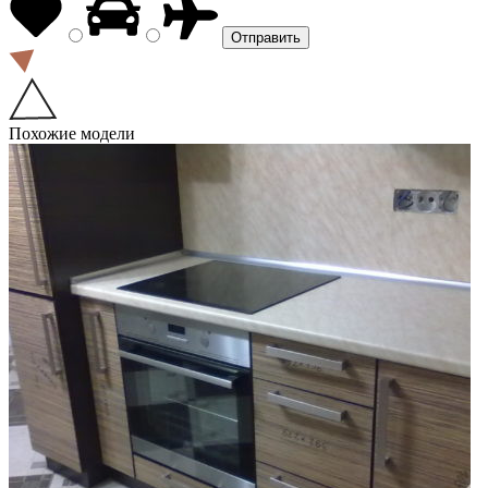
Похожие модели