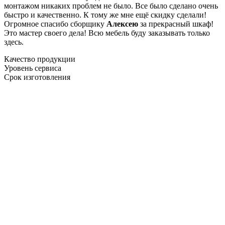
монтажом никаких проблем не было. Все было сделано очень
быстро и качественно. К тому же мне ещё скидку сделали!
Огромное спасибо сборщику
Алексею
за прекрасный шкаф!
Это мастер своего дела! Всю мебель буду заказывать только
здесь.
Качество продукции
Уровень сервиса
Срок изготовления