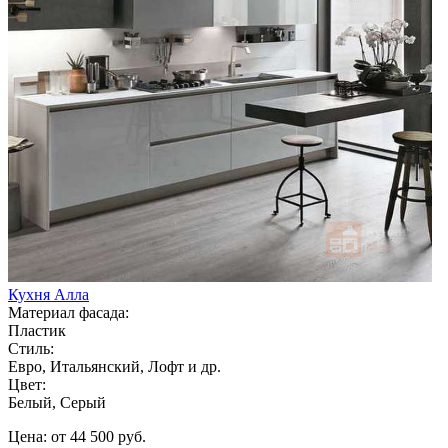
Кухня Алла
Материал фасада:
Пластик
Стиль:
Евро, Итальянский, Лофт и др.
Цвет:
Белый, Серый
Цена: от 44 500 руб.