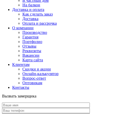
В частный дом
На балкон
Доставка и оплата
Как сделать заказ
Доставка
Оплата и рассрочка
О компании
Производство
Гарантия
Портфолио
Отзывы
Реквизиты
Вакансии
Карта сайта
Клиентам
Скидки и акции
Онлайн-калькулятор
Вопрос-ответ
Оптовикам
Контакты
Вызвать замерщика