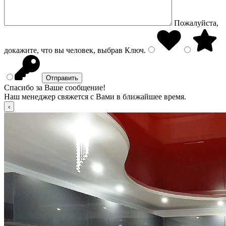
Пожалуйста,
докажите, что вы человек, выбрав
Ключ
.
Спасибо за Ваше сообщение!
Наш менеджер свяжется с Вами в ближайшее время.