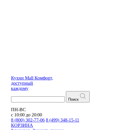
Кухни
Mall
Комфорт,
доступный
каждому
Поиск
ПН-ВС
с 10:00 до 20:00
8 (800) 302-77-06
8 (499) 348-15-11
КОРЗИНА