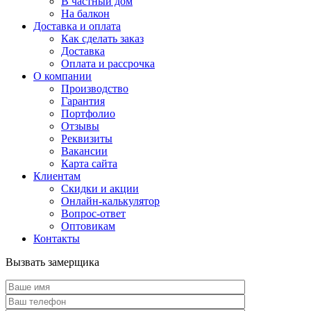
В частный дом
На балкон
Доставка и оплата
Как сделать заказ
Доставка
Оплата и рассрочка
О компании
Производство
Гарантия
Портфолио
Отзывы
Реквизиты
Вакансии
Карта сайта
Клиентам
Скидки и акции
Онлайн-калькулятор
Вопрос-ответ
Оптовикам
Контакты
Вызвать замерщика