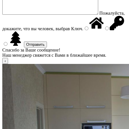
Пожалуйста,
докажите, что вы человек, выбрав
Ключ
.
Спасибо за Ваше сообщение!
Наш менеджер свяжется с Вами в ближайшее время.