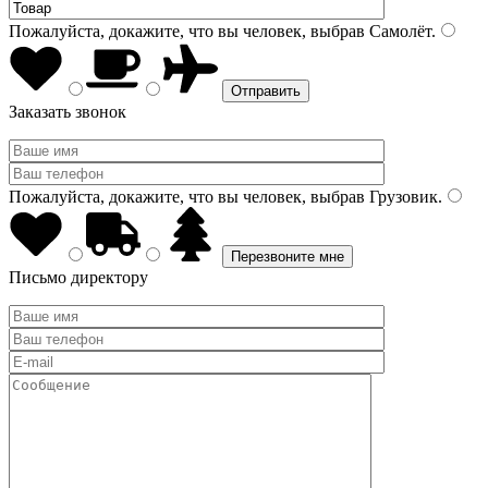
Пожалуйста, докажите, что вы человек, выбрав
Самолёт
.
Заказать звонок
Пожалуйста, докажите, что вы человек, выбрав
Грузовик
.
Письмо директору