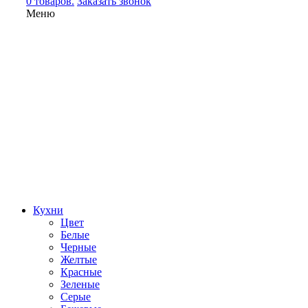
0 товаров.
Заказать звонок
Меню
Кухни
Цвет
Белые
Черные
Желтые
Красные
Зеленые
Серые