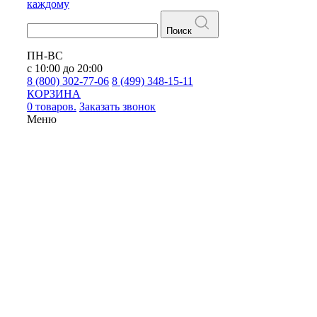
каждому
Поиск
ПН-ВС
с 10:00 до 20:00
8 (800) 302-77-06
8 (499) 348-15-11
КОРЗИНА
0 товаров.
Заказать звонок
Меню