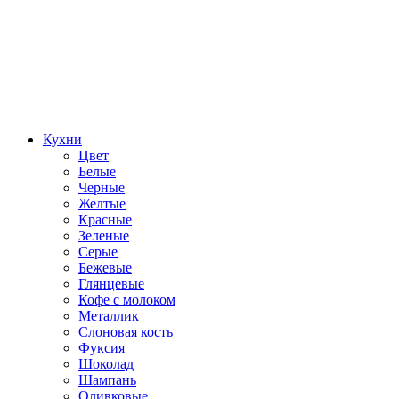
Кухни
Цвет
Белые
Черные
Желтые
Красные
Зеленые
Серые
Бежевые
Глянцевые
Кофе с молоком
Металлик
Слоновая кость
Фуксия
Шоколад
Шампань
Оливковые