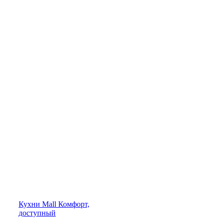
Кухни
Mall
Комфорт,
доступный