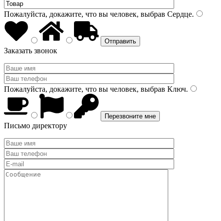
Пожалуйста, докажите, что вы человек, выбрав
Сердце
.
Заказать звонок
Пожалуйста, докажите, что вы человек, выбрав
Ключ
.
Письмо директору