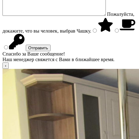
Пожалуйста,
докажите, что вы человек, выбрав
Чашку
.
Спасибо за Ваше сообщение!
Наш менеджер свяжется с Вами в ближайшее время.