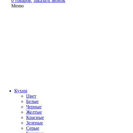
0 товаров.
Заказать звонок
Меню
Кухни
Цвет
Белые
Черные
Желтые
Красные
Зеленые
Серые