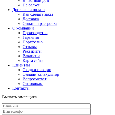
В частный дом
На балкон
Доставка и оплата
Как сделать заказ
Доставка
Оплата и рассрочка
О компании
Производство
Гарантия
Портфолио
Отзывы
Реквизиты
Вакансии
Карта сайта
Клиентам
Скидки и акции
Онлайн-калькулятор
Вопрос-ответ
Оптовикам
Контакты
Вызвать замерщика