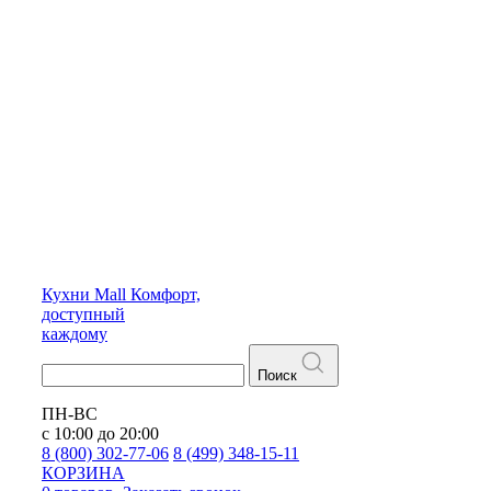
Кухни
Mall
Комфорт,
доступный
каждому
Поиск
ПН-ВС
с 10:00 до 20:00
8 (800) 302-77-06
8 (499) 348-15-11
КОРЗИНА