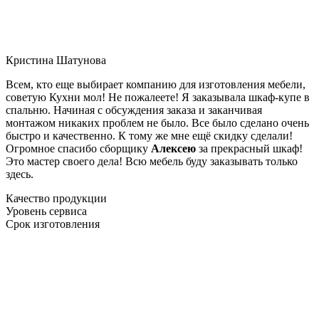
Кристина Шатунова
Всем, кто еще выбирает компанию для изготовления мебели,
советую Кухни мол! Не пожалеете! Я заказывала шкаф-купе в
спальню. Начиная с обсуждения заказа и заканчивая
монтажом никаких проблем не было. Все было сделано очень
быстро и качественно. К тому же мне ещё скидку сделали!
Огромное спасибо сборщику
Алексею
за прекрасный шкаф!
Это мастер своего дела! Всю мебель буду заказывать только
здесь.
Качество продукции
Уровень сервиса
Срок изготовления