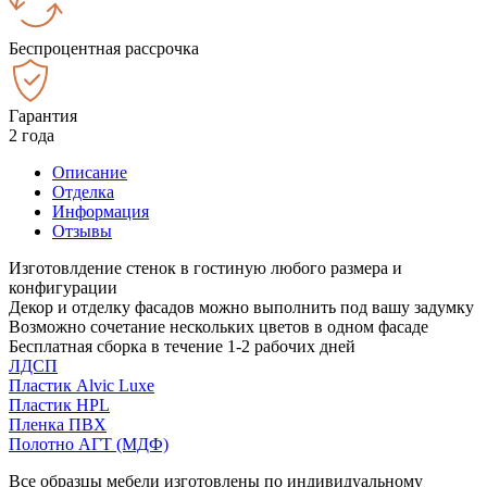
Беспроцентная рассрочка
Гарантия
2 года
Описание
Отделка
Информация
Отзывы
Изготовлдение стенок в гостиную любого размера и
конфигурации
Декор и отделку фасадов можно выполнить под вашу задумку
Возможно сочетание нескольких цветов в одном фасаде
Бесплатная сборка в течение 1-2 рабочих дней
ЛДСП
Пластик Alvic Luxe
Пластик HPL
Пленка ПВХ
Полотно АГТ (МДФ)
Все образцы мебели изготовлены по индивидуальному