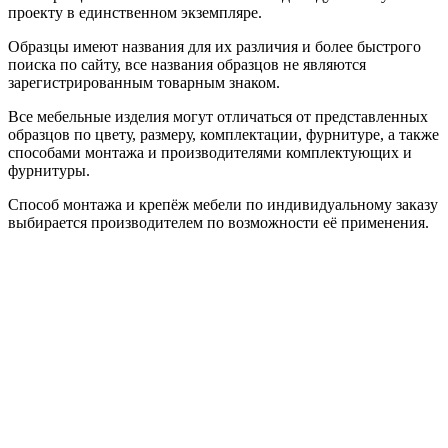
проекту в единственном экземпляре.
Образцы имеют названия для их различия и более быстрого
поиска по сайту, все названия образцов не являются
зарегистрированным товарным знаком.
Все мебельные изделия могут отличаться от представленных
образцов по цвету, размеру, комплектации, фурнитуре, а также
способами монтажа и производителями комплектующих и
фурнитуры.
Способ монтажа и крепёж мебели по индивидуальному заказу
выбирается производителем по возможности её применения.