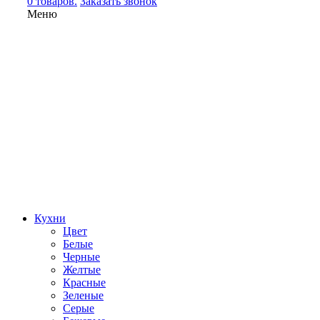
0 товаров.
Заказать звонок
Меню
Кухни
Цвет
Белые
Черные
Желтые
Красные
Зеленые
Серые