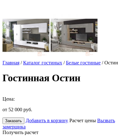
Главная
/
Каталог гостиных
/
Белые гостиные
/ Остин
Гостинная Остин
Цена:
от 52 000
руб.
Добавить в корзину
Расчет цены
Вызвать
Заказать
замерщика
Получить расчет