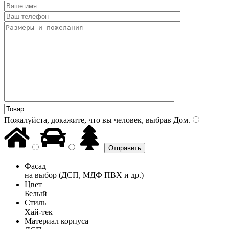
Пожалуйста, докажите, что вы человек, выбрав
Дом
.
Фасад
на выбор (ДСП, МДФ ПВХ и др.)
Цвет
Белый
Стиль
Хай-тек
Материал корпуса