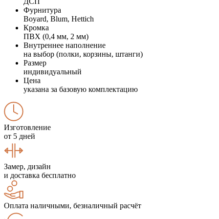
ДСП
Фурнитура
Boyard, Blum, Hettich
Кромка
ПВХ (0,4 мм, 2 мм)
Внутреннее наполнение
на выбор (полки, корзины, штанги)
Размер
индивидуальный
Цена
указана за базовую комплектацию
Изготовление
от 5 дней
Замер, дизайн
и доставка бесплатно
Оплата наличными, безналичный расчёт