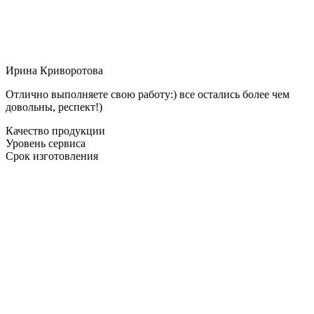
Ирина Криворотова
Отлично выполняете свою работу:) все остались более чем
довольны, респект!)
Качество продукции
Уровень сервиса
Срок изготовления