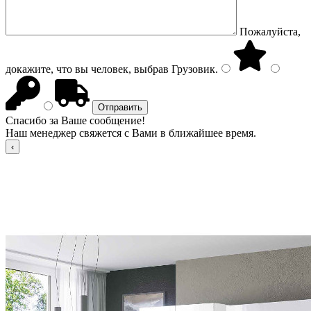
Пожалуйста,
докажите, что вы человек, выбрав
Грузовик
.
Спасибо за Ваше сообщение!
Наш менеджер свяжется с Вами в ближайшее время.