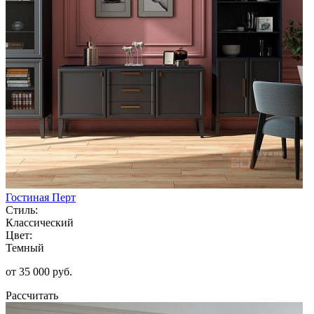
Гостиная Перт
Стиль:
Классический
Цвет:
Темный
от 35 000 руб.
Рассчитать