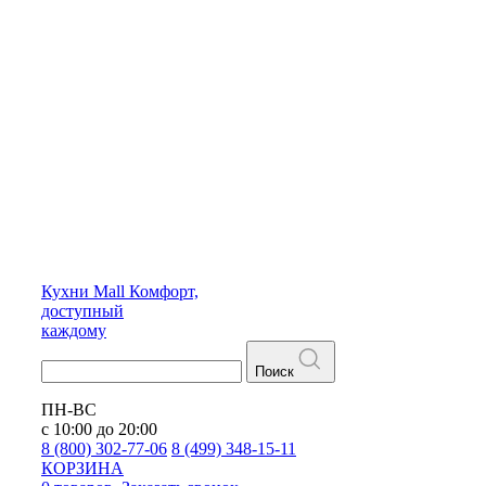
Кухни
Mall
Комфорт,
доступный
каждому
Поиск
ПН-ВС
с 10:00 до 20:00
8 (800) 302-77-06
8 (499) 348-15-11
КОРЗИНА