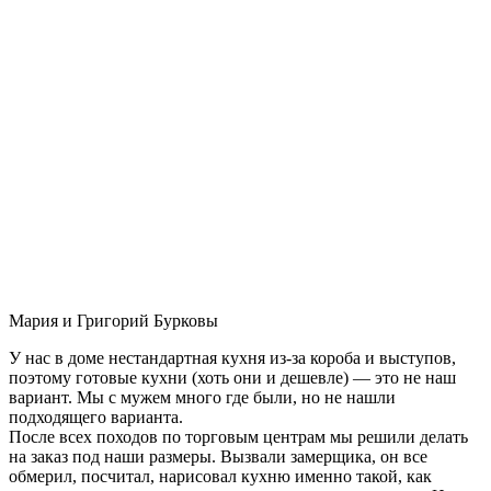
Мария и Григорий Бурковы
У нас в доме нестандартная кухня из-за короба и выступов,
поэтому готовые кухни (хоть они и дешевле) — это не наш
вариант. Мы с мужем много где были, но не нашли
подходящего варианта.
После всех походов по торговым центрам мы решили делать
на заказ под наши размеры. Вызвали замерщика, он все
обмерил, посчитал, нарисовал кухню именно такой, как