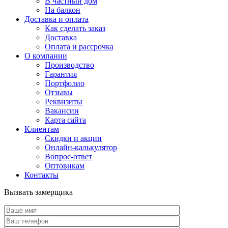
В частный дом
На балкон
Доставка и оплата
Как сделать заказ
Доставка
Оплата и рассрочка
О компании
Производство
Гарантия
Портфолио
Отзывы
Реквизиты
Вакансии
Карта сайта
Клиентам
Скидки и акции
Онлайн-калькулятор
Вопрос-ответ
Оптовикам
Контакты
Вызвать замерщика