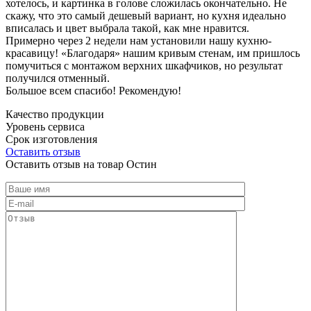
хотелось, и картинка в голове сложилась окончательно. Не
скажу, что это самый дешевый вариант, но кухня идеально
вписалась и цвет выбрала такой, как мне нравится.
Примерно через 2 недели нам установили нашу кухню-
красавицу! «Благодаря» нашим кривым стенам, им пришлось
помучиться с монтажом верхних шкафчиков, но результат
получился отменный.
Большое всем спасибо! Рекомендую!
Качество продукции
Уровень сервиса
Срок изготовления
Оставить отзыв
Оставить отзыв на товар Остин