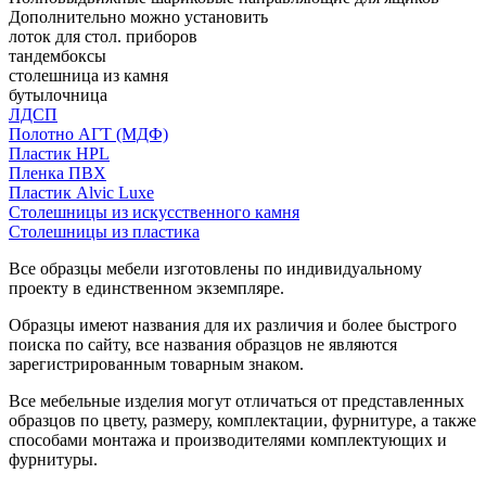
Дополнительно можно установить
лоток для стол. приборов
тандембоксы
столешница из камня
бутылочница
ЛДСП
Полотно АГТ (МДФ)
Пластик HPL
Пленка ПВХ
Пластик Alvic Luxe
Столешницы из искусственного камня
Столешницы из пластика
Все образцы мебели изготовлены по индивидуальному
проекту в единственном экземпляре.
Образцы имеют названия для их различия и более быстрого
поиска по сайту, все названия образцов не являются
зарегистрированным товарным знаком.
Все мебельные изделия могут отличаться от представленных
образцов по цвету, размеру, комплектации, фурнитуре, а также
способами монтажа и производителями комплектующих и
фурнитуры.