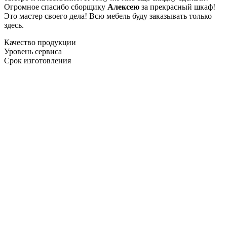
Огромное спасибо сборщику
Алексею
за прекрасный шкаф!
Это мастер своего дела! Всю мебель буду заказывать только
здесь.
Качество продукции
Уровень сервиса
Срок изготовления