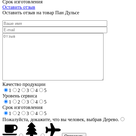
Срок изготовления
Оставить отзыв
Оставить отзыв на товар Пан Дульсе
Качество продукции
1
2
3
4
5
Уровень сервиса
1
2
3
4
5
Срок изготовления
1
2
3
4
5
Пожалуйста, докажите, что вы человек, выбрав
Дерево
.