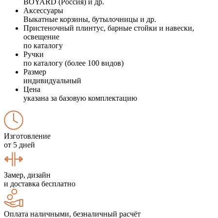
BOYARD (Россия) и др.
Аксессуары
Выкатные корзины, бутылочницы и др.
Пристеночный плинтус, барные стойки и навески,
освещение
по каталогу
Ручки
по каталогу (более 100 видов)
Размер
индивидуальный
Цена
указана за базовую комплектацию
Изготовление
от 5 дней
Замер, дизайн
и доставка бесплатно
Оплата наличными, безналичный расчёт