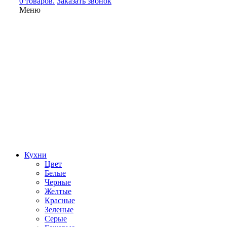
0 товаров.
Заказать звонок
Меню
Кухни
Цвет
Белые
Черные
Желтые
Красные
Зеленые
Серые