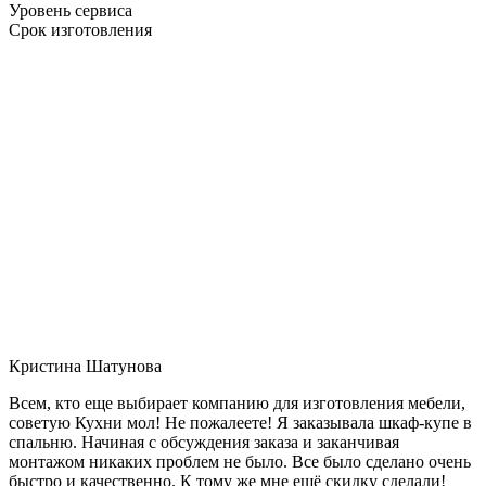
Уровень сервиса
Срок изготовления
Кристина Шатунова
Всем, кто еще выбирает компанию для изготовления мебели,
советую Кухни мол! Не пожалеете! Я заказывала шкаф-купе в
спальню. Начиная с обсуждения заказа и заканчивая
монтажом никаких проблем не было. Все было сделано очень
быстро и качественно. К тому же мне ещё скидку сделали!