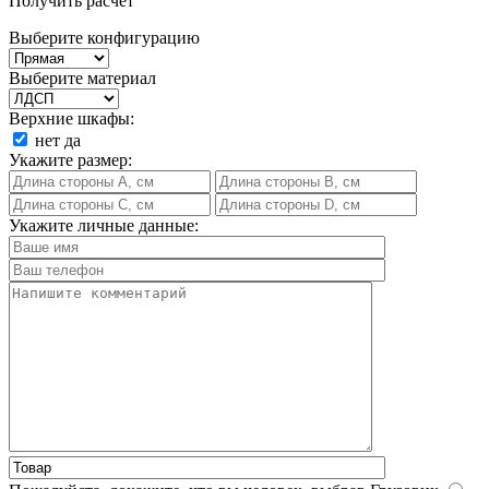
Получить расчет
Выберите конфигурацию
Выберите материал
Верхние шкафы:
нет
да
Укажите размер:
Укажите личные данные: