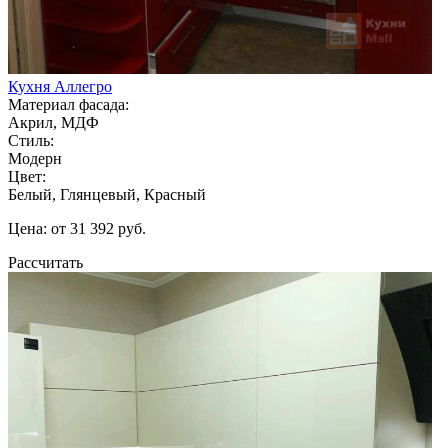
Кухня Аллегро
Материал фасада:
Акрил, МДФ
Стиль:
Модерн
Цвет:
Белый, Глянцевый, Красный
Цена: от 31 392 руб.
Рассчитать