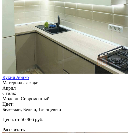
Кухня Абико
Материал фасада:
Акрил
Стиль:
Модерн, Современный
Цвет:
Бежевый, Белый, Глянцевый
Цена: от 50 966 руб.
Рассчитать