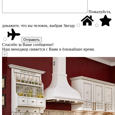
Пожалуйста,
докажите, что вы человек, выбрав
Звезду
.
Спасибо за Ваше сообщение!
Наш менеджер свяжется с Вами в ближайшее время.