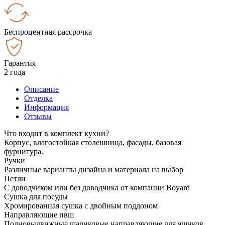
Беспроцентная рассрочка
Гарантия
2 года
Описание
Отделка
Информация
Отзывы
Что входит в комплект кухни?
Корпус, влагостойкая столешница, фасады, базовая
фурнитура.
Ручки
Различные варианты дизайна и материала на выбор
Петли
С доводчиком или без доводчика от компании Boyard
Сушка для посуды
Хромированная сушка с двойным поддоном
Направляющие пвш
Полновыдвижные шариковые направляющие для ящиков