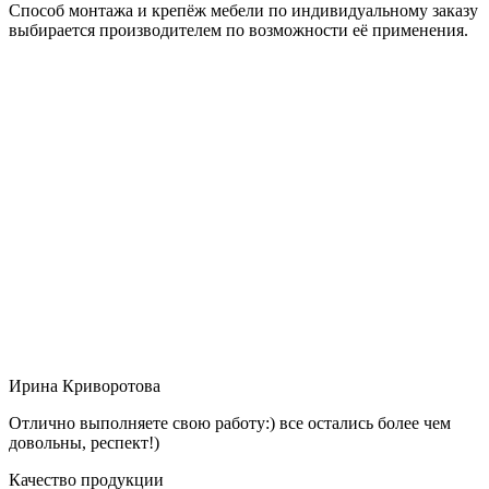
Способ монтажа и крепёж мебели по индивидуальному заказу
выбирается производителем по возможности её применения.
Ирина Криворотова
Отлично выполняете свою работу:) все остались более чем
довольны, респект!)
Качество продукции