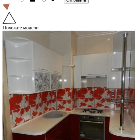
Похожие модели