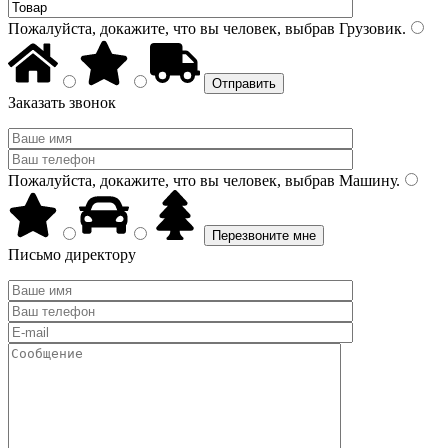
Пожалуйста, докажите, что вы человек, выбрав
Грузовик
.
Заказать звонок
Пожалуйста, докажите, что вы человек, выбрав
Машину
.
Письмо директору