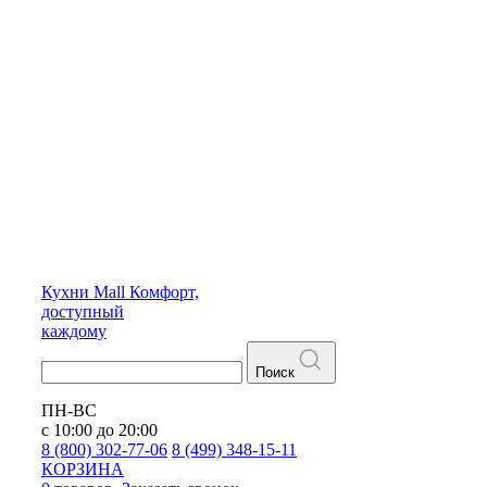
Кухни
Mall
Комфорт,
доступный
каждому
Поиск
ПН-ВС
с 10:00 до 20:00
8 (800) 302-77-06
8 (499) 348-15-11
КОРЗИНА