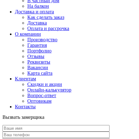
В частный дом
На балкон
Доставка и оплата
Как сделать заказ
Доставка
Оплата и рассрочка
О компании
Производство
Гарантия
Портфолио
Отзывы
Реквизиты
Вакансии
Карта сайта
Клиентам
Скидки и акции
Онлайн-калькулятор
Вопрос-ответ
Оптовикам
Контакты
Вызвать замерщика